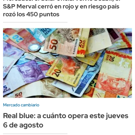
S&P Merval cerró en rojo y en riesgo país
rozó los 450 puntos
Mercado cambiario
Real blue: a cuánto opera este jueves
6 de agosto