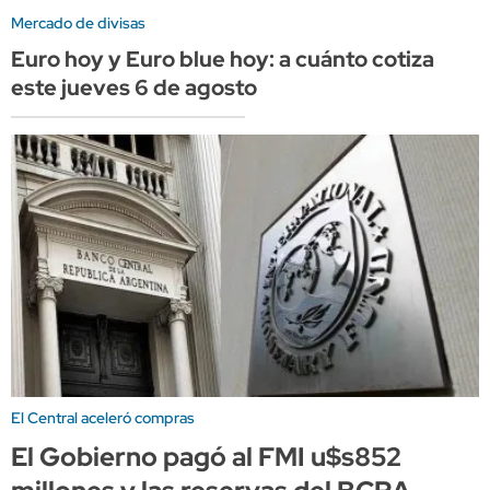
Mercado de divisas
Euro hoy y Euro blue hoy: a cuánto cotiza
este jueves 6 de agosto
El Central aceleró compras
El Gobierno pagó al FMI u$s852