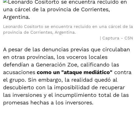
Leonardo Cositorto se encuentra recluido en una cárcel de la
provincia de Corrientes, Argentina.
Captura - C5N
A pesar de las denuncias previas que circulaban
en otras provincias, los voceros locales
defendían a Generación Zoe, calificando las
acusaciones
como un "ataque mediático"
contra
el grupo. Sin embargo, la realidad quedó al
descubierto con la imposibilidad de recuperar
las inversiones y el incumplimiento total de las
promesas hechas a los inversores.