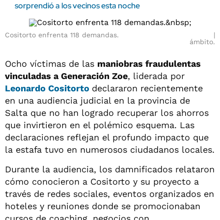
sorprendió a los vecinos esta noche
Cositorto enfrenta 118 demandas.
ámbito.
Ocho víctimas de las
maniobras fraudulentas
vinculadas a Generación Zoe
, liderada por
Leonardo Cositorto
declararon recientemente
en una audiencia judicial en la provincia de
Salta que no han logrado recuperar los ahorros
que invirtieron en el polémico esquema. Las
declaraciones reflejan el profundo impacto que
la estafa tuvo en numerosos ciudadanos locales.
Durante la audiencia, los damnificados relataron
cómo conocieron a Cositorto y su proyecto a
través de redes sociales, eventos organizados en
hoteles y reuniones donde se promocionaban
cursos de coaching, negocios con