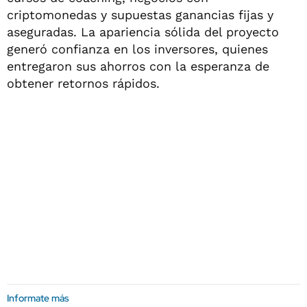
criptomonedas y supuestas ganancias fijas y
aseguradas. La apariencia sólida del proyecto
generó confianza en los inversores, quienes
entregaron sus ahorros con la esperanza de
obtener retornos rápidos.
Informate más