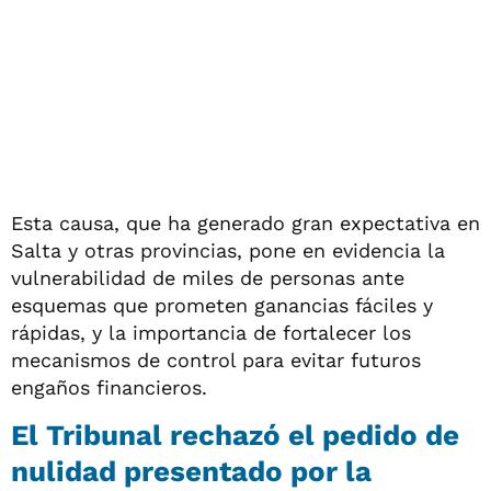
Esta causa, que ha generado gran expectativa en
Salta y otras provincias, pone en evidencia la
vulnerabilidad de miles de personas ante
esquemas que prometen ganancias fáciles y
rápidas, y la importancia de fortalecer los
mecanismos de control para evitar futuros
engaños financieros.
El Tribunal rechazó el pedido de
nulidad presentado por la