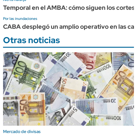
Temporal en el AMBA: cómo siguen los cortes d
Por las inundaciones
CABA desplegó un amplio operativo en las calle
Otras noticias
Mercado de divisas