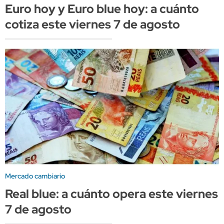
Euro hoy y Euro blue hoy: a cuánto
cotiza este viernes 7 de agosto
Mercado cambiario
Real blue: a cuánto opera este viernes
7 de agosto