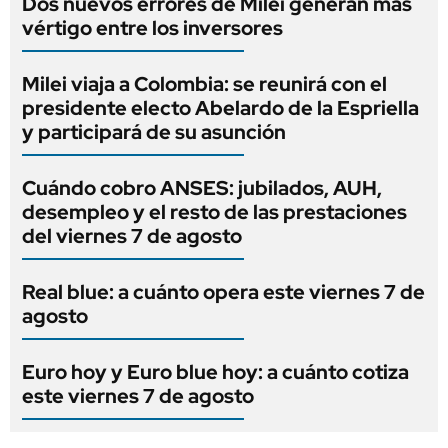
Dos nuevos errores de Milei generan más
vértigo entre los inversores
Milei viaja a Colombia: se reunirá con el
presidente electo Abelardo de la Espriella
y participará de su asunción
Cuándo cobro ANSES: jubilados, AUH,
desempleo y el resto de las prestaciones
del viernes 7 de agosto
Real blue: a cuánto opera este viernes 7 de
agosto
Euro hoy y Euro blue hoy: a cuánto cotiza
este viernes 7 de agosto