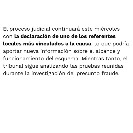
El proceso judicial continuará este miércoles
con
la declaración de uno de los referentes
locales más vinculados a la causa
, lo que podría
aportar nueva información sobre el alcance y
funcionamiento del esquema. Mientras tanto, el
tribunal sigue analizando las pruebas reunidas
durante la investigación del presunto fraude.