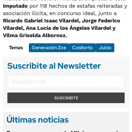
imputado
por 118 hechos de estafas reiteradas y
asociación ilícita, en concurso ideal, junto a
Ricardo Gabriel Isaac Vilardel, Jorge Federico
Vilardel, Ana Lucía de los Ángeles Vilardel y
Vilma Griselda Albornoz.
Temas
Generación Zoe
Cositorto
Juicio
Suscribite al Newsletter
SUSCRIBITE
Últimas noticias