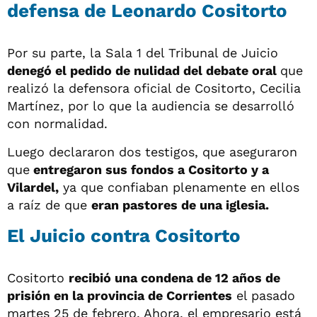
defensa de Leonardo Cositorto
Por su parte, la Sala 1 del Tribunal de Juicio
denegó el pedido de nulidad del debate oral
que
realizó la defensora oficial de Cositorto, Cecilia
Martínez, por lo que la audiencia se desarrolló
con normalidad.
Luego declararon dos testigos, que aseguraron
que
entregaron sus fondos a Cositorto y a
Vilardel,
ya que confiaban plenamente en ellos
a raíz de que
eran pastores de una iglesia.
El Juicio contra Cositorto
Cositorto
recibió una condena de 12 años de
prisión en la provincia de Corrientes
el pasado
martes 25 de febrero. Ahora, el empresario está