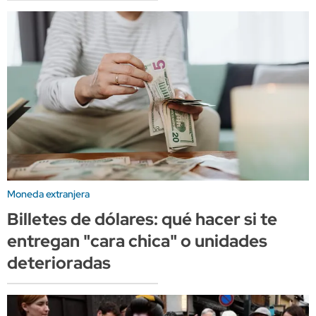
Moneda extranjera
Billetes de dólares: qué hacer si te
entregan "cara chica" o unidades
deterioradas