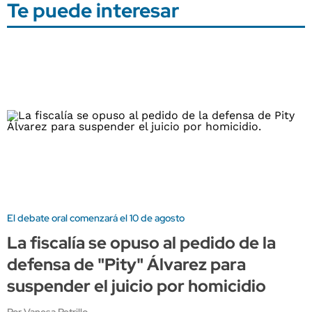
Te puede interesar
El debate oral comenzará el 10 de agosto
La fiscalía se opuso al pedido de la
defensa de "Pity" Álvarez para
suspender el juicio por homicidio