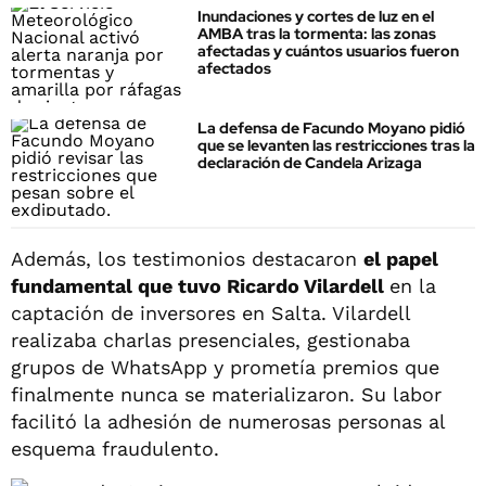
Inundaciones y cortes de luz en el
AMBA tras la tormenta: las zonas
afectadas y cuántos usuarios fueron
afectados
La defensa de Facundo Moyano pidió
que se levanten las restricciones tras la
declaración de Candela Arizaga
Además, los testimonios destacaron
el papel
fundamental que tuvo Ricardo Vilardell
en la
captación de inversores en Salta. Vilardell
realizaba charlas presenciales, gestionaba
grupos de WhatsApp y prometía premios que
finalmente nunca se materializaron. Su labor
facilitó la adhesión de numerosas personas al
esquema fraudulento.