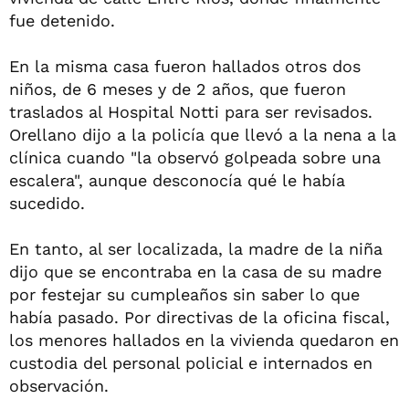
fue detenido.
En la misma casa fueron hallados otros dos
niños, de 6 meses y de 2 años, que fueron
traslados al Hospital Notti para ser revisados.
Orellano dijo a la policía que llevó a la nena a la
clínica cuando "la observó golpeada sobre una
escalera", aunque desconocía qué le había
sucedido.
En tanto, al ser localizada, la madre de la niña
dijo que se encontraba en la casa de su madre
por festejar su cumpleaños sin saber lo que
había pasado. Por directivas de la oficina fiscal,
los menores hallados en la vivienda quedaron en
custodia del personal policial e internados en
observación.