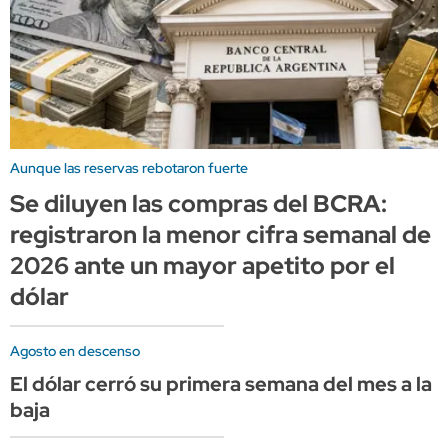
Aunque las reservas rebotaron fuerte
Se diluyen las compras del BCRA:
registraron la menor cifra semanal de
2026 ante un mayor apetito por el
dólar
Agosto en descenso
El dólar cerró su primera semana del mes a la
baja