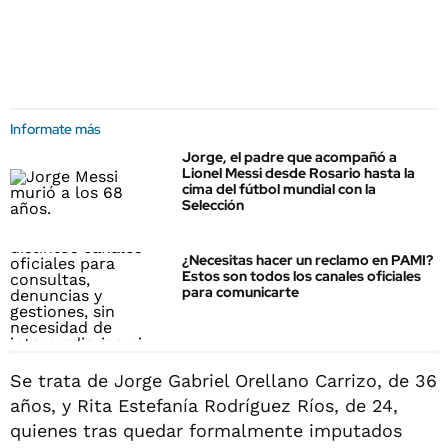
Informate más
Jorge, el padre que acompañó a
Lionel Messi desde Rosario hasta la
cima del fútbol mundial con la
Selección
¿Necesitas hacer un reclamo en PAMI?
Estos son todos los canales oficiales
para comunicarte
Se trata de Jorge Gabriel Orellano Carrizo, de 36
años, y Rita Estefanía Rodríguez Ríos, de 24,
quienes tras quedar formalmente imputados