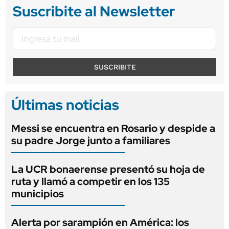
Suscribite al Newsletter
SUSCRIBITE
Últimas noticias
Messi se encuentra en Rosario y despide a
su padre Jorge junto a familiares
La UCR bonaerense presentó su hoja de
ruta y llamó a competir en los 135
municipios
Alerta por sarampión en América: los