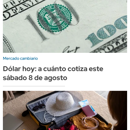
Mercado cambiario
Dólar hoy: a cuánto cotiza este
sábado 8 de agosto