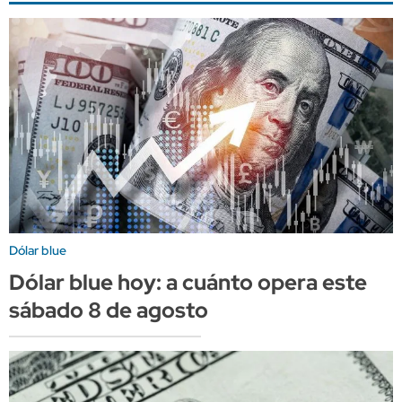
Dólar blue
Dólar blue hoy: a cuánto opera este
sábado 8 de agosto