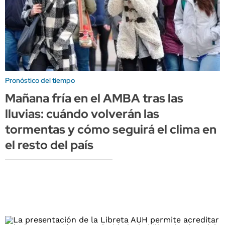
Pronóstico del tiempo
Mañana fría en el AMBA tras las
lluvias: cuándo volverán las
tormentas y cómo seguirá el clima en
el resto del país