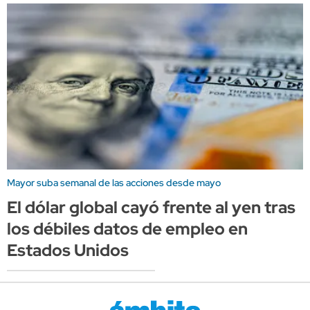
Mayor suba semanal de las acciones desde mayo
El dólar global cayó frente al yen tras
los débiles datos de empleo en
Estados Unidos