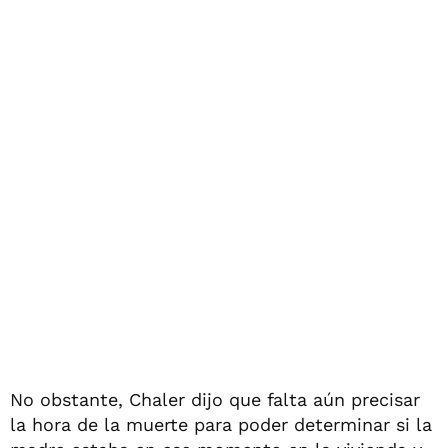
No obstante, Chaler dijo que falta aún precisar
la hora de la muerte para poder determinar si la