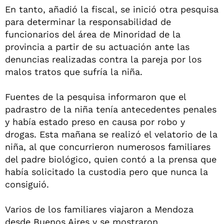
En tanto, añadió la fiscal, se inició otra pesquisa
para determinar la responsabilidad de
funcionarios del área de Minoridad de la
provincia a partir de su actuación ante las
denuncias realizadas contra la pareja por los
malos tratos que sufría la niña.
Fuentes de la pesquisa informaron que el
padrastro de la niña tenía antecedentes penales
y había estado preso en causa por robo y
drogas. Esta mañana se realizó el velatorio de la
niña, al que concurrieron numerosos familiares
del padre biológico, quien contó a la prensa que
había solicitado la custodia pero que nunca la
consiguió.
Varios de los familiares viajaron a Mendoza
desde Buenos Aires y se mostraron