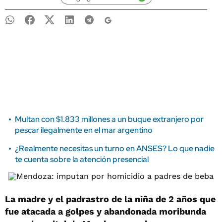
Multan con $1.833 millones a un buque extranjero por
pescar ilegalmente en el mar argentino
¿Realmente necesitas un turno en ANSES? Lo que nadie
te cuenta sobre la atención presencial
La madre y el padrastro de la niña de 2 años que
fue atacada a golpes y abandonada moribunda