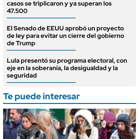
casos se triplicaron y ya superan los
47.500
El Senado de EEUU aprobó un proyecto
de ley para evitar un cierre del gobierno
de Trump
Lula presentó su programa electoral, con
eje en la soberanía, la desigualdad y la
seguridad
Te puede interesar