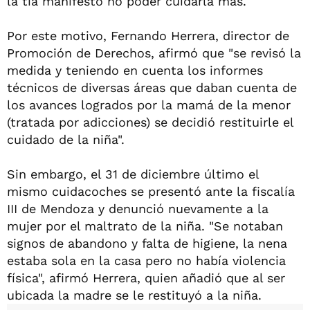
la tía manifestó no poder cuidarla más.
Por este motivo, Fernando Herrera, director de
Promoción de Derechos, afirmó que "se revisó la
medida y teniendo en cuenta los informes
técnicos de diversas áreas que daban cuenta de
los avances logrados por la mamá de la menor
(tratada por adicciones) se decidió restituirle el
cuidado de la niña".
Sin embargo, el 31 de diciembre último el
mismo cuidacoches se presentó ante la fiscalía
III de Mendoza y denunció nuevamente a la
mujer por el maltrato de la niña. "Se notaban
signos de abandono y falta de higiene, la nena
estaba sola en la casa pero no había violencia
física", afirmó Herrera, quien añadió que al ser
ubicada la madre se le restituyó a la niña.