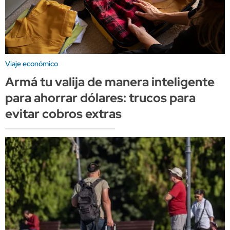
Viaje económico
Armá tu valija de manera inteligente
para ahorrar dólares: trucos para
evitar cobros extras