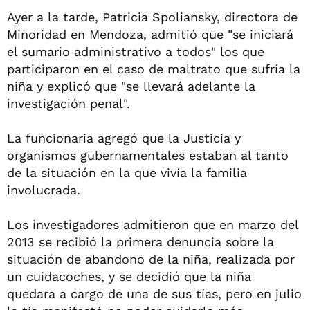
Ayer a la tarde, Patricia Spoliansky, directora de
Minoridad en Mendoza, admitió que "se iniciará
el sumario administrativo a todos" los que
participaron en el caso de maltrato que sufría la
niña y explicó que "se llevará adelante la
investigación penal".
La funcionaria agregó que la Justicia y
organismos gubernamentales estaban al tanto
de la situación en la que vivía la familia
involucrada.
Los investigadores admitieron que en marzo del
2013 se recibió la primera denuncia sobre la
situación de abandono de la niña, realizada por
un cuidacoches, y se decidió que la niña
quedara a cargo de una de sus tías, pero en julio