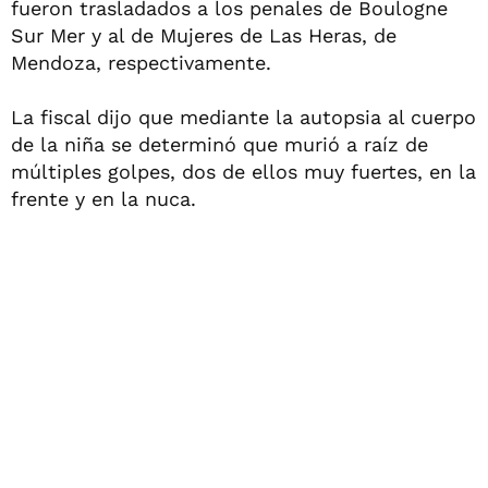
fueron trasladados a los penales de Boulogne
Sur Mer y al de Mujeres de Las Heras, de
Mendoza, respectivamente.
La fiscal dijo que mediante la autopsia al cuerpo
de la niña se determinó que murió a raíz de
múltiples golpes, dos de ellos muy fuertes, en la
frente y en la nuca.