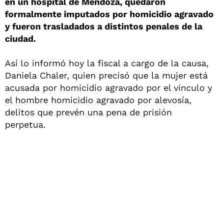
en un hospital de Mendoza, quedaron
formalmente imputados por homicidio agravado
y fueron trasladados a distintos penales de la
ciudad.
Así lo informó hoy la fiscal a cargo de la causa,
Daniela Chaler, quien precisó que la mujer está
acusada por homicidio agravado por el vínculo y
el hombre homicidio agravado por alevosía,
delitos que prevén una pena de prisión
perpetua.