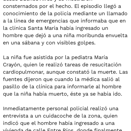
consternados por el hecho. El episodio llegó a
conocimiento de la policía mediante un llamado
a la línea de emergencias que informaba que en
la clínica Santa María había ingresado un
hombre que dejó a una niña moribunda envuelta
en una sábana y con visibles golpes.
La niña fue asistida por la pediatra María
Crayón, quien le realizó tareas de resucitación
cardiopulmonar, aunque constató la muerte. Las
fuentes dijeron que cuando la médica salió al
pasillo de la clínica para informarle al hombre
que la niña había muerto, éste ya se había ido.
Inmediatamente personal policial realizó una
entrevista a un cuidacoche de la zona, quien
indicó que el hombre había ingresado a una
vivienda de calle Entre Ríos, donde finalmente