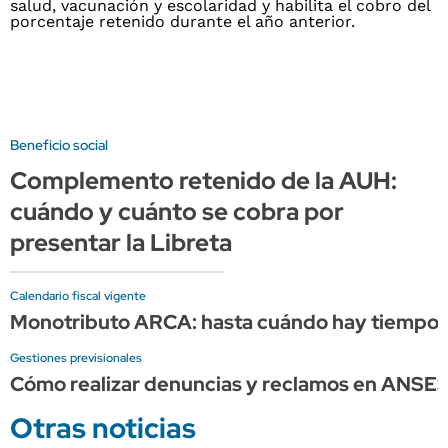
Beneficio social
Complemento retenido de la AUH:
cuándo y cuánto se cobra por
presentar la Libreta
Calendario fiscal vigente
Monotributo ARCA: hasta cuándo hay tiempo p
Gestiones previsionales
Cómo realizar denuncias y reclamos en ANSE
Otras noticias