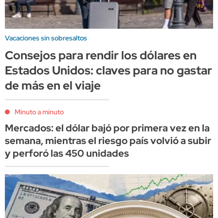
Vacaciones sin sobresaltos
Consejos para rendir los dólares en
Estados Unidos: claves para no gastar
de más en el viaje
Minuto a minuto
Mercados: el dólar bajó por primera vez en la
semana, mientras el riesgo país volvió a subir
y perforó las 450 unidades