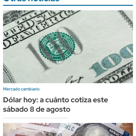
Mercado cambiario
Dólar hoy: a cuánto cotiza este
sábado 8 de agosto