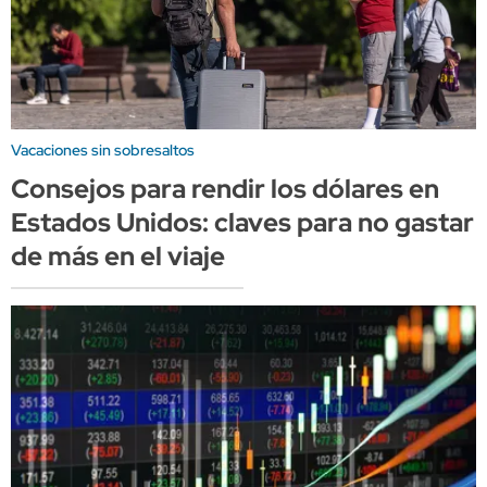
Vacaciones sin sobresaltos
Consejos para rendir los dólares en
Estados Unidos: claves para no gastar
de más en el viaje