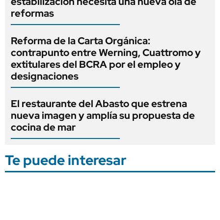
estabilización necesita una nueva ola de
reformas
Reforma de la Carta Orgánica:
contrapunto entre Werning, Cuattromo y
extitulares del BCRA por el empleo y
designaciones
El restaurante del Abasto que estrena
nueva imagen y amplía su propuesta de
cocina de mar
Te puede interesar