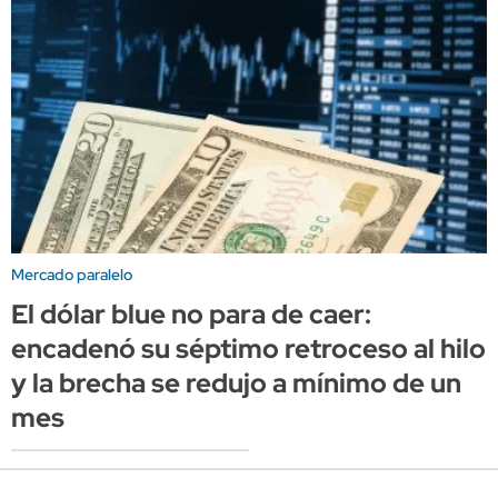
Mercado paralelo
El dólar blue no para de caer:
encadenó su séptimo retroceso al hilo
y la brecha se redujo a mínimo de un
mes