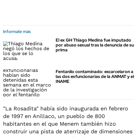
Informate más
El ex GH Thiago Medina fue imputado
por abuso sexual tras la denuncia de su
prima
Fentanilo contaminado: excarcelaron a
las dos exfuncionarias de la ANMAT y el
INAME
"La Rosadita" había sido inaugurada en febrero
de 1997 en Anillaco, un pueblo de 800
habitantes en el que Menem también hizo
construir una pista de aterrizaje de dimensiones