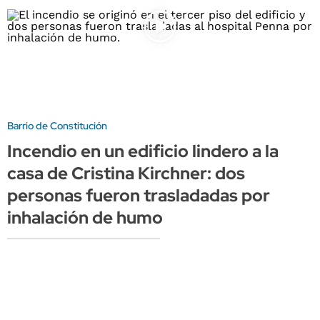
Barrio de Constitución
Incendio en un edificio lindero a la
casa de Cristina Kirchner: dos
personas fueron trasladadas por
inhalación de humo