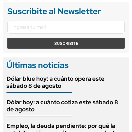
Suscribite al Newsletter
SUSCRIBITE
Últimas noticias
Dólar blue hoy: a cuánto opera este
sábado 8 de agosto
Dólar hoy: a cuánto cotiza este sábado 8
de agosto
Empleo, la deuda pendiente: por qué la