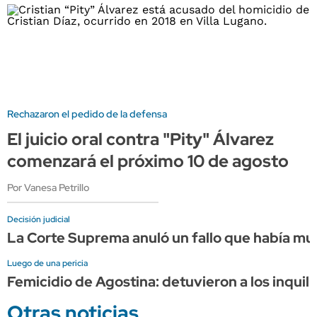
Rechazaron el pedido de la defensa
El juicio oral contra "Pity" Álvarez
comenzará el próximo 10 de agosto
Por Vanesa Petrillo
Decisión judicial
La Corte Suprema anuló un fallo que había mult
Luego de una pericia
Femicidio de Agostina: detuvieron a los inquili
Otras noticias