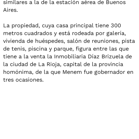
similares a la de la estación aérea de Buenos
Aires.
La propiedad, cuya casa principal tiene 300
metros cuadrados y está rodeada por galería,
vivienda de huéspedes, salón de reuniones, pista
de tenis, piscina y parque, figura entre las que
tiene a la venta la Inmobiliaria Díaz Brizuela de
la ciudad de La Rioja, capital de la provincia
homónima, de la que Menem fue gobernador en
tres ocasiones.