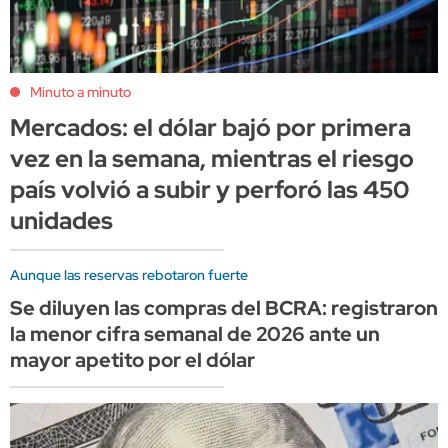
Minuto a minuto
Mercados: el dólar bajó por primera
vez en la semana, mientras el riesgo
país volvió a subir y perforó las 450
unidades
Aunque las reservas rebotaron fuerte
Se diluyen las compras del BCRA: registraron
la menor cifra semanal de 2026 ante un
mayor apetito por el dólar