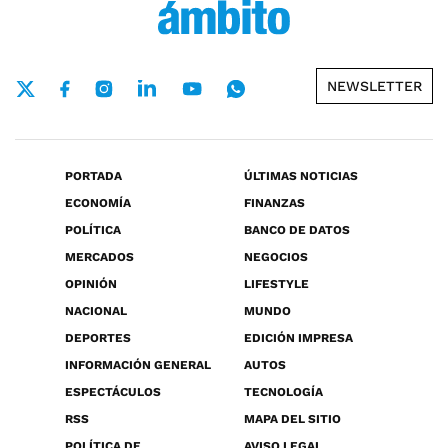
NEWSLETTER
PORTADA
ÚLTIMAS NOTICIAS
ECONOMÍA
FINANZAS
POLÍTICA
BANCO DE DATOS
MERCADOS
NEGOCIOS
OPINIÓN
LIFESTYLE
NACIONAL
MUNDO
DEPORTES
EDICIÓN IMPRESA
INFORMACIÓN GENERAL
AUTOS
ESPECTÁCULOS
TECNOLOGÍA
RSS
MAPA DEL SITIO
POLÍTICA DE
AVISO LEGAL