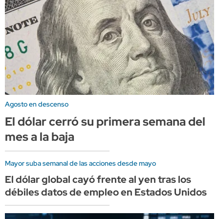
Agosto en descenso
El dólar cerró su primera semana del
mes a la baja
Mayor suba semanal de las acciones desde mayo
El dólar global cayó frente al yen tras los
débiles datos de empleo en Estados Unidos