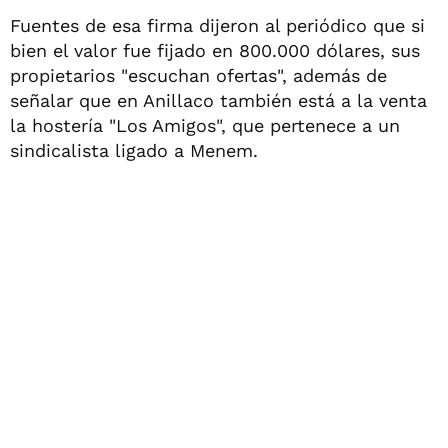
Fuentes de esa firma dijeron al periódico que si
bien el valor fue fijado en 800.000 dólares, sus
propietarios "escuchan ofertas", además de
señalar que en Anillaco también está a la venta
la hostería "Los Amigos", que pertenece a un
sindicalista ligado a Menem.