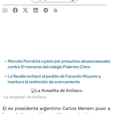
Marcelo Porcel irá a juicio por presuntos abusos sexuales
contra 10 menores del colegio Palermo Chico
La fiscalía rechazó el pedido de Facundo Moyano y
mantuvo la restricción de acercamiento
"La Rosadita" de Anillaco.
El ex presidente argentino Carlos Menem puso a