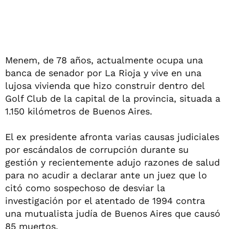
Menem, de 78 años, actualmente ocupa una
banca de senador por La Rioja y vive en una
lujosa vivienda que hizo construir dentro del
Golf Club de la capital de la provincia, situada a
1.150 kilómetros de Buenos Aires.
El ex presidente afronta varias causas judiciales
por escándalos de corrupción durante su
gestión y recientemente adujo razones de salud
para no acudir a declarar ante un juez que lo
citó como sospechoso de desviar la
investigación por el atentado de 1994 contra
una mutualista judía de Buenos Aires que causó
85 muertos.