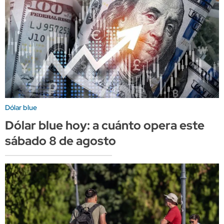
Dólar blue
Dólar blue hoy: a cuánto opera este
sábado 8 de agosto