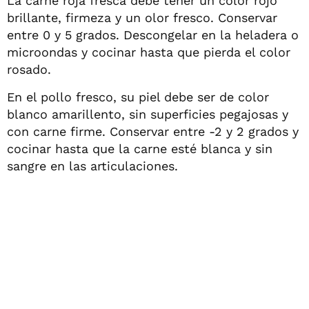
La carne roja fresca debe tener un color rojo
brillante, firmeza y un olor fresco. Conservar
entre 0 y 5 grados. Descongelar en la heladera o
microondas y cocinar hasta que pierda el color
rosado.
En el pollo fresco, su piel debe ser de color
blanco amarillento, sin superficies pegajosas y
con carne firme. Conservar entre -2 y 2 grados y
cocinar hasta que la carne esté blanca y sin
sangre en las articulaciones.