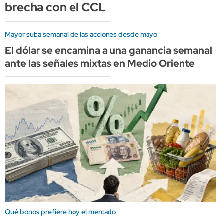
brecha con el CCL
Mayor suba semanal de las acciones desde mayo
El dólar se encamina a una ganancia semanal
ante las señales mixtas en Medio Oriente
Qué bonos prefiere hoy el mercado