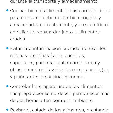
durante el transporte y almacenamiento.
Cocinar bien los alimentos. Las comidas listas
para consumir deben estar bien cocidas y
almacenadas correctamente, ya sea en frío o
en caliente. No guardar junto a alimentos
crudos.
Evitar la contaminación cruzada, no usar los
mismos utensilios (tabla, cuchillos,
superficies) para manipular carne cruda y
otros alimentos. Lavarse las manos con agua
y jabón antes de cocinar y comer.
Controlar la temperatura de los alimentos.
Las preparaciones no deben permanecer más
de dos horas a temperatura ambiente.
Revisar el estado de los alimentos, prestando