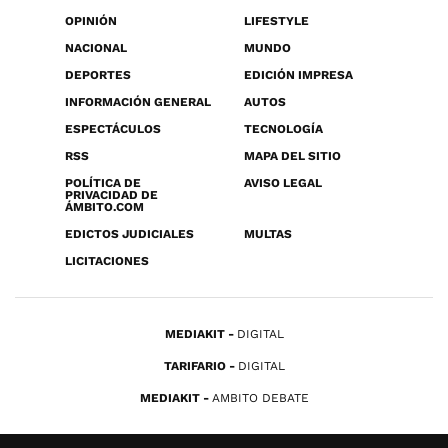
OPINIÓN
LIFESTYLE
NACIONAL
MUNDO
DEPORTES
EDICIÓN IMPRESA
INFORMACIÓN GENERAL
AUTOS
ESPECTÁCULOS
TECNOLOGÍA
RSS
MAPA DEL SITIO
POLÍTICA DE
AVISO LEGAL
PRIVACIDAD DE
ÁMBITO.COM
EDICTOS JUDICIALES
MULTAS
LICITACIONES
MEDIAKIT
DIGITAL
TARIFARIO
DIGITAL
MEDIAKIT
AMBITO DEBATE