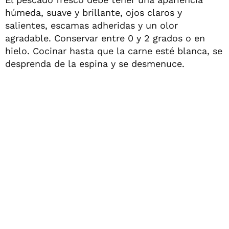
húmeda, suave y brillante, ojos claros y
salientes, escamas adheridas y un olor
agradable. Conservar entre 0 y 2 grados o en
hielo. Cocinar hasta que la carne esté blanca, se
desprenda de la espina y se desmenuce.