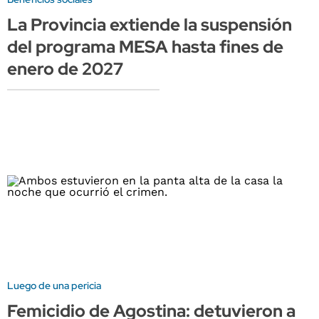
La Provincia extiende la suspensión
del programa MESA hasta fines de
enero de 2027
Luego de una pericia
Femicidio de Agostina: detuvieron a