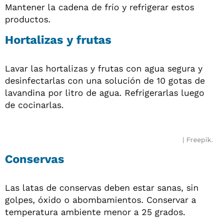
Mantener la cadena de frío y refrigerar estos
productos.
Hortalizas y frutas
Lavar las hortalizas y frutas con agua segura y
desinfectarlas con una solución de 10 gotas de
lavandina por litro de agua. Refrigerarlas luego
de cocinarlas.
Freepik.
Conservas
Las latas de conservas deben estar sanas, sin
golpes, óxido o abombamientos. Conservar a
temperatura ambiente menor a 25 grados.