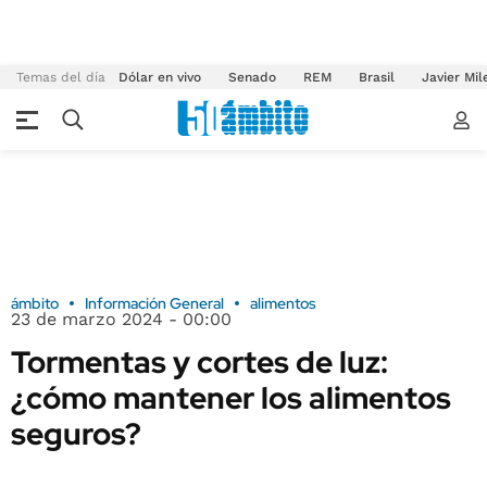
Temas del día
Dólar en vivo
Senado
REM
Brasil
Javier Mil
ámbito
Información General
alimentos
23 de marzo 2024 - 00:00
Tormentas y cortes de luz:
¿cómo mantener los alimentos
seguros?