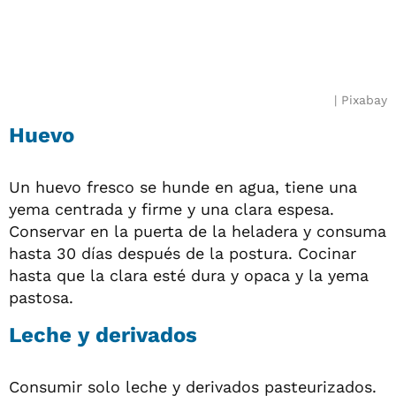
Pixabay
Huevo
Un huevo fresco se hunde en agua, tiene una
yema centrada y firme y una clara espesa.
Conservar en la puerta de la heladera y consuma
hasta 30 días después de la postura. Cocinar
hasta que la clara esté dura y opaca y la yema
pastosa.
Leche y derivados
Consumir solo leche y derivados pasteurizados.