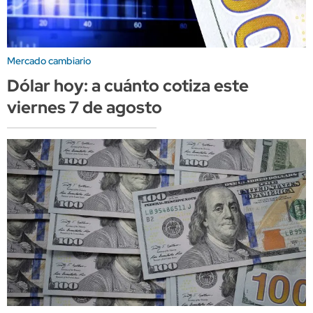
Mercado cambiario
Dólar hoy: a cuánto cotiza este
viernes 7 de agosto