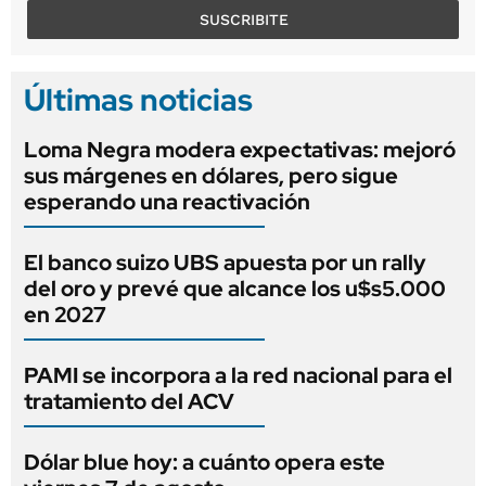
SUSCRIBITE
Últimas noticias
Loma Negra modera expectativas: mejoró
sus márgenes en dólares, pero sigue
esperando una reactivación
El banco suizo UBS apuesta por un rally
del oro y prevé que alcance los u$s5.000
en 2027
PAMI se incorpora a la red nacional para el
tratamiento del ACV
Dólar blue hoy: a cuánto opera este