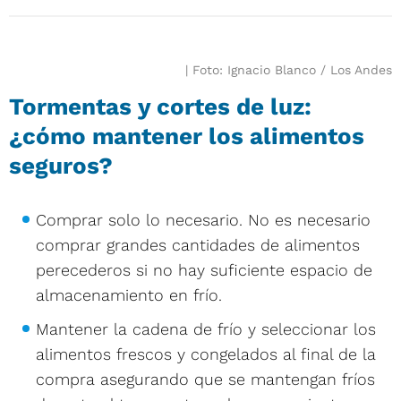
Foto: Ignacio Blanco / Los Andes
Tormentas y cortes de luz:
¿cómo mantener los alimentos
seguros?
Comprar solo lo necesario. No es necesario
comprar grandes cantidades de alimentos
perecederos si no hay suficiente espacio de
almacenamiento en frío.
Mantener la cadena de frío y seleccionar los
alimentos frescos y congelados al final de la
compra asegurando que se mantengan fríos