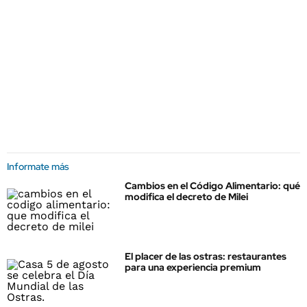
Informate más
Cambios en el Código Alimentario: qué
modifica el decreto de Milei
El placer de las ostras: restaurantes
para una experiencia premium