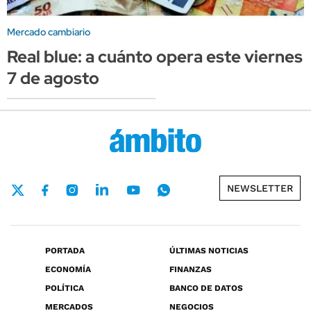
Mercado cambiario
Real blue: a cuánto opera este viernes
7 de agosto
NEWSLETTER
PORTADA
ÚLTIMAS NOTICIAS
ECONOMÍA
FINANZAS
POLÍTICA
BANCO DE DATOS
MERCADOS
NEGOCIOS