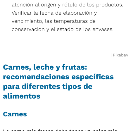
atención al origen y rótulo de los productos.
Verificar la fecha de elaboración y
vencimiento, las temperaturas de
conservación y el estado de los envases.
Pixabay
Carnes, leche y frutas:
recomendaciones específicas
para diferentes tipos de
alimentos
Carnes