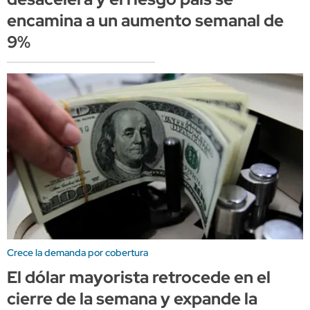
encamina a un aumento semanal de
9%
Crece la demanda por cobertura
El dólar mayorista retrocede en el
cierre de la semana y expande la