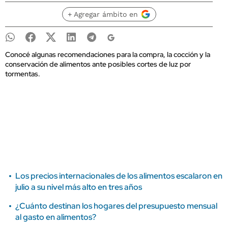
+ Agregar ámbito en
Conocé algunas recomendaciones para la compra, la cocción y la
conservación de alimentos ante posibles cortes de luz por
tormentas.
Los precios internacionales de los alimentos escalaron en
julio a su nivel más alto en tres años
¿Cuánto destinan los hogares del presupuesto mensual
al gasto en alimentos?