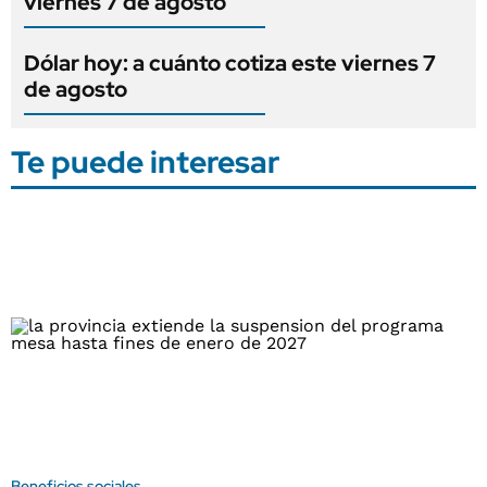
viernes 7 de agosto
Dólar hoy: a cuánto cotiza este viernes 7
de agosto
Te puede interesar
Beneficios sociales