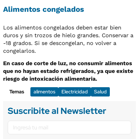
Alimentos congelados
Los alimentos congelados deben estar bien
duros y sin trozos de hielo grandes. Conservar a
-18 grados. Si se descongelan, no volver a
congelarlos.
En caso de corte de luz, no consumir alimentos
que no hayan estado refrigerados, ya que existe
riesgo de intoxicación alimentaria.
Temas
alimentos
Electricidad
Salud
Suscribite al Newsletter