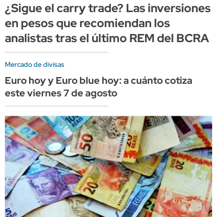
¿Sigue el carry trade? Las inversiones
en pesos que recomiendan los
analistas tras el último REM del BCRA
Mercado de divisas
Euro hoy y Euro blue hoy: a cuánto cotiza
este viernes 7 de agosto