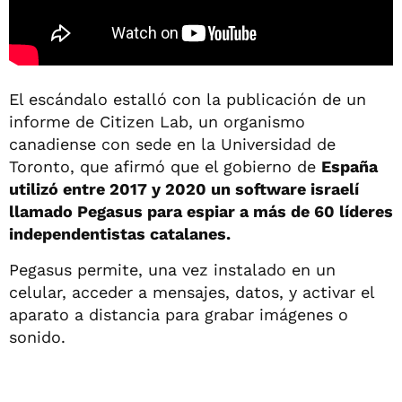
El escándalo estalló con la publicación de un
informe de Citizen Lab, un organismo
canadiense con sede en la Universidad de
Toronto, que afirmó que el gobierno de
España
utilizó entre 2017 y 2020 un software israelí
llamado Pegasus para espiar a más de 60 líderes
independentistas catalanes.
Pegasus permite, una vez instalado en un
celular, acceder a mensajes, datos, y activar el
aparato a distancia para grabar imágenes o
sonido.