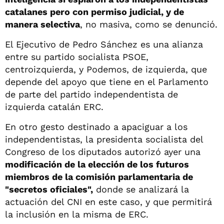
catalanes pero con permiso judicial, y de
manera selectiva
, no masiva, como se denunció.
El Ejecutivo de Pedro Sánchez es una alianza
entre su partido socialista PSOE,
centroizquierda, y Podemos, de izquierda, que
depende del apoyo que tiene en el Parlamento
de parte del partido independentista de
izquierda catalán ERC.
En otro gesto destinado a apaciguar a los
independentistas, la presidenta socialista del
Congreso de los diputados autorizó ayer una
modificación de la elección de los futuros
miembros de la comisión parlamentaria de
"secretos oficiales",
donde se analizará la
actuación del CNI en este caso, y que permitirá
la inclusión en la misma de ERC.