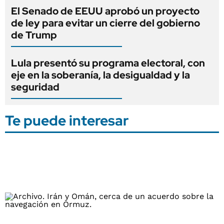
El Senado de EEUU aprobó un proyecto
de ley para evitar un cierre del gobierno
de Trump
Lula presentó su programa electoral, con
eje en la soberanía, la desigualdad y la
seguridad
Te puede interesar