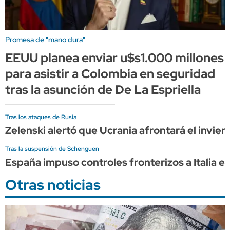
Promesa de "mano dura"
EEUU planea enviar u$s1.000 millones
para asistir a Colombia en seguridad
tras la asunción de De La Espriella
Tras los ataques de Rusia
Zelenski alertó que Ucrania afrontará el invier
Tras la suspensión de Schenguen
España impuso controles fronterizos a Italia e
Otras noticias