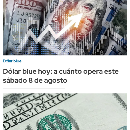
Dólar blue
Dólar blue hoy: a cuánto opera este
sábado 8 de agosto