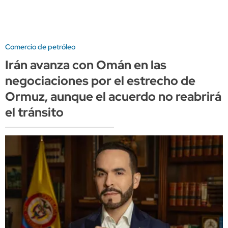
Comercio de petróleo
Irán avanza con Omán en las
negociaciones por el estrecho de
Ormuz, aunque el acuerdo no reabrirá
el tránsito