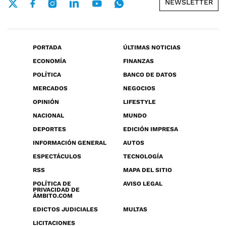
NEWSLETTER
PORTADA
ÚLTIMAS NOTICIAS
ECONOMÍA
FINANZAS
POLÍTICA
BANCO DE DATOS
MERCADOS
NEGOCIOS
OPINIÓN
LIFESTYLE
NACIONAL
MUNDO
DEPORTES
EDICIÓN IMPRESA
INFORMACIÓN GENERAL
AUTOS
ESPECTÁCULOS
TECNOLOGÍA
RSS
MAPA DEL SITIO
POLÍTICA DE
AVISO LEGAL
PRIVACIDAD DE
ÁMBITO.COM
EDICTOS JUDICIALES
MULTAS
LICITACIONES