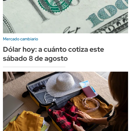
Mercado cambiario
Dólar hoy: a cuánto cotiza este
sábado 8 de agosto