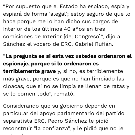
“Por supuesto que el Estado ha espiado, espía y
espiará de forma 'alegal'; estoy seguro de que lo
hace porque me lo han dicho sus cargos de
Interior de los últimos 40 años en tres
comisiones de Interior [del Congreso]”, dijo a
Sánchez el vocero de ERC, Gabriel Rufián.
“
La pregunta es si esta vez ustedes ordenaron el
espionaje, porque si lo ordenaron es
terriblemente grave
y, si no, es terriblemente
más grave, porque es que no han limpiado las
cloacas, que si no se limpia se llenan de ratas y
se lo comen todo”, remató.
Considerando que su gobierno depende en
particular del apoyo parlamentario del partido
separatista ERC, Pedro Sánchez le pidió
reconstruir "la confianza", y le pidió que no le