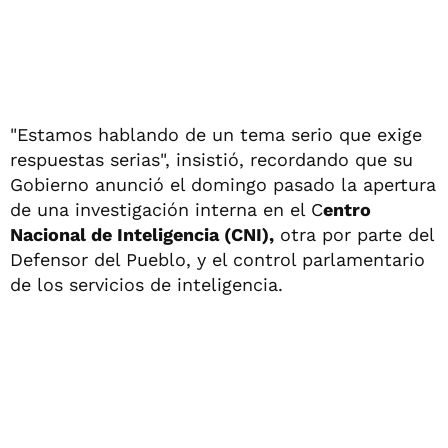
"Estamos hablando de un tema serio que exige
respuestas serias", insistió, recordando que su
Gobierno anunció el domingo pasado la apertura
de una investigación interna en el C
entro
Nacional de Inteligencia (CNI),
otra por parte del
Defensor del Pueblo, y el control parlamentario
de los servicios de inteligencia.