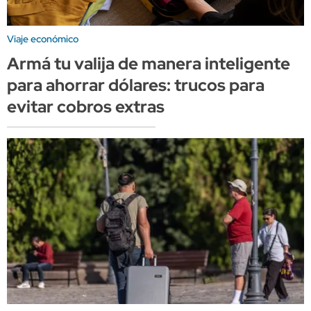
Viaje económico
Armá tu valija de manera inteligente
para ahorrar dólares: trucos para
evitar cobros extras