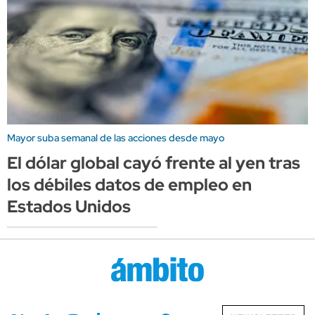
Mayor suba semanal de las acciones desde mayo
El dólar global cayó frente al yen tras
los débiles datos de empleo en
Estados Unidos