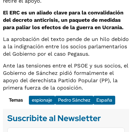
retire el apoyo.
El ERC es un aliado clave para la convalidación
del decreto anticrisis, un paquete de medidas
para paliar los efectos de la guerra en Ucrania.
La aprobación del texto pende de un hilo debido
a la indignación entre los socios parlamentarios
del Gobierno por el caso Pegasus.
Ante las tensiones entre el PSOE y sus socios, el
Gobierno de Sánchez pidió formalmente el
apoyo del derechista Partido Popular (PP), la
primera fuerza de la oposición.
Temas
espionaje
Pedro Sánchez
España
Suscribite al Newsletter