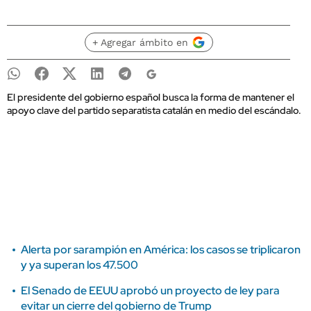
+ Agregar ámbito en
El presidente del gobierno español busca la forma de mantener el
apoyo clave del partido separatista catalán en medio del escándalo.
Alerta por sarampión en América: los casos se triplicaron
y ya superan los 47.500
El Senado de EEUU aprobó un proyecto de ley para
evitar un cierre del gobierno de Trump