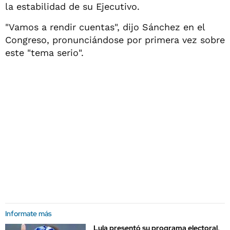
la estabilidad de su Ejecutivo.
"Vamos a rendir cuentas", dijo Sánchez en el
Congreso, pronunciándose por primera vez sobre
este "tema serio".
Informate más
Lula presentó su programa electoral,