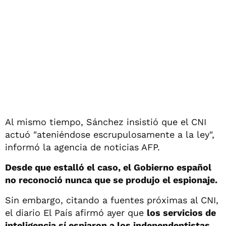
Al mismo tiempo, Sánchez insistió que el CNI
actuó "ateniéndose escrupulosamente a la ley",
informó la agencia de noticias AFP.
Desde que estalló el caso, el Gobierno español
no reconoció nunca que se produjo el espionaje.
Sin embargo, citando a fuentes próximas al CNI,
el diario El País afirmó ayer que
los servicios de
inteligencia sí espiaron a los independentistas