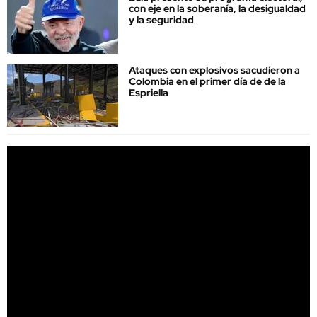
con eje en la soberanía, la desigualdad
y la seguridad
Ataques con explosivos sacudieron a
Colombia en el primer día de de la
Espriella