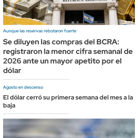
Aunque las reservas rebotaron fuerte
Se diluyen las compras del BCRA:
registraron la menor cifra semanal de
2026 ante un mayor apetito por el
dólar
Agosto en descenso
El dólar cerró su primera semana del mes a la
baja