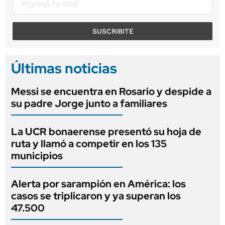
SUSCRIBITE
Últimas noticias
Messi se encuentra en Rosario y despide a
su padre Jorge junto a familiares
La UCR bonaerense presentó su hoja de
ruta y llamó a competir en los 135
municipios
Alerta por sarampión en América: los
casos se triplicaron y ya superan los
47.500