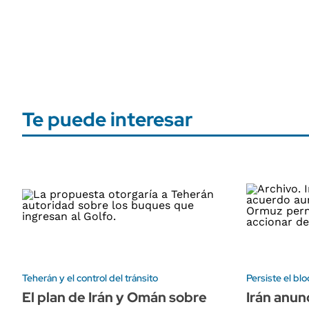
Te puede interesar
Teherán y el control del tránsito
Persiste el bl
El plan de Irán y Omán sobre
Irán anun