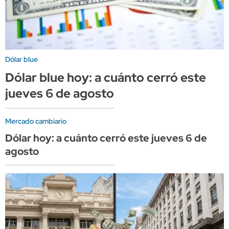
Dólar blue
Dólar blue hoy: a cuánto cerró este
jueves 6 de agosto
Mercado cambiario
Dólar hoy: a cuánto cerró este jueves 6 de
agosto