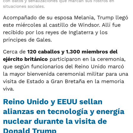
con datos y señalizaciones que marcan sus rostros en
situaciones sociales.
Acompañado de su esposa Melania, Trump llegó
este miércoles al castillo de Windsor. Allí fue
recibido por los reyes de Inglaterra y los
príncipes de Gales.
Cerca de
120 caballos y 1.300 miembros del
ejército británico
participaron en la ceremonia,
que según funcionarios del Reino Unido marcó
la mayor bienvenida ceremonial militar para una
visita de Estado a Gran Bretaña en la memoria
viva.
Reino Unido y EEUU sellan
alianzas en tecnología y energía
nuclear durante la visita de
Donald Trump