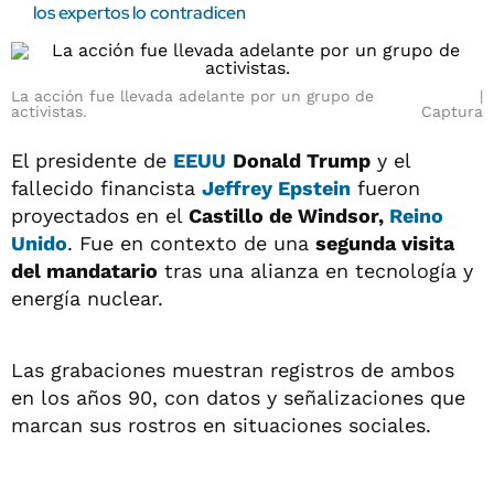
los expertos lo contradicen
La acción fue llevada adelante por un grupo de
activistas.
Captura
El presidente de
EEUU
Donald Trump
y el
fallecido financista
Jeffrey Epstein
fueron
proyectados en el
Castillo de Windsor,
Reino
Unido
. Fue en contexto de una
segunda visita
del mandatario
tras una alianza en tecnología y
energía nuclear.
Las grabaciones muestran registros de ambos
en los años 90, con datos y señalizaciones que
marcan sus rostros en situaciones sociales.