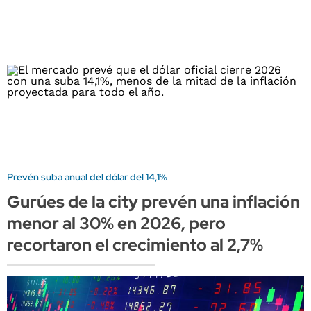
Prevén suba anual del dólar del 14,1%
Gurúes de la city prevén una inflación
menor al 30% en 2026, pero
recortaron el crecimiento al 2,7%