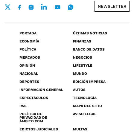
NEWSLETTER
PORTADA
ÚLTIMAS NOTICIAS
ECONOMÍA
FINANZAS
POLÍTICA
BANCO DE DATOS
MERCADOS
NEGOCIOS
OPINIÓN
LIFESTYLE
NACIONAL
MUNDO
DEPORTES
EDICIÓN IMPRESA
INFORMACIÓN GENERAL
AUTOS
ESPECTÁCULOS
TECNOLOGÍA
RSS
MAPA DEL SITIO
POLÍTICA DE
AVISO LEGAL
PRIVACIDAD DE
ÁMBITO.COM
EDICTOS JUDICIALES
MULTAS