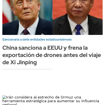
Sancionaría a siete entidades estadounidenses
China sanciona a EEUU y frena la
exportación de drones antes del viaje
de Xi Jinping