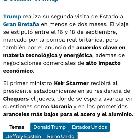
Trump
realiza su segunda visita de Estado a
Gran Bretaña
en menos de dos meses. El viaje
se estipuló entre el 16 y 18 de septiembre,
marcado por la pompa real británica, pero
también por el anuncio de
acuerdos clave en
materia tecnológica y energética
, además de
negociaciones comerciales de
alto impacto
económico.
El primer ministro
Keir Starmer
recibirá al
presidente estadounidense en su residencia de
Chequers
el jueves, donde se espera avanzar en
cuestiones como
Ucrania
y en los prometidos
aranceles más bajos para el acero y el aluminio.
Temas
Donald Trump
Estados Unidos
Jeffrey Epstein
Reino Unido