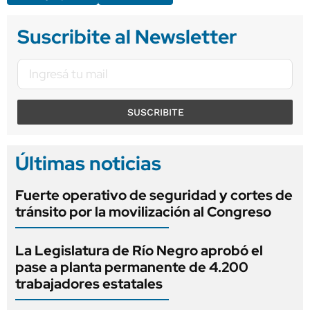
Suscribite al Newsletter
SUSCRIBITE
Últimas noticias
Fuerte operativo de seguridad y cortes de
tránsito por la movilización al Congreso
La Legislatura de Río Negro aprobó el
pase a planta permanente de 4.200
trabajadores estatales