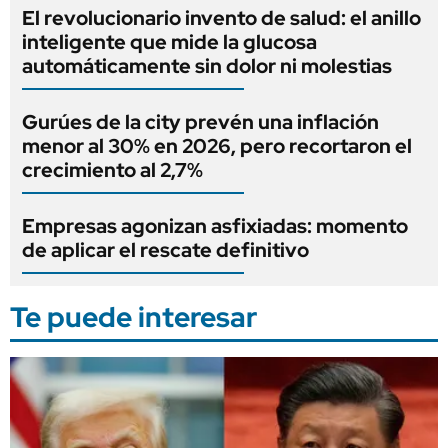
El revolucionario invento de salud: el anillo
inteligente que mide la glucosa
automáticamente sin dolor ni molestias
Gurúes de la city prevén una inflación
menor al 30% en 2026, pero recortaron el
crecimiento al 2,7%
Empresas agonizan asfixiadas: momento
de aplicar el rescate definitivo
Te puede interesar