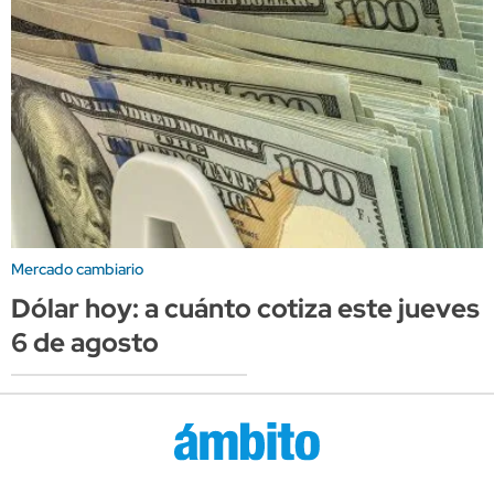
Mercado cambiario
Dólar hoy: a cuánto cotiza este jueves
6 de agosto