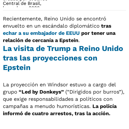
Recientemente, Reino Unido se encontró
envuelto en un escándalo diplomático
tras
echar a su embajador de EEUU
por tener una
relación de cercanía a Epstein
.
La visita de Trump a Reino Unido
tras las proyecciones con
Epstein
La proyección en Windsor estuvo a cargo del
grupo
“Led by Donkeys”
(“Dirigidos por burros”),
que exige responsabilidades a políticos con
campañas a menudo humorísticas.
La policía
informó de cuatro arrestos, tras la acción.