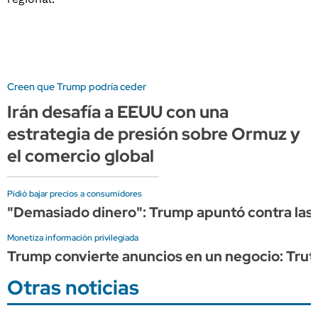
Creen que Trump podría ceder
Irán desafía a EEUU con una
estrategia de presión sobre Ormuz y
el comercio global
Pidió bajar precios a consumidores
"Demasiado dinero": Trump apuntó contra las p
Monetiza información privilegiada
Trump convierte anuncios en un negocio: Truth
Otras noticias