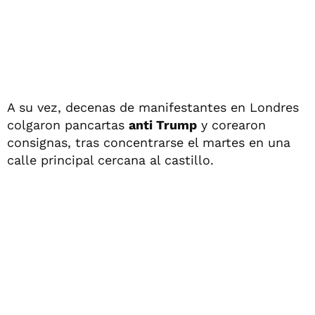
A su vez, decenas de manifestantes en Londres
colgaron pancartas
anti Trump
y corearon
consignas, tras concentrarse el martes en una
calle principal cercana al castillo.