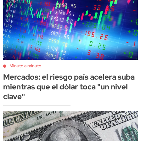
Minuto a minuto
Mercados: el riesgo país acelera suba
mientras que el dólar toca "un nivel
clave"