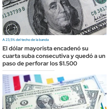
A 23,5% del techo de la banda
El dólar mayorista encadenó su
cuarta suba consecutiva y quedó a un
paso de perforar los $1.500