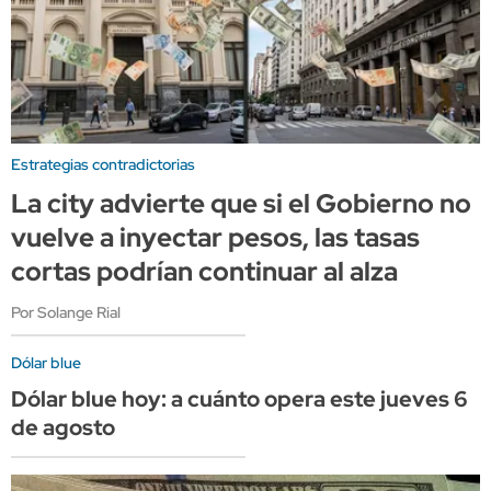
Estrategias contradictorias
La city advierte que si el Gobierno no
vuelve a inyectar pesos, las tasas
cortas podrían continuar al alza
Por Solange Rial
Dólar blue
Dólar blue hoy: a cuánto opera este jueves 6
de agosto