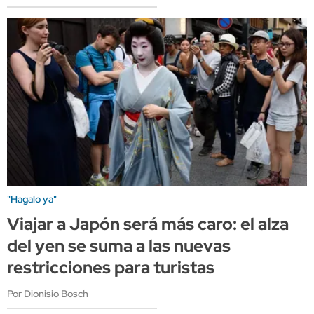
"Hagalo ya"
Viajar a Japón será más caro: el alza
del yen se suma a las nuevas
restricciones para turistas
Por Dionisio Bosch