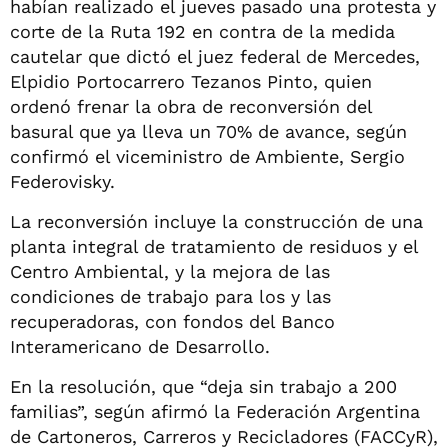
habían realizado el jueves pasado una protesta y
corte de la Ruta 192 en contra de la medida
cautelar que dictó el juez federal de Mercedes,
Elpidio Portocarrero Tezanos Pinto, quien
ordenó frenar la obra de reconversión del
basural que ya lleva un 70% de avance, según
confirmó el viceministro de Ambiente, Sergio
Federovisky.
La reconversión incluye la construcción de una
planta integral de tratamiento de residuos y el
Centro Ambiental, y la mejora de las
condiciones de trabajo para los y las
recuperadoras, con fondos del Banco
Interamericano de Desarrollo.
En la resolución, que “deja sin trabajo a 200
familias”, según afirmó la Federación Argentina
de Cartoneros, Carreros y Recicladores (FACCyR),