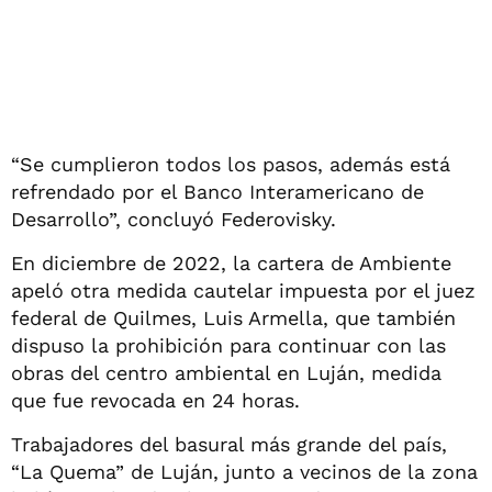
“Se cumplieron todos los pasos, además está
refrendado por el Banco Interamericano de
Desarrollo”, concluyó Federovisky.
En diciembre de 2022, la cartera de Ambiente
apeló otra medida cautelar impuesta por el juez
federal de Quilmes, Luis Armella, que también
dispuso la prohibición para continuar con las
obras del centro ambiental en Luján, medida
que fue revocada en 24 horas.
Trabajadores del basural más grande del país,
“La Quema” de Luján, junto a vecinos de la zona