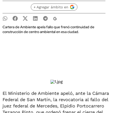
+ Agregar ámbito en
Cartera de Ambiente apela fallo que frenó continuidad de
construcción de centro ambiental en esa ciudad.
El Ministerio de Ambiente apeló, ante la Cámara
Federal de San Martín, la revocatoria al fallo del
juez federal de Mercedes, Elpidio Portocarrero
Tezanos Pinto, que ordenó frenar el cierre del