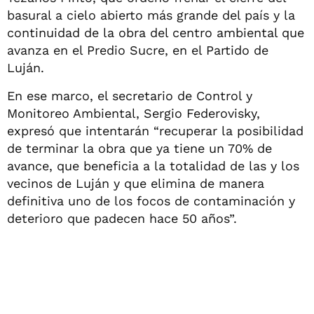
basural a cielo abierto más grande del país y la
continuidad de la obra del centro ambiental que
avanza en el Predio Sucre, en el Partido de
Luján.
En ese marco, el secretario de Control y
Monitoreo Ambiental, Sergio Federovisky,
expresó que intentarán “recuperar la posibilidad
de terminar la obra que ya tiene un 70% de
avance, que beneficia a la totalidad de las y los
vecinos de Luján y que elimina de manera
definitiva uno de los focos de contaminación y
deterioro que padecen hace 50 años”.