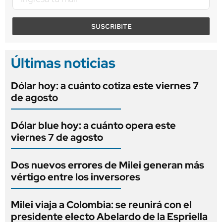
SUSCRIBITE
Últimas noticias
Dólar hoy: a cuánto cotiza este viernes 7
de agosto
Dólar blue hoy: a cuánto opera este
viernes 7 de agosto
Dos nuevos errores de Milei generan más
vértigo entre los inversores
Milei viaja a Colombia: se reunirá con el
presidente electo Abelardo de la Espriella