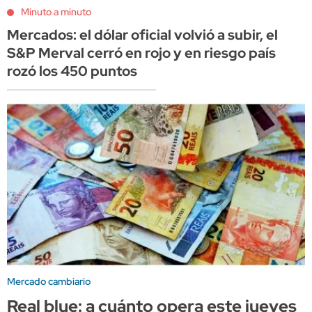
Minuto a minuto
Mercados: el dólar oficial volvió a subir, el
S&P Merval cerró en rojo y en riesgo país
rozó los 450 puntos
Mercado cambiario
Real blue: a cuánto opera este jueves