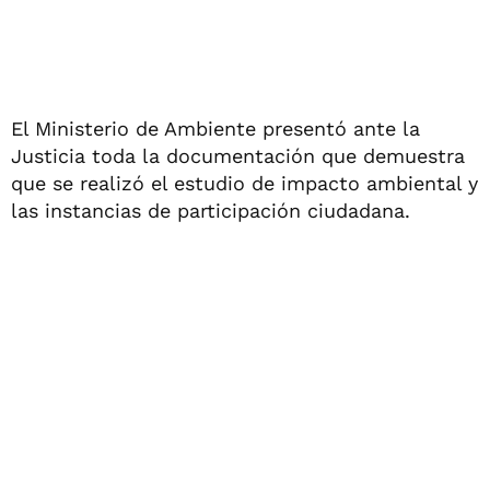
El Ministerio de Ambiente presentó ante la
Justicia toda la documentación que demuestra
que se realizó el estudio de impacto ambiental y
las instancias de participación ciudadana.