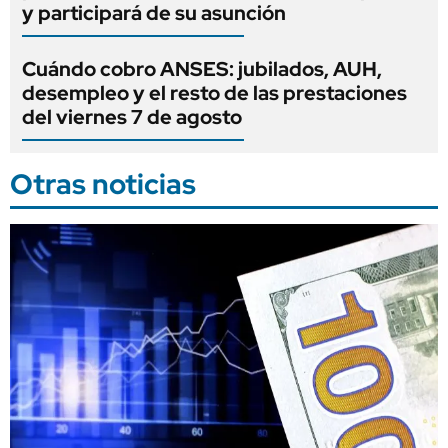
y participará de su asunción
Cuándo cobro ANSES: jubilados, AUH,
desempleo y el resto de las prestaciones
del viernes 7 de agosto
Otras noticias