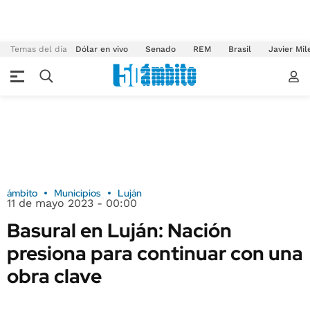
Temas del día
Dólar en vivo
Senado
REM
Brasil
Javier Mil
ámbito
Municipios
Luján
11 de mayo 2023 - 00:00
Basural en Luján: Nación
presiona para continuar con una
obra clave