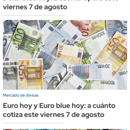
viernes 7 de agosto
Mercado de divisas
Euro hoy y Euro blue hoy: a cuánto
cotiza este viernes 7 de agosto