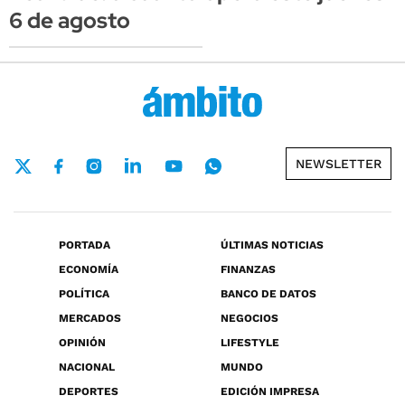
6 de agosto
NEWSLETTER
PORTADA
ÚLTIMAS NOTICIAS
ECONOMÍA
FINANZAS
POLÍTICA
BANCO DE DATOS
MERCADOS
NEGOCIOS
OPINIÓN
LIFESTYLE
NACIONAL
MUNDO
DEPORTES
EDICIÓN IMPRESA