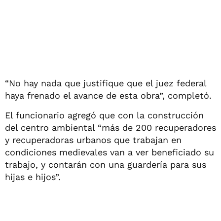
“No hay nada que justifique que el juez federal
haya frenado el avance de esta obra”, completó.
El funcionario agregó que con la construcción
del centro ambiental “más de 200 recuperadores
y recuperadoras urbanos que trabajan en
condiciones medievales van a ver beneficiado su
trabajo, y contarán con una guardería para sus
hijas e hijos”.