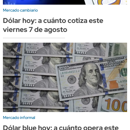
Mercado cambiario
Dólar hoy: a cuánto cotiza este
viernes 7 de agosto
Mercado informal
Dólar blue hoy: a cuánto opera este