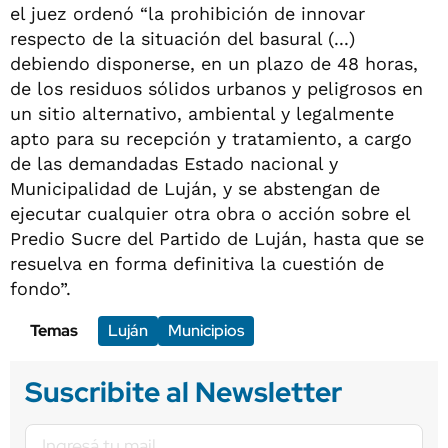
el juez ordenó “la prohibición de innovar
respecto de la situación del basural (...)
debiendo disponerse, en un plazo de 48 horas,
de los residuos sólidos urbanos y peligrosos en
un sitio alternativo, ambiental y legalmente
apto para su recepción y tratamiento, a cargo
de las demandadas Estado nacional y
Municipalidad de Luján, y se abstengan de
ejecutar cualquier otra obra o acción sobre el
Predio Sucre del Partido de Luján, hasta que se
resuelva en forma definitiva la cuestión de
fondo”.
Temas
Luján
Municipios
Suscribite al Newsletter