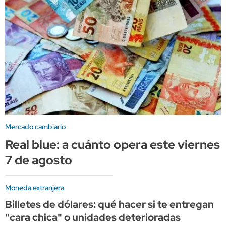
Mercado cambiario
Real blue: a cuánto opera este viernes
7 de agosto
Moneda extranjera
Billetes de dólares: qué hacer si te entregan
"cara chica" o unidades deterioradas