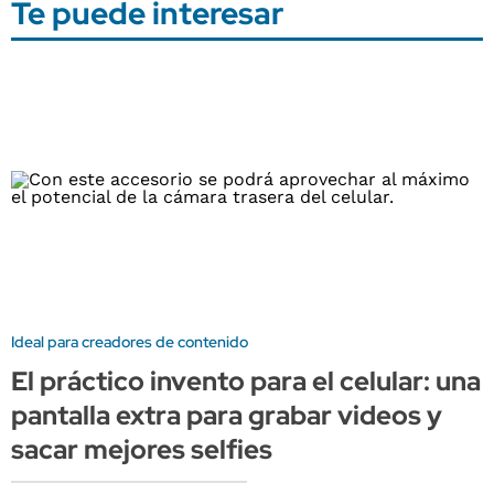
Te puede interesar
Ideal para creadores de contenido
El práctico invento para el celular: una
pantalla extra para grabar videos y
sacar mejores selfies