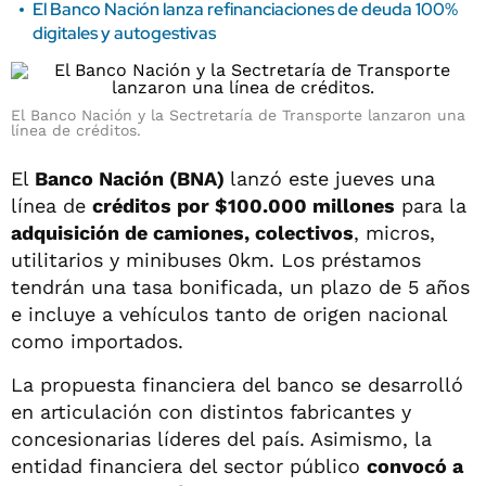
El Banco Nación lanza refinanciaciones de deuda 100%
digitales y autogestivas
El Banco Nación y la Sectretaría de Transporte lanzaron una
línea de créditos.
El
Banco Nación (BNA)
lanzó este jueves una
línea de
créditos por $100.000 millones
para la
adquisición de camiones, colectivos
, micros,
utilitarios y minibuses 0km. Los préstamos
tendrán una tasa bonificada, un plazo de 5 años
e incluye a vehículos tanto de origen nacional
como importados.
La propuesta financiera del banco se desarrolló
en articulación con distintos fabricantes y
concesionarias líderes del país. Asimismo, la
entidad financiera del sector público
convocó a