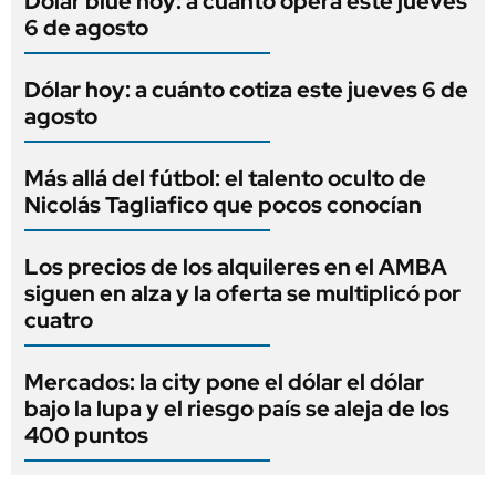
Dólar blue hoy: a cuánto opera este jueves
6 de agosto
Dólar hoy: a cuánto cotiza este jueves 6 de
agosto
Más allá del fútbol: el talento oculto de
Nicolás Tagliafico que pocos conocían
Los precios de los alquileres en el AMBA
siguen en alza y la oferta se multiplicó por
cuatro
Mercados: la city pone el dólar el dólar
bajo la lupa y el riesgo país se aleja de los
400 puntos