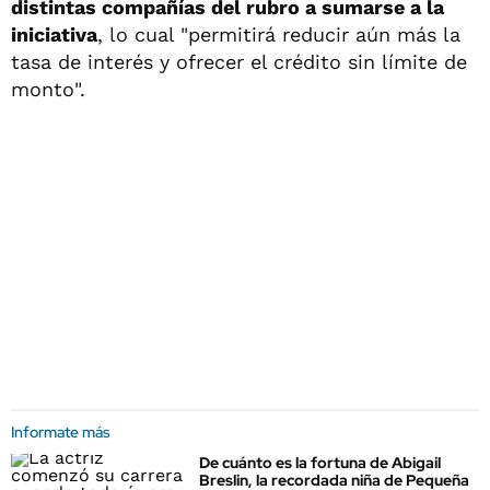
distintas compañías del rubro a sumarse a la
iniciativa
, lo cual "permitirá reducir aún más la
tasa de interés y ofrecer el crédito sin límite de
monto".
Informate más
De cuánto es la fortuna de Abigail
Breslin, la recordada niña de Pequeña