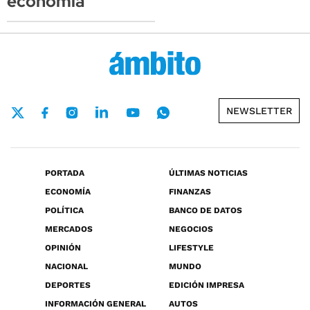
economía
NEWSLETTER
PORTADA
ÚLTIMAS NOTICIAS
ECONOMÍA
FINANZAS
POLÍTICA
BANCO DE DATOS
MERCADOS
NEGOCIOS
OPINIÓN
LIFESTYLE
NACIONAL
MUNDO
DEPORTES
EDICIÓN IMPRESA
INFORMACIÓN GENERAL
AUTOS