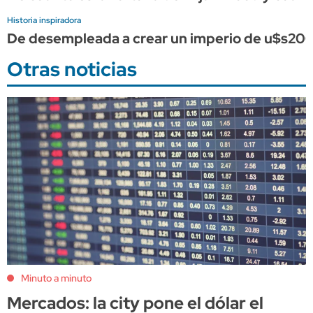
Historia inspiradora
De desempleada a crear un imperio de u$s200 m
Otras noticias
Minuto a minuto
Mercados: la city pone el dólar el