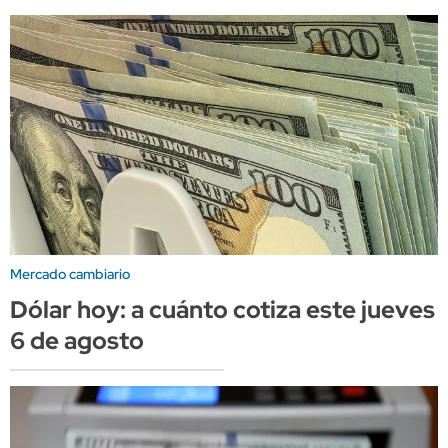
Mercado cambiario
Dólar hoy: a cuánto cotiza este jueves
6 de agosto