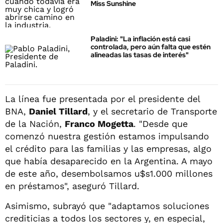
Miss Sunshine
Paladini: "La inflación está casi
controlada, pero aún falta que estén
alineadas las tasas de interés"
La línea fue presentada por el presidente del
BNA,
Daniel Tillard
, y el secretario de Transporte
de la Nación,
Franco Mogetta
. "Desde que
comenzó nuestra gestión estamos impulsando
el crédito para las familias y las empresas, algo
que había desaparecido en la Argentina. A mayo
de este año, desembolsamos u$s1.000 millones
en préstamos", aseguró Tillard.
Asimismo, subrayó que "adaptamos soluciones
crediticias a todos los sectores y, en especial,