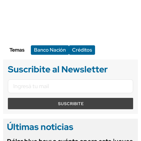
Temas
Banco Nación
Créditos
Suscribite al Newsletter
SUSCRIBITE
Últimas noticias