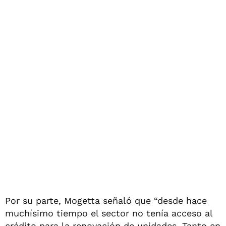
Por su parte, Mogetta señaló que “desde hace
muchísimo tiempo el sector no tenía acceso al
crédito para la renovación de unidades. Tanto en