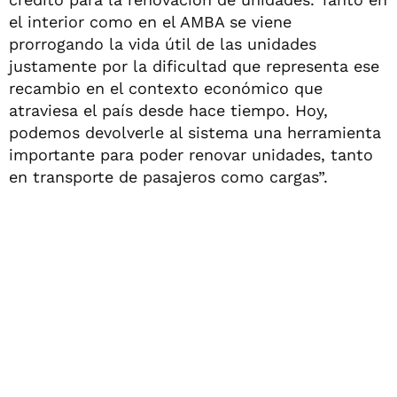
el interior como en el AMBA se viene
prorrogando la vida útil de las unidades
justamente por la dificultad que representa ese
recambio en el contexto económico que
atraviesa el país desde hace tiempo. Hoy,
podemos devolverle al sistema una herramienta
importante para poder renovar unidades, tanto
en transporte de pasajeros como cargas”.