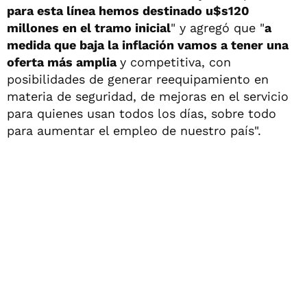
para esta línea hemos destinado u$s120
millones en el tramo inicial
" y agregó que "
a
medida que baja la inflación vamos a tener una
oferta más amplia
y competitiva, con
posibilidades de generar reequipamiento en
materia de seguridad, de mejoras en el servicio
para quienes usan todos los días, sobre todo
para aumentar el empleo de nuestro país".