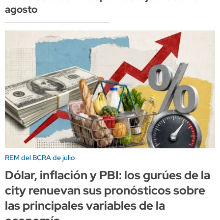
agosto
REM del BCRA de julio
Dólar, inflación y PBI: los gurúes de la
city renuevan sus pronósticos sobre
las principales variables de la