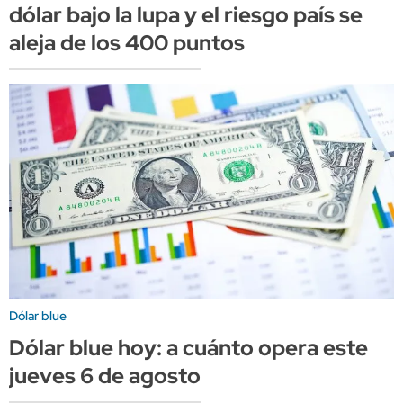
dólar bajo la lupa y el riesgo país se
aleja de los 400 puntos
Dólar blue
Dólar blue hoy: a cuánto opera este
jueves 6 de agosto