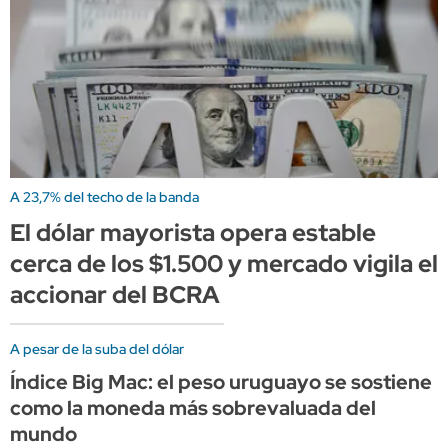
A 23,7% del techo de la banda
El dólar mayorista opera estable
cerca de los $1.500 y mercado vigila el
accionar del BCRA
A pesar de la suba del dólar
Índice Big Mac: el peso uruguayo se sostiene
como la moneda más sobrevaluada del
mundo