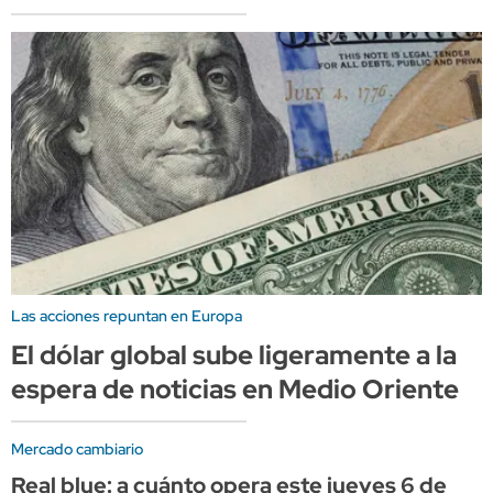
Las acciones repuntan en Europa
El dólar global sube ligeramente a la
espera de noticias en Medio Oriente
Mercado cambiario
Real blue: a cuánto opera este jueves 6 de