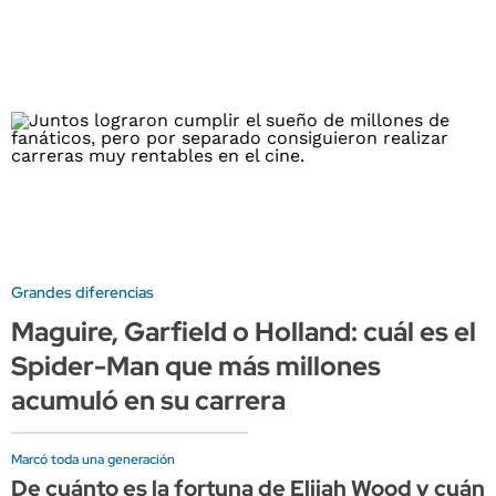
Grandes diferencias
Maguire, Garfield o Holland: cuál es el
Spider-Man que más millones
acumuló en su carrera
Marcó toda una generación
De cuánto es la fortuna de Elijah Wood y cuán