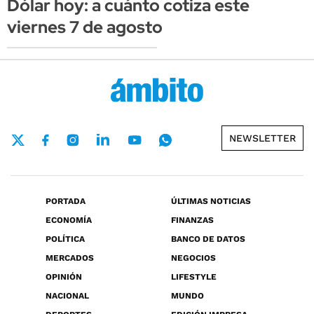
Dólar hoy: a cuánto cotiza este
viernes 7 de agosto
NEWSLETTER
PORTADA
ÚLTIMAS NOTICIAS
ECONOMÍA
FINANZAS
POLÍTICA
BANCO DE DATOS
MERCADOS
NEGOCIOS
OPINIÓN
LIFESTYLE
NACIONAL
MUNDO