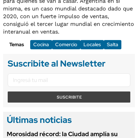
para quienes se van a casar. Argentina en sí
misma, es un caso mundial destacado dado que
2020, con un fuerte impulso de ventas,
consiguió el tercer lugar mundial en crecimiento
interanual en ventas.
Temas
Cocina
Comercio
Locales
Salta
Suscribite al Newsletter
SUSCRIBITE
Últimas noticias
Morosidad récord: la Ciudad amplía su