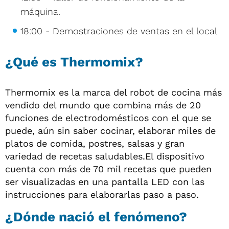
máquina.
18:00 - Demostraciones de ventas en el local
¿Qué es Thermomix?
Thermomix es la marca del robot de cocina más
vendido del mundo que combina más de 20
funciones de electrodomésticos con el que se
puede, aún sin saber cocinar, elaborar miles de
platos de comida, postres, salsas y gran
variedad de recetas saludables.El dispositivo
cuenta con más de 70 mil recetas que pueden
ser visualizadas en una pantalla LED con las
instrucciones para elaborarlas paso a paso.
¿Dónde nació el fenómeno?