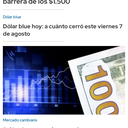
barrera de los $1.500
Dólar blue
Dólar blue hoy: a cuánto cerró este viernes 7
de agosto
Mercado cambiario