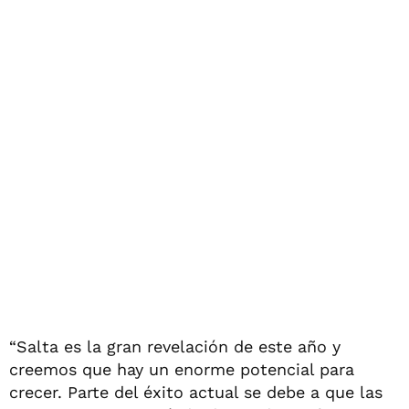
“Salta es la gran revelación de este año y
creemos que hay un enorme potencial para
crecer. Parte del éxito actual se debe a que las