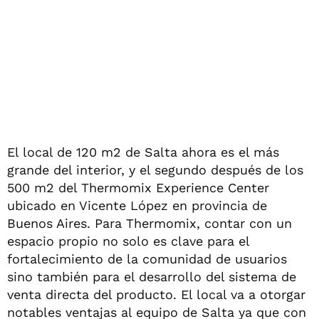
El local de 120 m2 de Salta ahora es el más
grande del interior, y el segundo después de los
500 m2 del Thermomix Experience Center
ubicado en Vicente López en provincia de
Buenos Aires. Para Thermomix, contar con un
espacio propio no solo es clave para el
fortalecimiento de la comunidad de usuarios
sino también para el desarrollo del sistema de
venta directa del producto. El local va a otorgar
notables ventajas al equipo de Salta ya que con