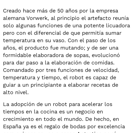
Creado hace más de 50 años por la empresa
alemana Vorwerk, al principio el artefacto reunía
solo algunas funciones de una potente licuadora
pero con el diferencial de que permitía sumar
temperatura en su vaso. Con el paso de los
años, el producto fue mutando; y de ser una
formidable elaboradora de sopas, evolucionó
para dar paso a la elaboración de comidas.
Comandado por tres funciones de velocidad,
temperatura y tiempo, el robot es capaz de
guiar a un principiante a elaborar recetas de
alto nivel.
La adopción de un robot para acelerar los
tiempos en la cocina es un negocio en
crecimiento en todo el mundo. De hecho, en
España ya es el regalo de bodas por excelencia