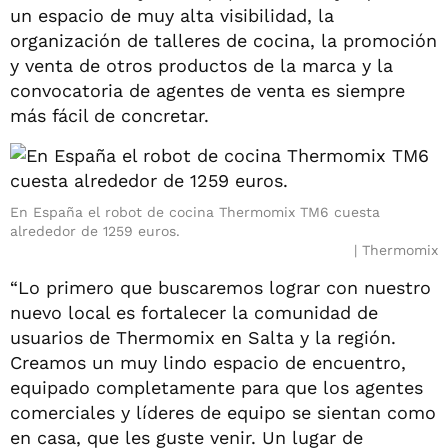
un espacio de muy alta visibilidad, la
organización de talleres de cocina, la promoción
y venta de otros productos de la marca y la
convocatoria de agentes de venta es siempre
más fácil de concretar.
En España el robot de cocina Thermomix TM6 cuesta
alrededor de 1259 euros.
Thermomix
“Lo primero que buscaremos lograr con nuestro
nuevo local es fortalecer la comunidad de
usuarios de Thermomix en Salta y la región.
Creamos un muy lindo espacio de encuentro,
equipado completamente para que los agentes
comerciales y líderes de equipo se sientan como
en casa, que les guste venir. Un lugar de