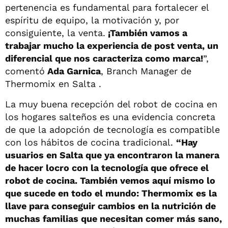
pertenencia es fundamental para fortalecer el
espíritu de equipo, la motivación y, por
consiguiente, la venta.
¡También vamos a
trabajar mucho la experiencia de post venta, un
diferencial que nos caracteriza como marca!
”,
comentó
Ada Garnica
, Branch Manager de
Thermomix en Salta .
La muy buena recepción del robot de cocina en
los hogares salteños es una evidencia concreta
de que la adopción de tecnología es compatible
con los hábitos de cocina tradicional.
“Hay
usuarios en Salta que ya encontraron la manera
de hacer locro con la tecnología que ofrece el
robot de cocina. También vemos aquí mismo lo
que sucede en todo el mundo: Thermomix es la
llave para conseguir cambios en la nutrición de
muchas familias que necesitan comer más sano,