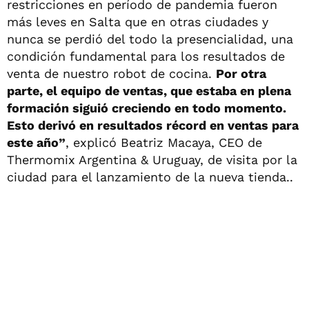
restricciones en período de pandemia fueron
más leves en Salta que en otras ciudades y
nunca se perdió del todo la presencialidad, una
condición fundamental para los resultados de
venta de nuestro robot de cocina.
Por otra
parte, el equipo de ventas, que estaba en plena
formación siguió creciendo en todo momento.
Esto derivó en resultados récord en ventas para
este año”
, explicó Beatriz Macaya, CEO de
Thermomix Argentina & Uruguay, de visita por la
ciudad para el lanzamiento de la nueva tienda..