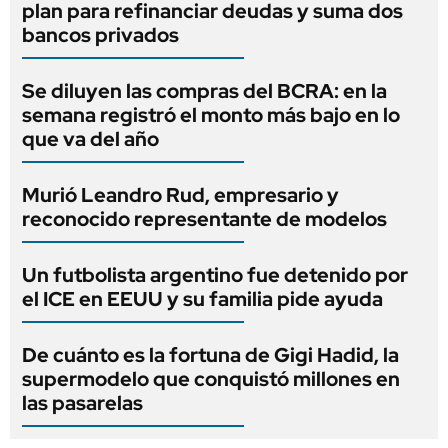
plan para refinanciar deudas y suma dos
bancos privados
Se diluyen las compras del BCRA: en la
semana registró el monto más bajo en lo
que va del año
Murió Leandro Rud, empresario y
reconocido representante de modelos
Un futbolista argentino fue detenido por
el ICE en EEUU y su familia pide ayuda
De cuánto es la fortuna de Gigi Hadid, la
supermodelo que conquistó millones en
las pasarelas