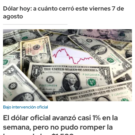
Dólar hoy: a cuánto cerró este viernes 7 de
agosto
Bajo intervención oficial
El dólar oficial avanzó casi 1% en la
semana, pero no pudo romper la