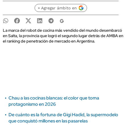
+ Agregar ámbito en
La marca del robot de cocina más vendido del mundo desembarcó
en Salta, la provincia que logró el segundo lugar detrás de AMBA en
el ranking de penetración de mercado en Argentina.
Chau a las cocinas blancas: el color que toma
protagonismo en 2026
De cuánto es la fortuna de Gigi Hadid, la supermodelo
que conquistó millones en las pasarelas