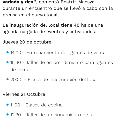
variado y rico”
, comentó Beatriz Macaya
durante un encuentro que se llevó a cabo con la
prensa en el nuevo local.
La inauguración del local tiene 48 hs de una
agenda cargada de eventos y actividades:
Jueves 20 de octubre
14:00 - Entrenamiento de agentes de venta.
15:30 - Taller de emprendimiento para agentes
de venta.
20:00 - Fiesta de inauguración del local.
Viernes 21 Octubre
11:00 - Clases de cocina.
12:30 - Taller de funcionamiento de la