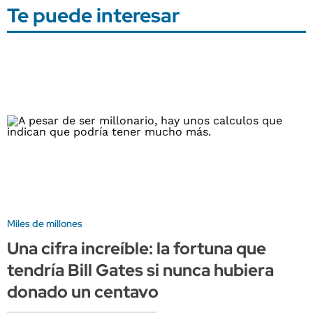
Te puede interesar
Miles de millones
Una cifra increíble: la fortuna que
tendría Bill Gates si nunca hubiera
donado un centavo