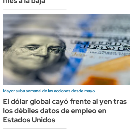
mes a la baja
Mayor suba semanal de las acciones desde mayo
El dólar global cayó frente al yen tras
los débiles datos de empleo en
Estados Unidos