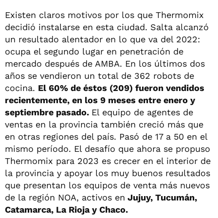
Existen claros motivos por los que Thermomix
decidió instalarse en esta ciudad. Salta alcanzó
un resultado alentador en lo que va del 2022:
ocupa el segundo lugar en penetración de
mercado después de AMBA. En los últimos dos
años se vendieron un total de 362 robots de
cocina.
El 60% de éstos (209) fueron vendidos
recientemente, en los 9 meses entre enero y
septiembre pasado.
El equipo de agentes de
ventas en la provincia también creció más que
en otras regiones del país. Pasó de 17 a 50 en el
mismo período. El desafío que ahora se propuso
Thermomix para 2023 es crecer en el interior de
la provincia y apoyar los muy buenos resultados
que presentan los equipos de venta más nuevos
de la región NOA, activos en
Jujuy, Tucumán,
Catamarca, La Rioja y Chaco.