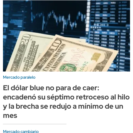
Mercado paralelo
El dólar blue no para de caer:
encadenó su séptimo retroceso al hilo
y la brecha se redujo a mínimo de un
mes
Mercado cambiario