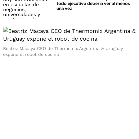
todo ejecutivo debería ver al menos
una vez
Beatriz Macaya CEO de Thermomix Argentina & Uruguay
expone el robot de cocina