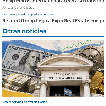
Philip Morris International acelera su transfor
Por Juan Carlos Cáceres
Las claves para el comprador argentino
Related Group llega a Expo Real Estate con p
Otras noticias
Las reservas rebotaron fuerte