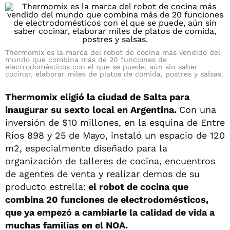
Thermomix es la marca del robot de cocina más vendido del
mundo que combina más de 20 funciones de
electrodomésticos con el que se puede, aún sin saber
cocinar, elaborar miles de platos de comida, postres y salsas.
Thermomix eligió la ciudad de Salta para
inaugurar su sexto local en Argentina.
Con una
inversión de $10 millones, en la esquina de Entre
Ríos 898 y 25 de Mayo, instaló un espacio de 120
m2, especialmente diseñado para la
organización de talleres de cocina, encuentros
de agentes de venta y realizar demos de su
producto estrella:
el robot de cocina que
combina 20 funciones de electrodomésticos,
que ya empezó a cambiarle la calidad de vida a
muchas familias en el NOA.