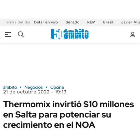
Temas del día
Dólar en vivo
Senado
REM
Brasil
Javier Mil
ámbito
Negocios
Cocina
21 de octubre 2022 - 19:13
Thermomix invirtió $10 millones
en Salta para potenciar su
crecimiento en el NOA