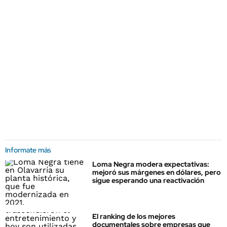
Informate más
Loma Negra modera expectativas:
mejoró sus márgenes en dólares, pero
sigue esperando una reactivación
El ranking de los mejores
documentales sobre empresas que