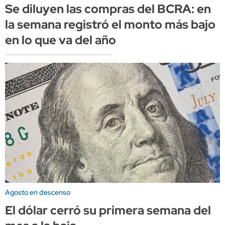
Se diluyen las compras del BCRA: en
la semana registró el monto más bajo
en lo que va del año
Agosto en descenso
El dólar cerró su primera semana del