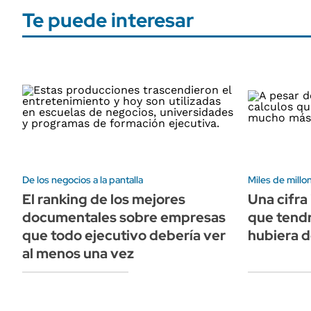
Te puede interesar
De los negocios a la pantalla
Miles de millo
El ranking de los mejores
Una cifra 
documentales sobre empresas
que tendr
que todo ejecutivo debería ver
hubiera 
al menos una vez