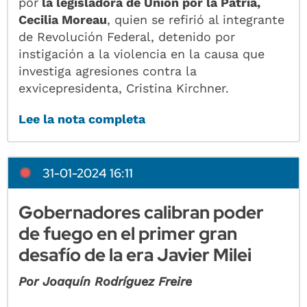
por
la legisladora de Unión por la Patria,
Cecilia Moreau
, quien se refirió al integrante
de Revolución Federal, detenido por
instigación a la violencia en la causa que
investiga agresiones contra la
exvicepresidenta, Cristina Kirchner.
Lee la nota completa
31-01-2024 16:11
Gobernadores calibran poder
de fuego en el primer gran
desafío de la era Javier Milei
Por Joaquín Rodríguez Freire