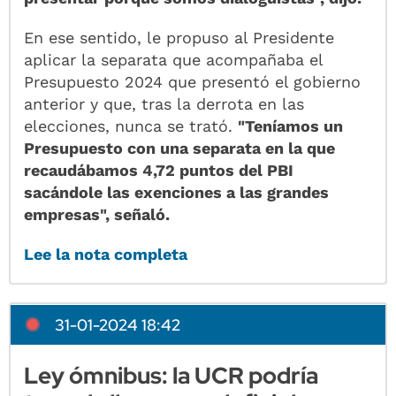
En ese sentido, le propuso al Presidente
aplicar la separata que acompañaba el
Presupuesto 2024 que presentó el gobierno
anterior y que, tras la derrota en las
elecciones, nunca se trató.
"Teníamos un
Presupuesto con una separata en la que
recaudábamos 4,72 puntos del PBI
sacándole las exenciones a las grandes
empresas", señaló.
Lee la nota completa
31-01-2024 18:42
Ley ómnibus: la UCR podría