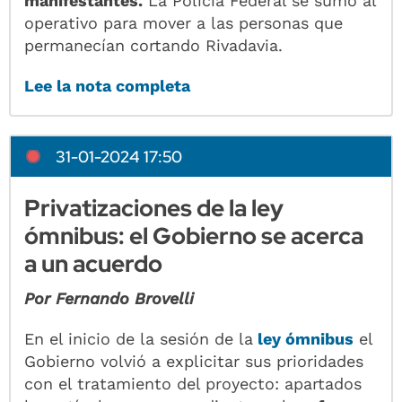
manifestantes.
La Policía Federal se sumó al
operativo para mover a las personas que
permanecían cortando Rivadavia.
Lee la nota completa
31-01-2024 17:50
Privatizaciones de la ley
ómnibus: el Gobierno se acerca
a un acuerdo
Por Fernando Brovelli
En el inicio de la sesión de la
ley ómnibus
el
Gobierno volvió a explicitar sus prioridades
con el tratamiento del proyecto: apartados