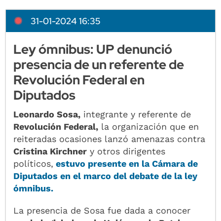
31-01-2024 16:35
Ley ómnibus: UP denunció
presencia de un referente de
Revolución Federal en
Diputados
Leonardo Sosa,
integrante y referente de
Revolución Federal,
la organización que en
reiteradas ocasiones lanzó amenazas contra
Cristina Kirchner
y otros dirigentes
políticos,
estuvo presente en la
Cámara de
Diputados
en el marco del debate de la
ley
ómnibus.
La presencia de Sosa fue dada a conocer