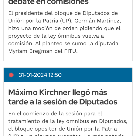
debate en comisiones
El presidente del bloque de Diputados de
Unión por la Patria (UP), Germán Martínez,
hizo una moción de orden pidiendo que el
proyecto de la ley ómnibus vuelva a
comisión. Al planteo se sumó la diputada
Myriam Bregman del FITU.
31-01-2024 12:50
Máximo Kirchner llegó más
tarde a la sesión de Diputados
En el comienzo de la sesión para el
tratamiento de la ley ómnibus en Diputados,
el bloque opositor de Unión por la Patria