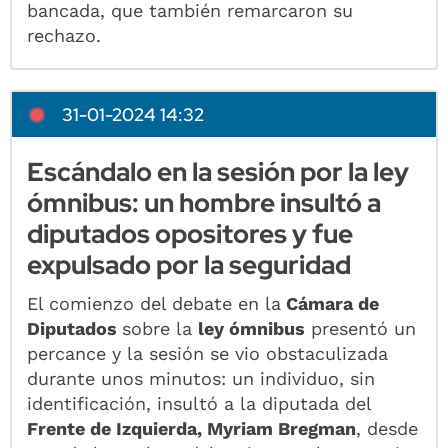
bancada, que también remarcaron su
rechazo.
31-01-2024 14:32
Escándalo en la sesión por la ley
ómnibus: un hombre insultó a
diputados opositores y fue
expulsado por la seguridad
El comienzo del debate en la
Cámara de
Diputados
sobre la
ley ómnibus
presentó un
percance y la sesión se vio obstaculizada
durante unos minutos: un individuo, sin
identificación, insultó a la diputada del
Frente de Izquierda, Myriam Bregman
, desde