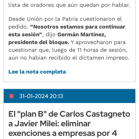
lista de oradores que aún quedan por hablar.
Desde Unión por la Patria cuestionaron el
pedido.
“Nosotros estamos para continuar
esta sesión”
, dijo
Germán Martínez,
presidente del bloque.
Y aprovecharon para
cuestionar que, luego de 11 horas de sesión,
aún no habían recibido el dictamen impreso.
Lee la nota completa
31-01-2024 20:13
El "plan B" de Carlos Castagneto
a Javier Milei: eliminar
exenciones a empresas por 4