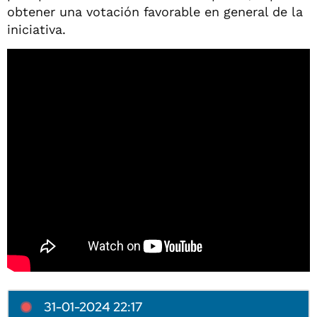
obtener una votación favorable en general de la
iniciativa.
31-01-2024 22:17