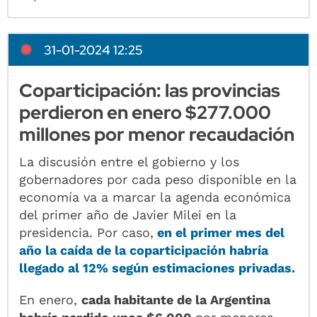
31-01-2024 12:25
Coparticipación: las provincias
perdieron en enero $277.000
millones por menor recaudación
La discusión entre el gobierno y los
gobernadores por cada peso disponible en la
economía va a marcar la agenda económica
del primer año de Javier Milei en la
presidencia. Por caso,
en el primer mes del
año la caída de la coparticipación habría
llegado al 12% según estimaciones privadas.
En enero,
cada habitante de la Argentina