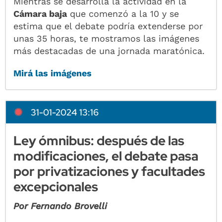
Mientras se desarrolla la actividad en la
Cámara baja
que comenzó a la 10 y se
estima que el debate podría extenderse por
unas 35 horas, te mostramos las imágenes
más destacadas de una jornada maratónica.
Mirá las imágenes
31-01-2024 13:16
Ley ómnibus: después de las
modificaciones, el debate pasa
por privatizaciones y facultades
excepcionales
Por Fernando Brovelli