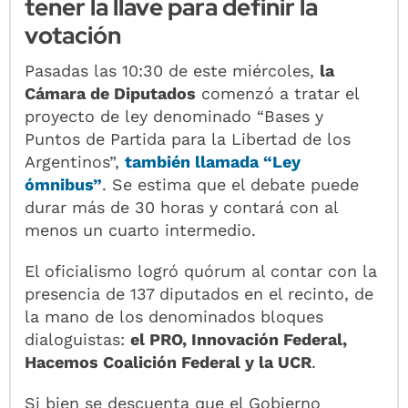
tener la llave para definir la
votación
Pasadas las 10:30 de este miércoles,
la
Cámara de Diputados
comenzó a tratar el
proyecto de ley denominado “Bases y
Puntos de Partida para la Libertad de los
Argentinos”,
también llamada “
Ley
ómnibus
”
. Se estima que el debate puede
durar más de 30 horas y contará con al
menos un cuarto intermedio.
El oficialismo logró quórum al contar con la
presencia de 137 diputados en el recinto, de
la mano de los denominados bloques
dialoguistas:
el PRO, Innovación Federal,
Hacemos Coalición Federal y la UCR
.
Si bien se descuenta que el Gobierno