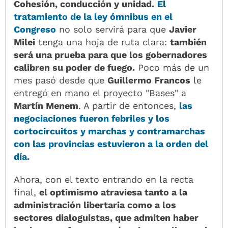
Cohesión, conducción y unidad.
El
tratamiento de la
ley ómnibus
en el
Congreso
no solo servirá para que
Javier
Milei
tenga una hoja de ruta clara:
también
será una prueba para que los gobernadores
calibren su poder de fuego.
Poco más de un
mes pasó desde que
Guillermo Francos
le
entregó en mano el proyecto "Bases" a
Martín Menem
. A partir de entonces,
las
negociaciones fueron febriles y los
cortocircuitos y marchas y contramarchas
con las provincias estuvieron a la orden del
día.
Ahora, con el texto entrando en la recta
final,
el optimismo atraviesa tanto a la
administración libertaria como a los
sectores dialoguistas, que admiten haber