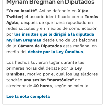
Myriam Bregman en Diputados
"Yo no insulté"
. Así se defendió en
X (ex
Twitter)
el usuario identificado como
Tomás
Agote
, después de que fuera repudiado en
redes sociales y en medios de comunicación
por
los insultos que le dirigió a la
diputada
Myriam Bregman
desde uno de los balcones
de la
Cámara de Diputados
esta mañana, en
medio del
debate por la
Ley Ómnibus
.
Los hechos tuvieron lugar durante las
primeras horas del debate por la
Ley
Ómnibus
, motivo por el cual los legisladores
tendrán
una sesión "maratónica"
de
alrededor de
40 horas
, según se calcula.
Lee la nota completa