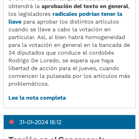
obtendrá la
aprobación del texto en general
,
los legisladores
radicales podrían tener la
llave
para aprobar los distintos artículos
cuando se lleve a cabo la votación en
particular. Así, si bien habrá homogeneidad
para la votación en general en la bancada de
34 diputados que conduce el cordobés
Rodrigo De Loredo, se espera que haya
libertad de acción para el jueves, cuando
comiencen la pulseada por los artículos más
problemáticos.
Lee la nota completa
31-01-2024 18:12