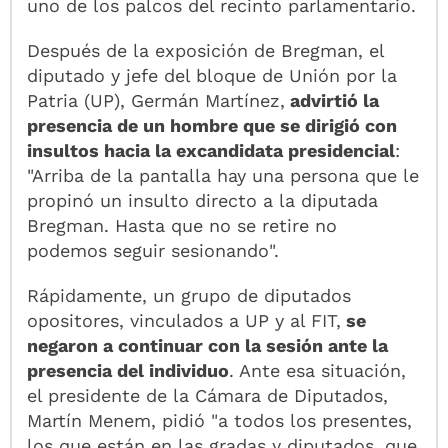
uno de los palcos del recinto parlamentario.
Después de la exposición de Bregman, el
diputado y jefe del bloque de Unión por la
Patria (UP), Germán Martínez,
advirtió la
presencia de un hombre que se dirigió con
insultos hacia la excandidata presidencial
:
"Arriba de la pantalla hay una persona que le
propinó un insulto directo a la diputada
Bregman. Hasta que no se retire no
podemos seguir sesionando".
Rápidamente, un grupo de diputados
opositores, vinculados a UP y al FIT,
se
negaron a continuar con la sesión ante la
presencia del individuo
. Ante esa situación,
el presidente de la Cámara de Diputados,
Martín Menem, pidió "a todos los presentes,
los que están en las gradas y diputados, que