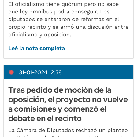
El oficialismo tiene quórum pero no sabe
qué ley ómnibus podrá conseguir. Los
diputados se enteraron de reformas en el
propio recinto y se armó una discusión entre
oficialismo y oposición.
Leé la nota completa
31-01-2024 12:58
Tras pedido de moción de la
oposición, el proyecto no vuelve
a comisiones y comenzó el
debate en el recinto
La Cámara de Diputados rechazó un planteo