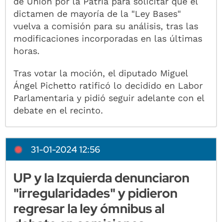
de Unión por la Patria para solicitar que el
dictamen de mayoría de la "Ley Bases"
vuelva a comisión para su análisis, tras las
modificaciones incorporadas en las últimas
horas.
Tras votar la moción, el diputado Miguel
Ángel Pichetto ratificó lo decidido en Labor
Parlamentaria y pidió seguir adelante con el
debate en el recinto.
31-01-2024 12:56
UP y la Izquierda denunciaron
"irregularidades" y pidieron
regresar la ley ómnibus al