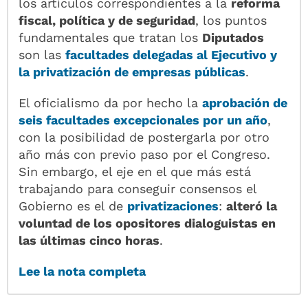
los artículos correspondientes a la
reforma
fiscal, política y de seguridad
, los puntos
fundamentales que tratan los
Diputados
son las
facultades delegadas al Ejecutivo y
la privatización de empresas públicas
.
El oficialismo da por hecho la
aprobación de
seis
facultades excepcionales
por un año
,
con la posibilidad de postergarla por otro
año más con previo paso por el Congreso.
Sin embargo, el eje en el que más está
trabajando para conseguir consensos el
Gobierno es el de
privatizaciones
:
alteró la
voluntad de los opositores dialoguistas en
las últimas cinco horas
.
Lee la nota completa