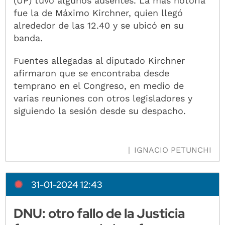
(UP) tuvo algunos ausentes. La más notoria
fue la de Máximo Kirchner, quien llegó
alrededor de las 12.40 y se ubicó en su
banda.
Fuentes allegadas al diputado Kirchner
afirmaron que se encontraba desde
temprano en el Congreso, en medio de
varias reuniones con otros legisladores y
siguiendo la sesión desde su despacho.
IGNACIO PETUNCHI
31-01-2024 12:43
DNU: otro fallo de la Justicia