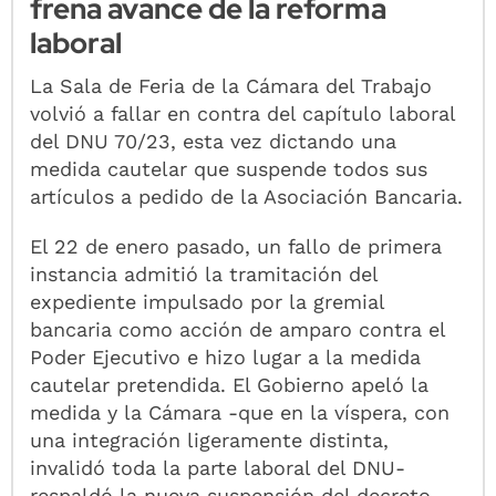
frena avance de la reforma
laboral
La Sala de Feria de la Cámara del Trabajo
volvió a fallar en contra del capítulo laboral
del DNU 70/23, esta vez dictando una
medida cautelar que suspende todos sus
artículos a pedido de la Asociación Bancaria.
El 22 de enero pasado, un fallo de primera
instancia admitió la tramitación del
expediente impulsado por la gremial
bancaria como acción de amparo contra el
Poder Ejecutivo e hizo lugar a la medida
cautelar pretendida. El Gobierno apeló la
medida y la Cámara -que en la víspera, con
una integración ligeramente distinta,
invalidó toda la parte laboral del DNU-
respaldó la nueva suspensión del decreto.