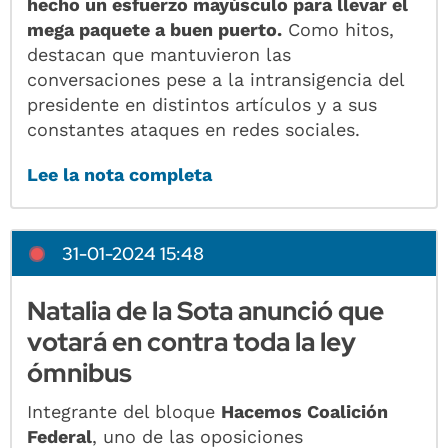
hecho un esfuerzo mayúsculo para llevar el
mega paquete a buen puerto.
Como hitos,
destacan que mantuvieron las
conversaciones pese a la intransigencia del
presidente en distintos artículos y a sus
constantes ataques en redes sociales.
Lee la nota completa
31-01-2024 15:48
Natalia de la Sota anunció que
votará en contra toda la ley
ómnibus
Integrante del bloque
Hacemos Coalición
Federal
, uno de las oposiciones