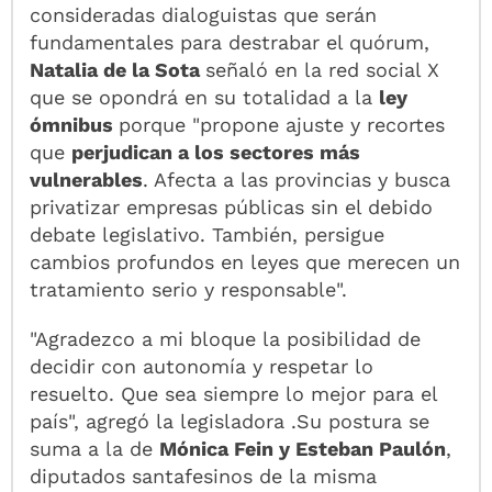
consideradas dialoguistas que serán
fundamentales para destrabar el quórum,
Natalia de la Sota
señaló en la red social X
que se opondrá en su totalidad a la
ley
ómnibus
porque "propone ajuste y recortes
que
perjudican a los sectores más
vulnerables
. Afecta a las provincias y busca
privatizar empresas públicas sin el debido
debate legislativo. También, persigue
cambios profundos en leyes que merecen un
tratamiento serio y responsable".
"Agradezco a mi bloque la posibilidad de
decidir con autonomía y respetar lo
resuelto. Que sea siempre lo mejor para el
país", agregó la legisladora .Su postura se
suma a la de
Mónica Fein y Esteban Paulón
,
diputados santafesinos de la misma