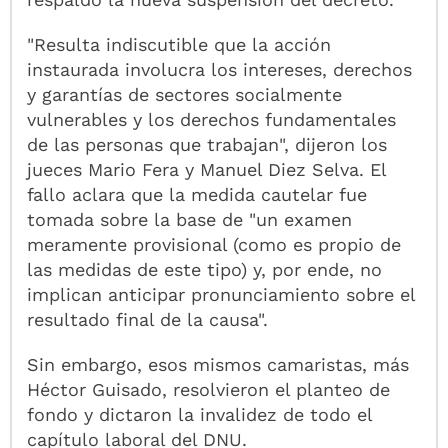
"Resulta indiscutible que la acción
instaurada involucra los intereses, derechos
y garantías de sectores socialmente
vulnerables y los derechos fundamentales
de las personas que trabajan", dijeron los
jueces Mario Fera y Manuel Diez Selva. El
fallo aclara que la medida cautelar fue
tomada sobre la base de "un examen
meramente provisional (como es propio de
las medidas de este tipo) y, por ende, no
implican anticipar pronunciamiento sobre el
resultado final de la causa".
Sin embargo, esos mismos camaristas, más
Héctor Guisado, resolvieron el planteo de
fondo y dictaron la invalidez de todo el
capítulo laboral del DNU.