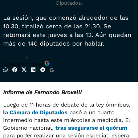
Diputados.
La sesión, que comenzó alrededor de las
10.30, finalizó cerca de las 21.30. Se
retomará este jueves a las 12. Aún quedan
más de 140 diputados por hablar.
+
Agregar ámbito en
Informe de Fernando Brovelli
Luego de 11 horas de debate de la ley ómnibus,
la Cámara de Diputados
pasó a un cuarto
intermedio hasta este miércoles a mediodía. El
Gobierno nacional,
tras asegurarse el quórum
para poder realizar una sesión especial, espera