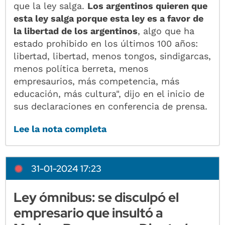
que la ley salga.
Los argentinos quieren que
esta ley salga porque esta ley es a favor de
la libertad de los argentinos
, algo que ha
estado prohibido en los últimos 100 años:
libertad, libertad, menos tongos, sindigarcas,
menos política berreta, menos
empresaurios, más competencia, más
educación, más cultura", dijo en el inicio de
sus declaraciones en conferencia de prensa.
Lee la nota completa
31-01-2024 17:23
Ley ómnibus: se disculpó el
empresario que insultó a