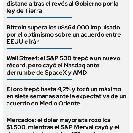
distancia tras el revés al Gobierno por la
ley de Tierra
Bitcoin supera los u$s64.000 impulsado
por el optimismo sobre un acuerdo entre
EEUU e Irán
Wall Street: el S&P 500 trepó a un nuevo
récord, pero cayó el Nasdaq ante
derrumbe de SpaceX y AMD
El oro trepó hasta 4,2% y tocó un máximo
en siete semanas ante la expectativa de un
acuerdo en Medio Oriente
Mercados: el dólar mayorista rozó los
$1.500, mientras el S&P Merval cayó y el