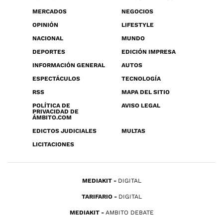
MERCADOS
NEGOCIOS
OPINIÓN
LIFESTYLE
NACIONAL
MUNDO
DEPORTES
EDICIÓN IMPRESA
INFORMACIÓN GENERAL
AUTOS
ESPECTÁCULOS
TECNOLOGÍA
RSS
MAPA DEL SITIO
POLÍTICA DE
AVISO LEGAL
PRIVACIDAD DE
ÁMBITO.COM
EDICTOS JUDICIALES
MULTAS
LICITACIONES
MEDIAKIT
DIGITAL
TARIFARIO
DIGITAL
MEDIAKIT
AMBITO DEBATE