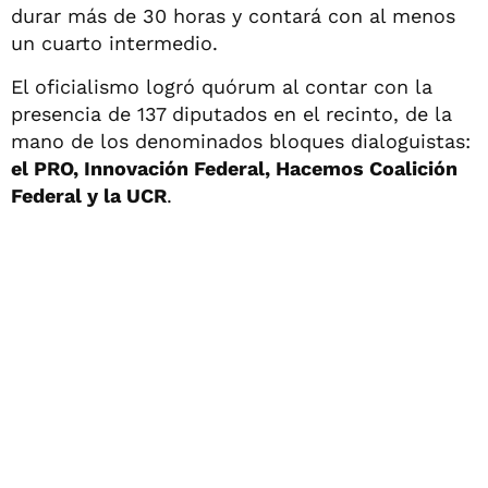
durar más de 30 horas y contará con al menos
un cuarto intermedio.
El oficialismo logró quórum al contar con la
presencia de 137 diputados en el recinto, de la
mano de los denominados bloques dialoguistas:
el PRO, Innovación Federal, Hacemos Coalición
Federal y la UCR
.