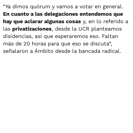
“Ya dimos quórum y vamos a votar en general.
En cuanto a las delegaciones entendemos que
hay que aclarar algunas cosas
y, en lo referido a
las
privatizaciones
, desde la UCR planteamos
disidencias, así que esperaremos eso. Faltan
más de 20 horas para que eso se discuta”,
señalaron a Ámbito desde la bancada radical.