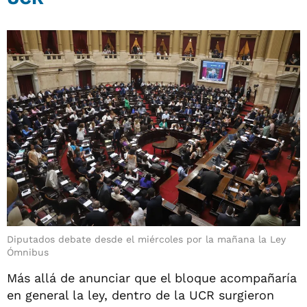
Diputados debate desde el miércoles por la mañana la Ley
Ómnibus
Más allá de anunciar que el bloque acompañaría
en general la ley, dentro de la UCR surgieron