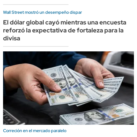
Wall Street mostró un desempeño dispar
El dólar global cayó mientras una encuesta
reforzó la expectativa de fortaleza para la
divisa
Correción en el mercado paralelo