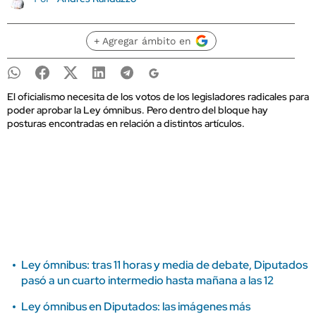
+ Agregar ámbito en
El oficialismo necesita de los votos de los legisladores radicales para
poder aprobar la Ley ómnibus. Pero dentro del bloque hay
posturas encontradas en relación a distintos artículos.
Ley ómnibus: tras 11 horas y media de debate, Diputados
pasó a un cuarto intermedio hasta mañana a las 12
Ley ómnibus en Diputados: las imágenes más