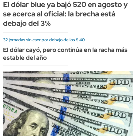
El dólar blue ya bajó $20 en agosto y
se acerca al oficial: la brecha está
debajo del 3%
32 jornadas sin caer por debajo de los $ 40
El dólar cayó, pero continúa en la racha más
estable del año