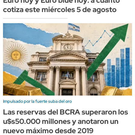
Euro hoy y Euro blue hoy: a cuánto
cotiza este miércoles 5 de agosto
Impulsado por la fuerte suba del oro
Las reservas del BCRA superaron los
u$s50.000 millones y anotaron un
nuevo máximo desde 2019