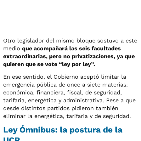
Otro legislador del mismo bloque sostuvo a este
medio
que acompañará las seis facultades
extraordinarias, pero no privatizaciones, ya que
quieren que se vote “ley por ley”.
En ese sentido, el Gobierno aceptó limitar la
emergencia pública de once a siete materias:
económica, financiera, fiscal, de seguridad,
tarifaria, energética y administrativa. Pese a que
desde distintos partidos pidieron también
eliminar la energética, tarifaria y de seguridad.
Ley Ómnibus: la postura de la
UCR