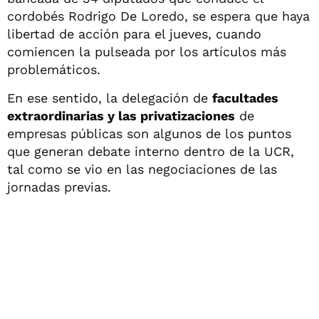
cordobés Rodrigo De Loredo, se espera que haya
libertad de acción para el jueves, cuando
comiencen la pulseada por los artículos más
problemáticos.
En ese sentido, la delegación de
facultades
extraordinarias y las privatizaciones
de
empresas públicas son algunos de los puntos
que generan debate interno dentro de la UCR,
tal como se vio en las negociaciones de las
jornadas previas.