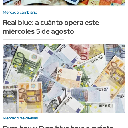
Mercado cambiario
Real blue: a cuánto opera este
miércoles 5 de agosto
Mercado de divisas