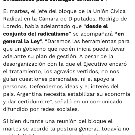
El martes, el jefe del bloque de la Unión Cívica
Radical en la Cámara de Diputados, Rodrigo de
Loredo, había adelantado que “
desde el
conjunto del radicalismo
” se acompañará
“en
general la Ley
”. “Daremos las herramientas para
que un gobierno que recién inicia pueda llevar
adelante su plan de gestión. A pesar de la
desorganización con la que el Ejecutivo encaró
el tratamiento, los agravios vertidos, no nos
guían cuestiones personales, ni el apoyo a
personas. Defendemos ideas y el interés del
país. Argentina necesita estabilizar su economía
y dar certidumbre”, señaló en un comunicado
difundido por redes sociales.
Si bien durante una reunión del bloque el
martes se acordó la postura general, todavía no