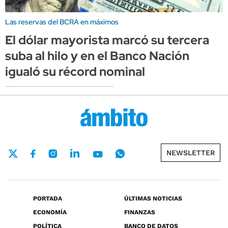
Las reservas del BCRA en máximos
El dólar mayorista marcó su tercera
suba al hilo y en el Banco Nación
igualó su récord nominal
NEWSLETTER
PORTADA
ÚLTIMAS NOTICIAS
ECONOMÍA
FINANZAS
POLÍTICA
BANCO DE DATOS