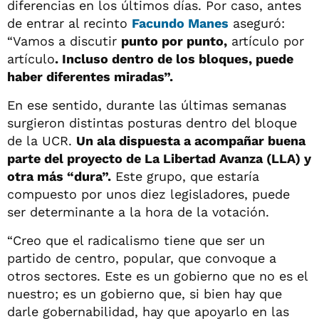
diferencias en los últimos días. Por caso, antes
de entrar al recinto
Facundo Manes
aseguró:
“Vamos a discutir
punto por punto,
artículo por
artículo
. Incluso dentro de los bloques, puede
haber diferentes miradas”.
En ese sentido, durante las últimas semanas
surgieron distintas posturas dentro del bloque
de la UCR.
Un ala dispuesta a acompañar buena
parte del proyecto de La Libertad Avanza (LLA) y
otra más “dura”.
Este grupo, que estaría
compuesto por unos diez legisladores, puede
ser determinante a la hora de la votación.
“Creo que el radicalismo tiene que ser un
partido de centro, popular, que convoque a
otros sectores. Este es un gobierno que no es el
nuestro; es un gobierno que, si bien hay que
darle gobernabilidad, hay que apoyarlo en las