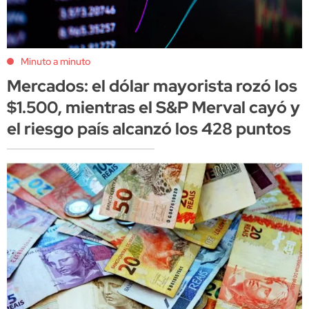
Minuto a minuto
Mercados: el dólar mayorista rozó los
$1.500, mientras el S&P Merval cayó y
el riesgo país alcanzó los 428 puntos