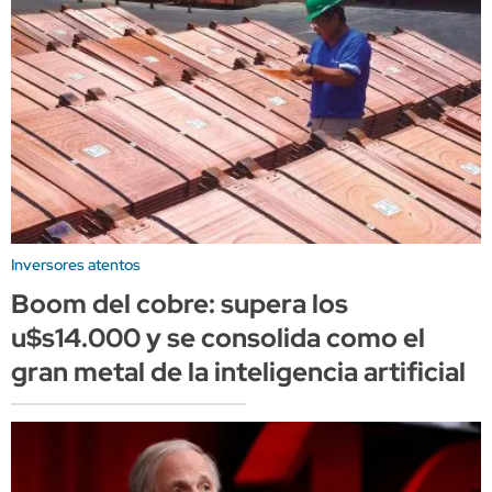
Inversores atentos
Boom del cobre: supera los
u$s14.000 y se consolida como el
gran metal de la inteligencia artificial