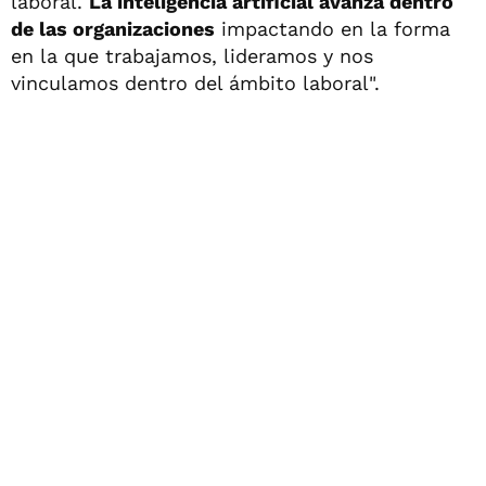
laboral.
La inteligencia artificial avanza dentro
de las organizaciones
impactando en la forma
en la que trabajamos, lideramos y nos
vinculamos dentro del ámbito laboral".