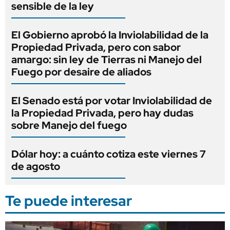
sensible de la ley
El Gobierno aprobó la Inviolabilidad de la
Propiedad Privada, pero con sabor
amargo: sin ley de Tierras ni Manejo del
Fuego por desaire de aliados
El Senado está por votar Inviolabilidad de
la Propiedad Privada, pero hay dudas
sobre Manejo del fuego
Dólar hoy: a cuánto cotiza este viernes 7
de agosto
Te puede interesar