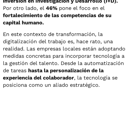
inversión en Investigación y Desarrollo (I+D).
Por otro lado, el
46%
pone el foco en el
fortalecimiento de las competencias de su
capital humano.
En este contexto de transformación, la
digitalización del trabajo es, hace rato, una
realidad. Las empresas locales están adoptando
medidas concretas para incorporar tecnología a
la gestión del talento. Desde la automatización
de tareas
hasta la personalización de la
experiencia del colaborador
, la tecnología se
posiciona como un aliado estratégico.