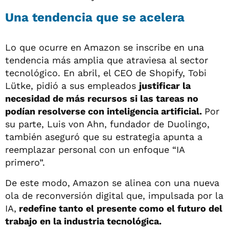
Una tendencia que se acelera
Lo que ocurre en Amazon se inscribe en una
tendencia más amplia que atraviesa al sector
tecnológico. En abril, el CEO de Shopify, Tobi
Lütke, pidió a sus empleados
justificar la
necesidad de más recursos si las tareas no
podían resolverse con inteligencia artificial.
Por
su parte, Luis von Ahn, fundador de Duolingo,
también aseguró que su estrategia apunta a
reemplazar personal con un enfoque “IA
primero”.
De este modo, Amazon se alinea con una nueva
ola de reconversión digital que, impulsada por la
IA,
redefine tanto el presente como el futuro del
trabajo en la industria tecnológica.