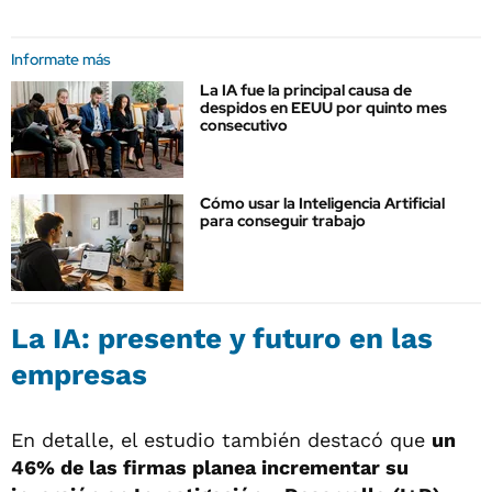
Informate más
La IA fue la principal causa de
despidos en EEUU por quinto mes
consecutivo
Cómo usar la Inteligencia Artificial
para conseguir trabajo
La IA: presente y futuro en las
empresas
En detalle, el estudio también destacó que
un
46% de las firmas planea incrementar su