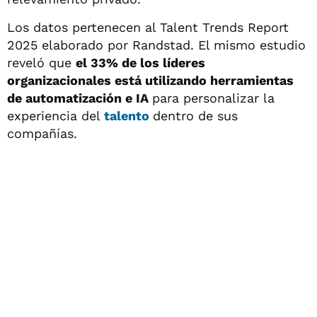
Los datos pertenecen al Talent Trends Report
2025 elaborado por Randstad. El mismo estudio
reveló que
el 33% de los líderes
organizacionales está utilizando herramientas
de automatización e IA
para personalizar la
experiencia del
talento
dentro de sus
compañías.