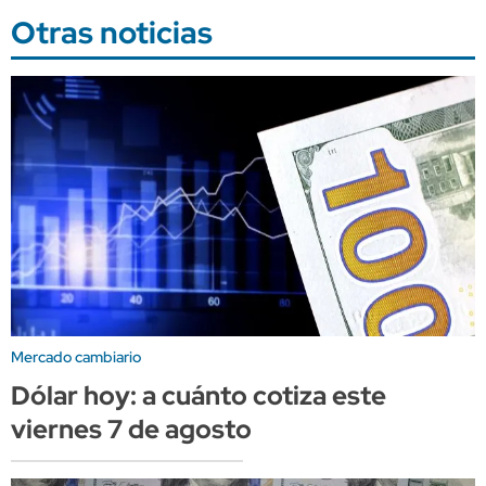
Otras noticias
Mercado cambiario
Dólar hoy: a cuánto cotiza este
viernes 7 de agosto