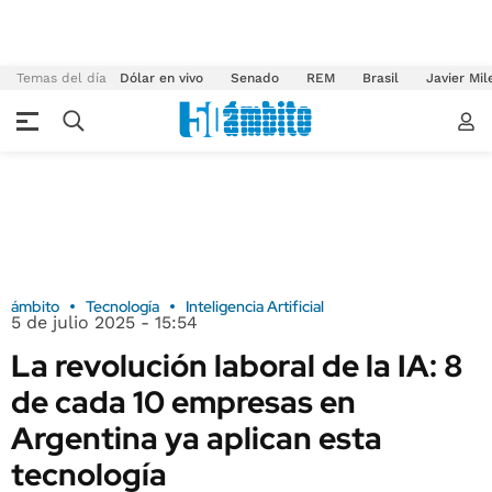
Temas del día
Dólar en vivo
Senado
REM
Brasil
Javier Mil
ámbito
Tecnología
Inteligencia Artificial
5 de julio 2025 - 15:54
La revolución laboral de la IA: 8
de cada 10 empresas en
Argentina ya aplican esta
tecnología