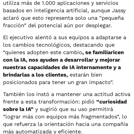
utiliza más de 1.000 aplicaciones y servicios
basados en inteligencia artificial, aunque Jassy
aclaró que esto representa solo una “pequeña
fracción” del potencial aún por desplegar.
El ejecutivo alentó a sus equipos a adaptarse a
los cambios tecnológicos, destacando que
“quienes adopten este cambio
, se familiaricen
con la IA, nos ayuden a desarrollar y mejorar
nuestras capacidades de IA internamente y a
brindarlas a los clientes,
estarán bien
posicionados para tener un gran impacto”.
También los instó a mantener una actitud activa
frente a esta transformación: pidió
“curiosidad
sobre la IA”
y sugirió que su uso permitirá
“lograr más con equipos más fragmentados”, lo
que refuerza la orientación hacia una compañía
más automatizada y eficiente.