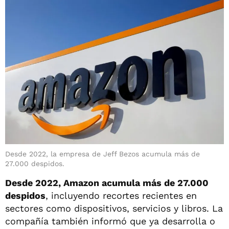
Desde 2022, la empresa de Jeff Bezos acumula más de
27.000 despidos.
Desde 2022, Amazon acumula más de 27.000
despidos
, incluyendo recortes recientes en
sectores como dispositivos, servicios y libros. La
compañía también informó que ya desarrolla o