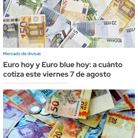
Mercado de divisas
Euro hoy y Euro blue hoy: a cuánto
cotiza este viernes 7 de agosto