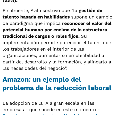
(33%).
Finalmente, Ávila sostuvo que "la
gestión de
talento basada en habilidades
supone un cambio
de paradigma que implica
reconocer el valor del
potencial humano por encima de la estructura
tradicional de cargos o roles fijos.
Su
implementación permite potenciar el talento de
los trabajadores en el interior de las
organizaciones, aumentar su empleabilidad a
partir del desarrollo y la formación, y alinearlo a
las necesidades del negocio".
Amazon: un ejemplo del
problema de la reducción laboral
La adopción de la IA a gran escala en las
empresas - que sucede en este momento -