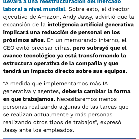
llevará a una reestructuración del mercado
laboral a nivel mundial
. Sobre esto, el director
ejecutivo de Amazon, Andy Jassy, advirtió que la
expansión de la
inteligencia artificial generativa
implicará una reducción de personal en los
próximos años.
En un memorando interno, el
CEO evitó precisar cifras,
pero subrayó que el
avance tecnológico ya está transformando la
estructura operativa de la compañía y que
tendrá un impacto directo sobre sus equipos.
“A medida que implementamos más IA
generativa y agentes,
debería cambiar la forma
en que trabajamos.
Necesitaremos menos
personas realizando algunas de las tareas que
se realizan actualmente y más personas
realizando otros tipos de trabajos”, expresó
Jassy ante los empleados.