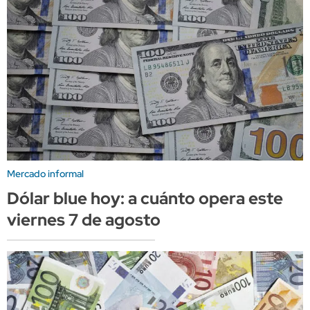
Mercado informal
Dólar blue hoy: a cuánto opera este
viernes 7 de agosto