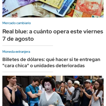
Mercado cambiario
Real blue: a cuánto opera este viernes
7 de agosto
Moneda extranjera
Billetes de dólares: qué hacer si te entregan
"cara chica" o unidades deterioradas