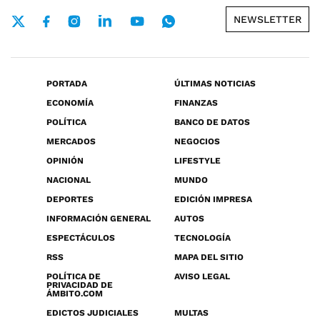
NEWSLETTER
PORTADA
ÚLTIMAS NOTICIAS
ECONOMÍA
FINANZAS
POLÍTICA
BANCO DE DATOS
MERCADOS
NEGOCIOS
OPINIÓN
LIFESTYLE
NACIONAL
MUNDO
DEPORTES
EDICIÓN IMPRESA
INFORMACIÓN GENERAL
AUTOS
ESPECTÁCULOS
TECNOLOGÍA
RSS
MAPA DEL SITIO
POLÍTICA DE
AVISO LEGAL
PRIVACIDAD DE
ÁMBITO.COM
EDICTOS JUDICIALES
MULTAS