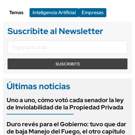
Temas
Inteligencia Artificial
Empresas
Suscribite al Newsletter
SUSCRIBITE
Últimas noticias
Uno a uno, cómo votó cada senador la ley
de Inviolabilidad de la Propiedad Privada
Duro revés para el Gobierno: tuvo que dar
de baja Manejo del Fuego, el otro capítulo