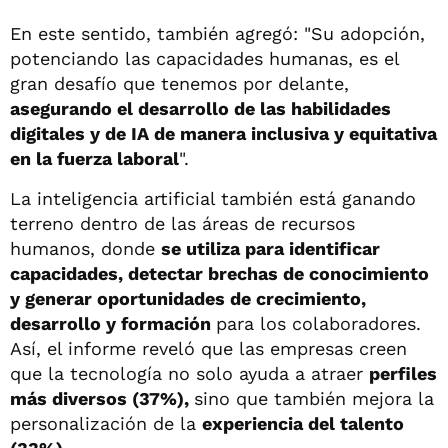
En este sentido, también agregó: "Su adopción,
potenciando las capacidades humanas, es el
gran desafío que tenemos por delante,
asegurando el desarrollo de las habilidades
digitales y de IA de manera inclusiva y equitativa
en la fuerza laboral
".
La inteligencia artificial también está ganando
terreno dentro de las áreas de recursos
humanos, donde
se utiliza para identificar
capacidades, detectar brechas de conocimiento
y generar oportunidades de crecimiento,
desarrollo y formación
para los colaboradores.
Así, el informe reveló que las empresas creen
que la tecnología no solo ayuda a atraer
perfiles
más diversos (37%),
sino que también mejora la
personalización de la
experiencia del talento