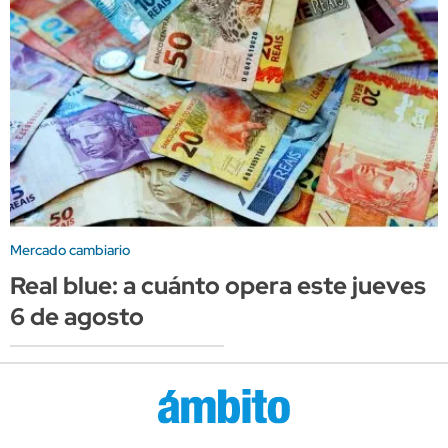
Mercado cambiario
Real blue: a cuánto opera este jueves
6 de agosto