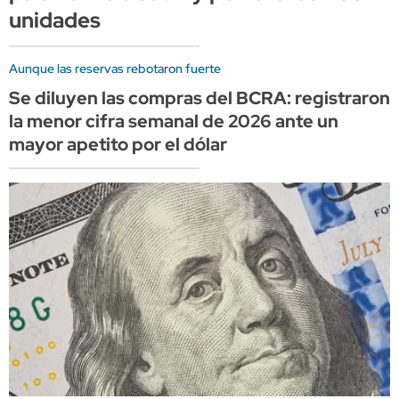
unidades
Aunque las reservas rebotaron fuerte
Se diluyen las compras del BCRA: registraron
la menor cifra semanal de 2026 ante un
mayor apetito por el dólar