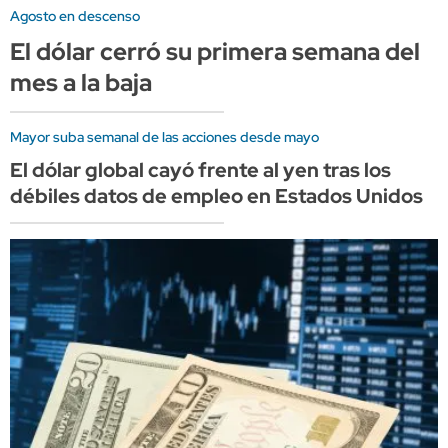
Agosto en descenso
El dólar cerró su primera semana del
mes a la baja
Mayor suba semanal de las acciones desde mayo
El dólar global cayó frente al yen tras los
débiles datos de empleo en Estados Unidos