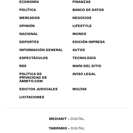
ECONOMÍA
FINANZAS
POLÍTICA
BANCO DE DATOS
MERCADOS
NEGOCIOS
OPINIÓN
LIFESTYLE
NACIONAL
MUNDO
DEPORTES
EDICIÓN IMPRESA
INFORMACIÓN GENERAL
AUTOS
ESPECTÁCULOS
TECNOLOGÍA
RSS
MAPA DEL SITIO
POLÍTICA DE
AVISO LEGAL
PRIVACIDAD DE
ÁMBITO.COM
EDICTOS JUDICIALES
MULTAS
LICITACIONES
MEDIAKIT
DIGITAL
TARIFARIO
DIGITAL