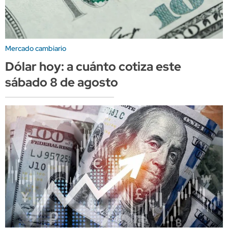
Mercado cambiario
Dólar hoy: a cuánto cotiza este
sábado 8 de agosto