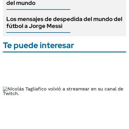
del mundo
Los mensajes de despedida del mundo del
fútbol a Jorge Messi
Te puede interesar