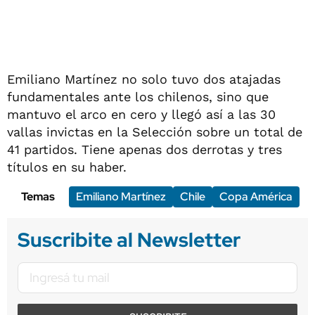
Emiliano Martínez no solo tuvo dos atajadas
fundamentales ante los chilenos, sino que
mantuvo el arco en cero y llegó así a las 30
vallas invictas en la Selección sobre un total de
41 partidos. Tiene apenas dos derrotas y tres
títulos en su haber.
Temas
Emiliano Martínez
Chile
Copa América
Suscribite al Newsletter