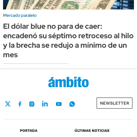
Mercado paralelo
El dólar blue no para de caer:
encadenó su séptimo retroceso al hilo
y la brecha se redujo a mínimo de un
mes
NEWSLETTER
PORTADA
ÚLTIMAS NOTICIAS