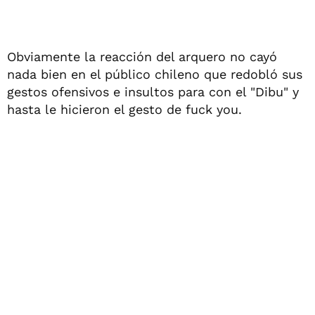
Obviamente la reacción del arquero no cayó
nada bien en el público chileno que redobló sus
gestos ofensivos e insultos para con el "Dibu" y
hasta le hicieron el gesto de fuck you.