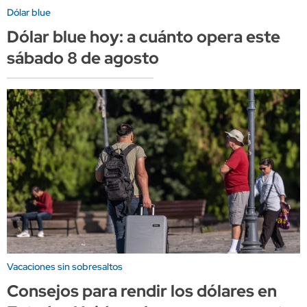
Dólar blue
Dólar blue hoy: a cuánto opera este
sábado 8 de agosto
Vacaciones sin sobresaltos
Consejos para rendir los dólares en