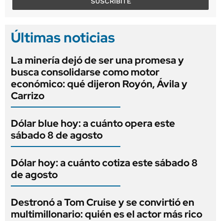
SUSCRIBITE
Últimas noticias
La minería dejó de ser una promesa y
busca consolidarse como motor
económico: qué dijeron Royón, Ávila y
Carrizo
Dólar blue hoy: a cuánto opera este
sábado 8 de agosto
Dólar hoy: a cuánto cotiza este sábado 8
de agosto
Destronó a Tom Cruise y se convirtió en
multimillonario: quién es el actor más rico