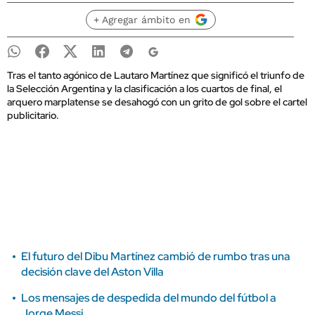
+ Agregar ámbito en
Tras el tanto agónico de Lautaro Martínez que significó el triunfo de
la Selección Argentina y la clasificación a los cuartos de final, el
arquero marplatense se desahogó con un grito de gol sobre el cartel
publicitario.
El futuro del Dibu Martínez cambió de rumbo tras una
decisión clave del Aston Villa
Los mensajes de despedida del mundo del fútbol a
Jorge Messi