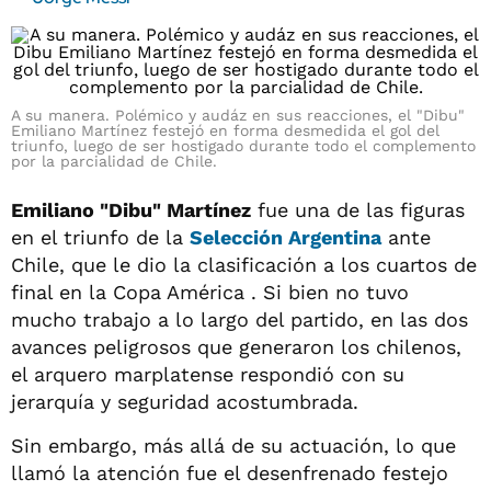
A su manera. Polémico y audáz en sus reacciones, el "Dibu"
Emiliano Martínez festejó en forma desmedida el gol del
triunfo, luego de ser hostigado durante todo el complemento
por la parcialidad de Chile.
Emiliano "Dibu" Martínez
fue una de las figuras
en el triunfo de la
Selección Argentina
ante
Chile, que le dio la clasificación a los cuartos de
final en la Copa América . Si bien no tuvo
mucho trabajo a lo largo del partido, en las dos
avances peligrosos que generaron los chilenos,
el arquero marplatense respondió con su
jerarquía y seguridad acostumbrada.
Sin embargo, más allá de su actuación, lo que
llamó la atención fue el desenfrenado festejo