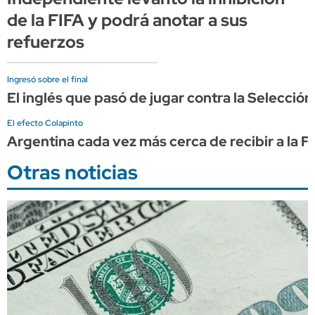
de la FIFA y podrá anotar a sus
refuerzos
Ingresó sobre el final
El inglés que pasó de jugar contra la Selecció
El efecto Colapinto
Argentina cada vez más cerca de recibir a la F
Otras noticias