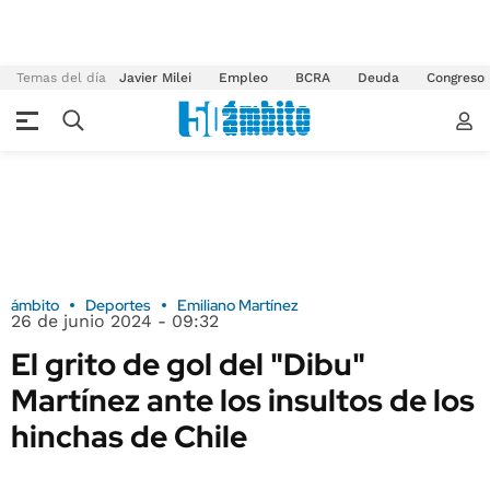
Temas del día
Javier Milei
Empleo
BCRA
Deuda
Congreso
ámbito
Deportes
Emiliano Martínez
26 de junio 2024 - 09:32
El grito de gol del "Dibu"
Martínez ante los insultos de los
hinchas de Chile