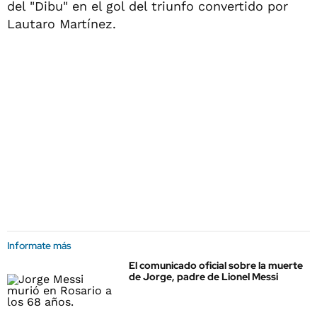
del "Dibu" en el gol del triunfo convertido por
Lautaro Martínez.
Informate más
El comunicado oficial sobre la muerte
de Jorge, padre de Lionel Messi