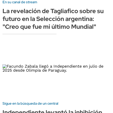
En su canal de stream
La revelación de Tagliafico sobre su
futuro en la Selección argentina:
"Creo que fue mi último Mundial"
Sigue en la búsqueda de un central
Independiente levantó la inhibición