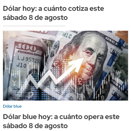
Dólar hoy: a cuánto cotiza este
sábado 8 de agosto
Dólar blue
Dólar blue hoy: a cuánto opera este
sábado 8 de agosto