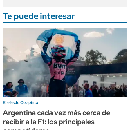
Te puede interesar
El efecto Colapinto
Argentina cada vez más cerca de
recibir a la F1: los principales