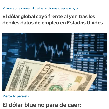
Mayor suba semanal de las acciones desde mayo
El dólar global cayó frente al yen tras los
débiles datos de empleo en Estados Unidos
Mercado paralelo
El dólar blue no para de caer: