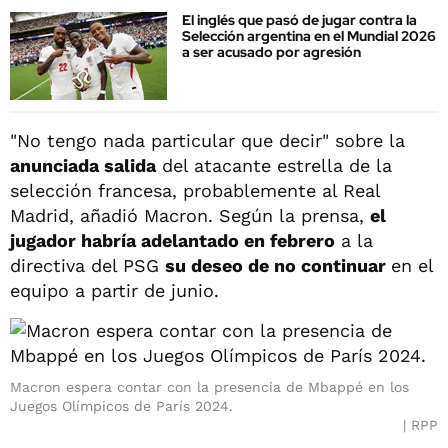
El inglés que pasó de jugar contra la
Selección argentina en el Mundial 2026
a ser acusado por agresión
"No tengo nada particular que decir" sobre la
anunciada salida
del atacante estrella de la
selección francesa, probablemente al Real
Madrid, añadió Macron. Según la prensa,
el
jugador habría adelantado en febrero
a la
directiva del PSG
su deseo de no continuar
en el
equipo a partir de junio.
Macron espera contar con la presencia de Mbappé en los
Juegos Olímpicos de París 2024.
RPP