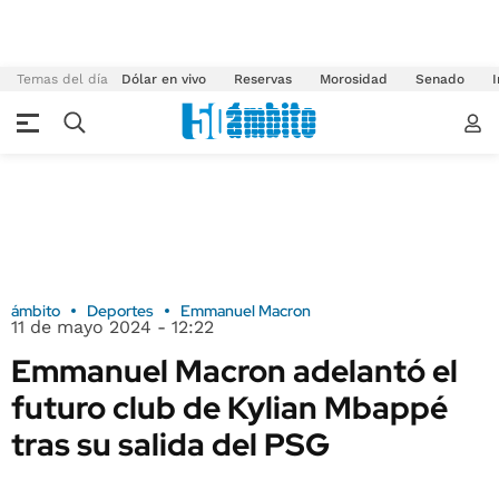
Temas del día
Dólar en vivo
Reservas
Morosidad
Senado
I
ámbito
Deportes
Emmanuel Macron
11 de mayo 2024 - 12:22
Emmanuel Macron adelantó el
futuro club de Kylian Mbappé
tras su salida del PSG