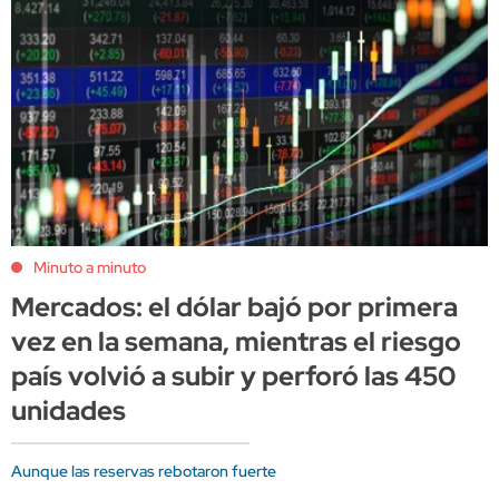
Minuto a minuto
Mercados: el dólar bajó por primera
vez en la semana, mientras el riesgo
país volvió a subir y perforó las 450
unidades
Aunque las reservas rebotaron fuerte