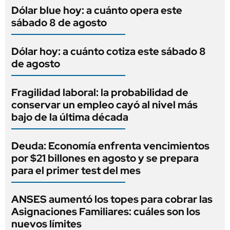
Dólar blue hoy: a cuánto opera este
sábado 8 de agosto
Dólar hoy: a cuánto cotiza este sábado 8
de agosto
Fragilidad laboral: la probabilidad de
conservar un empleo cayó al nivel más
bajo de la última década
Deuda: Economía enfrenta vencimientos
por $21 billones en agosto y se prepara
para el primer test del mes
ANSES aumentó los topes para cobrar las
Asignaciones Familiares: cuáles son los
nuevos límites