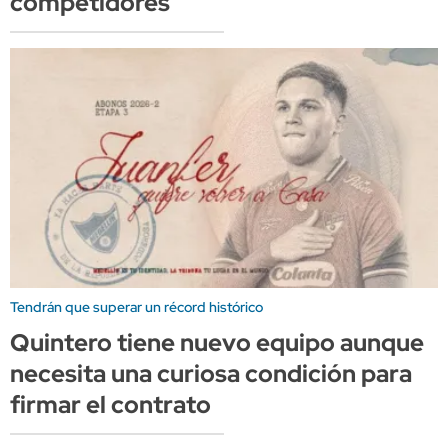
competidores
Tendrán que superar un récord histórico
Quintero tiene nuevo equipo aunque
necesita una curiosa condición para
firmar el contrato