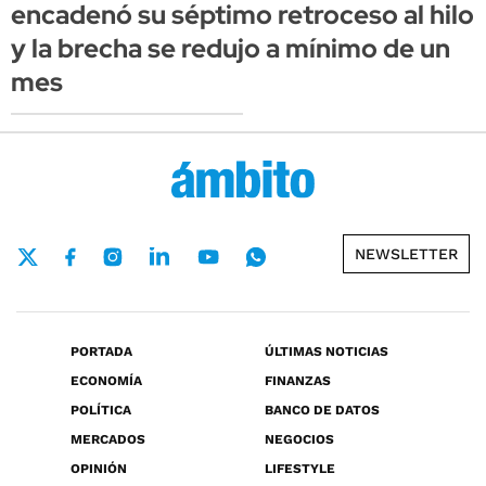
encadenó su séptimo retroceso al hilo
y la brecha se redujo a mínimo de un
mes
NEWSLETTER
PORTADA
ÚLTIMAS NOTICIAS
ECONOMÍA
FINANZAS
POLÍTICA
BANCO DE DATOS
MERCADOS
NEGOCIOS
OPINIÓN
LIFESTYLE