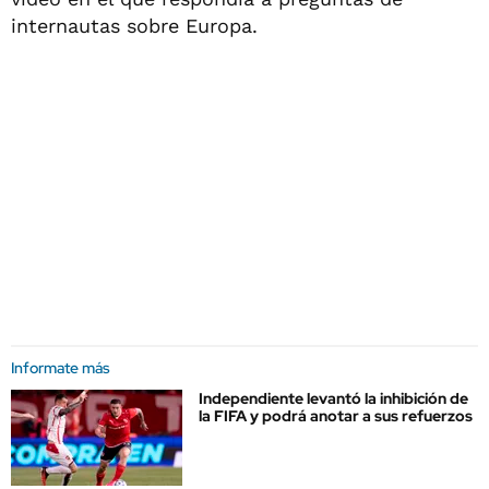
internautas sobre Europa.
Informate más
Independiente levantó la inhibición de
la FIFA y podrá anotar a sus refuerzos