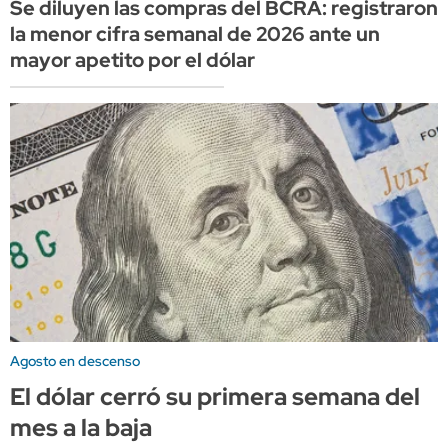
Se diluyen las compras del BCRA: registraron
la menor cifra semanal de 2026 ante un
mayor apetito por el dólar
Agosto en descenso
El dólar cerró su primera semana del
mes a la baja