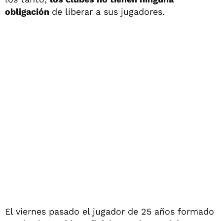
obligación
de liberar a sus jugadores.
El viernes pasado el jugador de 25 años formado