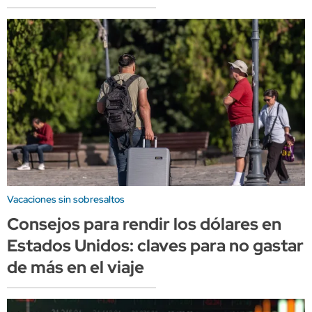
Vacaciones sin sobresaltos
Consejos para rendir los dólares en
Estados Unidos: claves para no gastar
de más en el viaje