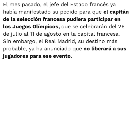
El mes pasado, el jefe del Estado francés ya
había manifestado su pedido para que
el capitán
de la selección francesa pudiera participar en
los Juegos Olímpicos,
que se celebrarán del 26
de julio al 11 de agosto en la capital francesa.
Sin embargo, el Real Madrid, su destino más
probable, ya ha anunciado que
no liberará a sus
jugadores para ese evento
.