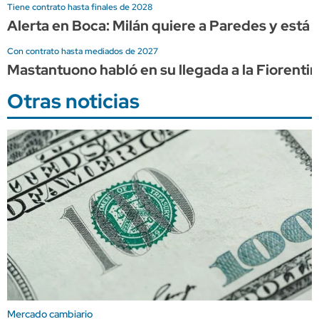
Tiene contrato hasta finales de 2028
Alerta en Boca: Milán quiere a Paredes y está l
Con contrato hasta mediados de 2027
Mastantuono habló en su llegada a la Fiorentin
Otras noticias
Mercado cambiario