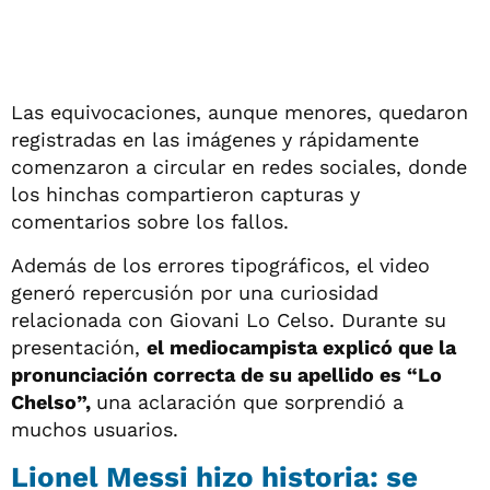
Las equivocaciones, aunque menores, quedaron
registradas en las imágenes y rápidamente
comenzaron a circular en redes sociales, donde
los hinchas compartieron capturas y
comentarios sobre los fallos.
Además de los errores tipográficos, el video
generó repercusión por una curiosidad
relacionada con Giovani Lo Celso. Durante su
presentación,
el mediocampista explicó que la
pronunciación correcta de su apellido es “Lo
Chelso”,
una aclaración que sorprendió a
muchos usuarios.
Lionel Messi hizo historia: se