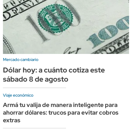
Mercado cambiario
Dólar hoy: a cuánto cotiza este
sábado 8 de agosto
Viaje económico
Armá tu valija de manera inteligente para
ahorrar dólares: trucos para evitar cobros
extras