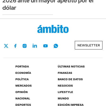
2026 ante un mayor apetito por el
dólar
NEWSLETTER
PORTADA
ÚLTIMAS NOTICIAS
ECONOMÍA
FINANZAS
POLÍTICA
BANCO DE DATOS
MERCADOS
NEGOCIOS
OPINIÓN
LIFESTYLE
NACIONAL
MUNDO
DEPORTES
EDICIÓN IMPRESA