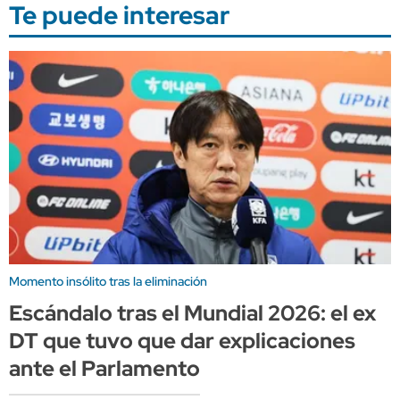
Te puede interesar
Momento insólito tras la eliminación
Escándalo tras el Mundial 2026: el ex
DT que tuvo que dar explicaciones
ante el Parlamento