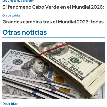
Los únicos que creyeron
El fenómeno Cabo Verde en el Mundial 2026: la
Ola de salidas
Grandes cambios tras el Mundial 2026: todas 
Otras noticias
Dólar blue