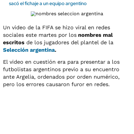
sacó el fichaje a un equipo argentino
Un video de la FIFA se hizo viral en redes
sociales este martes por los
nombres mal
escritos
de los jugadores del plantel de la
Selección argentina
.
El video en cuestión era para presentar a los
futbolistas argentinos previo a su encuentro
ante Argelia, ordenados por orden numérico,
pero los errores causaron furor en redes.