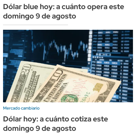
Dólar blue hoy: a cuánto opera este
domingo 9 de agosto
Mercado cambiario
Dólar hoy: a cuánto cotiza este
domingo 9 de agosto