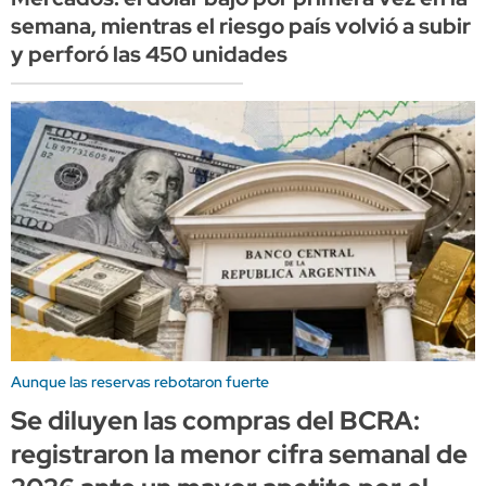
semana, mientras el riesgo país volvió a subir
y perforó las 450 unidades
Aunque las reservas rebotaron fuerte
Se diluyen las compras del BCRA:
registraron la menor cifra semanal de