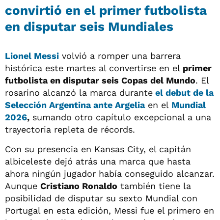
convirtió en el primer futbolista
en disputar seis Mundiales
Lionel Messi
volvió a romper una barrera
histórica este martes al convertirse en el
primer
futbolista en disputar seis Copas del Mundo
. El
rosarino alcanzó la marca durante
el debut de la
Selección Argentina ante Argelia
en el
Mundial
2026
,
sumando otro capítulo excepcional a una
trayectoria repleta de récords.
Con su presencia en Kansas City, el capitán
albiceleste dejó atrás una marca que hasta
ahora ningún jugador había conseguido alcanzar.
Aunque
Cristiano Ronaldo
también tiene la
posibilidad de disputar su sexto Mundial con
Portugal en esta edición, Messi fue el primero en