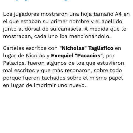
Los jugadores mostraron una hoja tamaño A4 en
el que estaban su primer nombre y el apellido
junto al dorsal de su camiseta. A medida que lo
mostraban, cada uno iba mencionándolo.
Carteles escritos con
"Nicholas" Tagliafico
en
lugar de Nicolás y
Exequiel "Pacacios"
, por
Palacios, fueron algunos de los que estuvieron
mal escritos y que más resonaron, sobre todo
porque fueron tachados sobre el mismo papel
en lugar de imprimir uno nuevo.