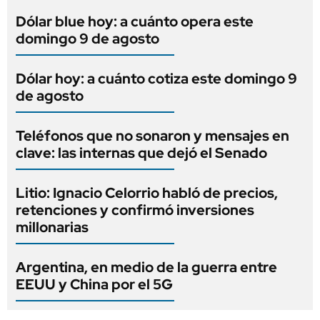
Dólar blue hoy: a cuánto opera este
domingo 9 de agosto
Dólar hoy: a cuánto cotiza este domingo 9
de agosto
Teléfonos que no sonaron y mensajes en
clave: las internas que dejó el Senado
Litio: Ignacio Celorrio habló de precios,
retenciones y confirmó inversiones
millonarias
Argentina, en medio de la guerra entre
EEUU y China por el 5G