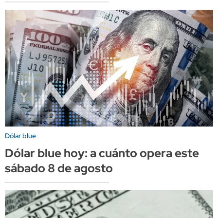
Dólar blue
Dólar blue hoy: a cuánto opera este
sábado 8 de agosto