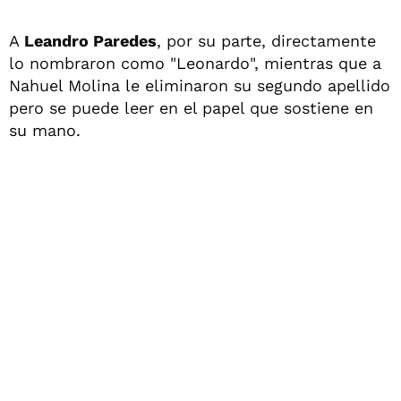
A
Leandro Paredes
, por su parte, directamente
lo nombraron como "Leonardo", mientras que a
Nahuel Molina le eliminaron su segundo apellido
pero se puede leer en el papel que sostiene en
su mano.