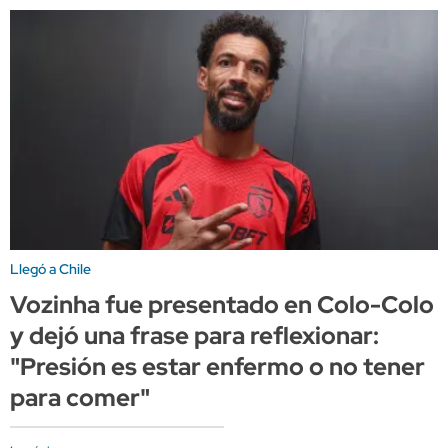
Llegó a Chile
Vozinha fue presentado en Colo-Colo
y dejó una frase para reflexionar:
"Presión es estar enfermo o no tener
para comer"