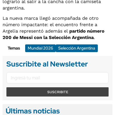
lograrlo al salir a la cancha con la camiseta
argentina.
La nueva marca llegó acompañada de otro
número impactante: el encuentro frente a
Argelia representó además el
partido número
200 de Messi con la Selección Argentina
.
Temas
Mundial 2026
Selección Argentina
Suscribite al Newsletter
SUSCRIBITE
Últimas noticias