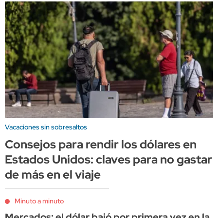
Vacaciones sin sobresaltos
Consejos para rendir los dólares en
Estados Unidos: claves para no gastar
de más en el viaje
Minuto a minuto
Mercados: el dólar bajó por primera vez en la