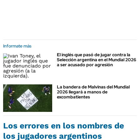
Informate más
El inglés que pasó de jugar contra la
Selección argentina en el Mundial 2026
a ser acusado por agresión
La bandera de Malvinas del Mundial
2026 llegará a manos de
excombatientes
Los errores en los nombres de
los jugadores argentinos