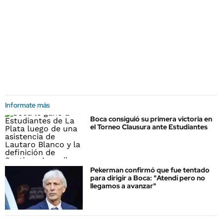
Informate más
Boca consiguió su primera victoria en
el Torneo Clausura ante Estudiantes
Pekerman confirmó que fue tentado
para dirigir a Boca: "Atendí pero no
llegamos a avanzar"