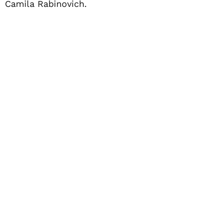
Camila Rabinovich.