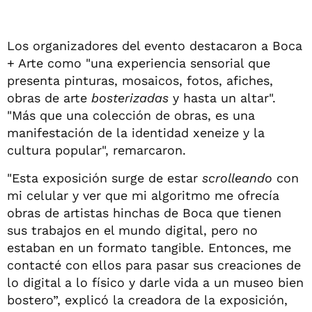
Los organizadores del evento destacaron a Boca
+ Arte como "una experiencia sensorial que
presenta pinturas, mosaicos, fotos, afiches,
obras de arte
bosterizadas
y hasta un altar".
"Más que una colección de obras, es una
manifestación de la identidad xeneize y la
cultura popular", remarcaron.
"Esta exposición surge de estar
scrolleando
con
mi celular y ver que mi algoritmo me ofrecía
obras de artistas hinchas de Boca que tienen
sus trabajos en el mundo digital, pero no
estaban en un formato tangible. Entonces, me
contacté con ellos para pasar sus creaciones de
lo digital a lo físico y darle vida a un museo bien
bostero”, explicó la creadora de la exposición,