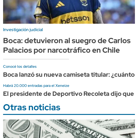
Investigación judicial
Boca: detuvieron al suegro de Carlos
Palacios por narcotráfico en Chile
Conocé los detalles
Boca lanzó su nueva camiseta titular: ¿cuánto 
Habrá 20.000 entradas para el Xeneize
El presidente de Deportivo Recoleta dijo que e
Otras noticias