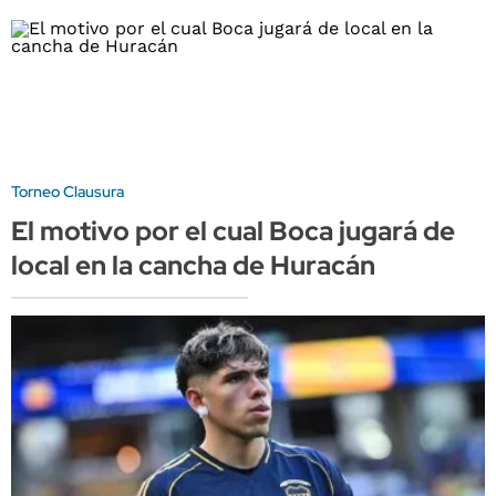
Torneo Clausura
El motivo por el cual Boca jugará de
local en la cancha de Huracán