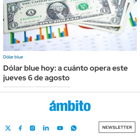
Dólar blue
Dólar blue hoy: a cuánto opera este
jueves 6 de agosto
NEWSLETTER