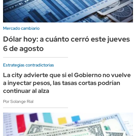
Mercado cambiario
Dólar hoy: a cuánto cerró este jueves
6 de agosto
Estrategias contradictorias
La city advierte que si el Gobierno no vuelve
a inyectar pesos, las tasas cortas podrían
continuar al alza
Por Solange Rial