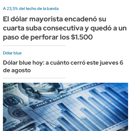
A 23,5% del techo de la banda
El dólar mayorista encadenó su
cuarta suba consecutiva y quedó a un
paso de perforar los $1.500
Dólar blue
Dólar blue hoy: a cuánto cerró este jueves 6
de agosto