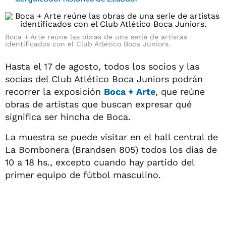
Boca + Arte reúne las obras de una serie de artistas
identificados con el Club Atlético Boca Juniors.
Hasta el 17 de agosto, todos los socios y las
socias del Club Atlético Boca Juniors podrán
recorrer la exposición
Boca + Arte
, que reúne
obras de artistas que buscan expresar qué
significa ser hincha de Boca.
La muestra se puede visitar en el hall central de
La Bombonera (Brandsen 805) todos los días de
10 a 18 hs., excepto cuando hay partido del
primer equipo de fútbol masculino.