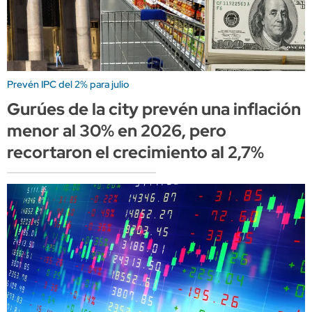
Prevén IPC del 2% para julio
Gurúes de la city prevén una inflación
menor al 30% en 2026, pero
recortaron el crecimiento al 2,7%