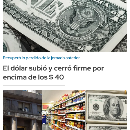
Recuperó lo perdido de la jornada anterior
El dólar subió y cerró firme por
encima de los $ 40