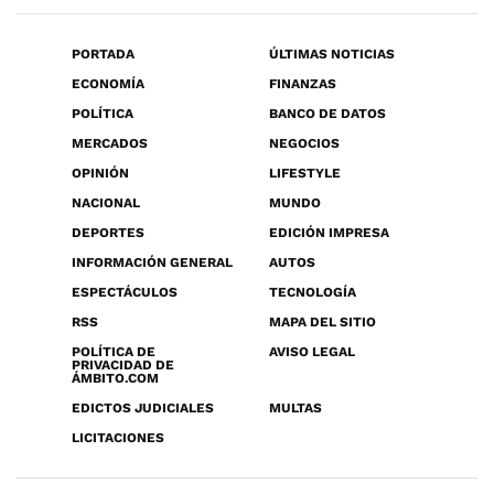
PORTADA
ÚLTIMAS NOTICIAS
ECONOMÍA
FINANZAS
POLÍTICA
BANCO DE DATOS
MERCADOS
NEGOCIOS
OPINIÓN
LIFESTYLE
NACIONAL
MUNDO
DEPORTES
EDICIÓN IMPRESA
INFORMACIÓN GENERAL
AUTOS
ESPECTÁCULOS
TECNOLOGÍA
RSS
MAPA DEL SITIO
POLÍTICA DE
AVISO LEGAL
PRIVACIDAD DE
ÁMBITO.COM
EDICTOS JUDICIALES
MULTAS
LICITACIONES