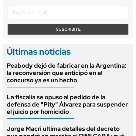
SUSCRIBITE
Últimas noticias
Peabody dejó de fabricar en la Argentina:
la reconversión que anticipó en el
concurso ya es un hecho
La fiscalía se opuso al pedido de la
defensa de "Pity" Álvarez para suspender
el juicio por homicidio
Jorge Macri ultima detalles del decreto
que pondrá en marcha el RIMI CABA: qué