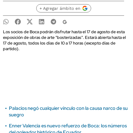
+ Agregar ámbito en
Los socios de Boca podrán disfrutar hasta el 17 de agosto de esta
exposición de obras de arte "bosterizadas". Estará abierta hasta el
17 de agosto, todos los días de 10 a 17 horas (excepto días de
partido).
Palacios negó cualquier vínculo con la causa narco de su
suegro
Enner Valencia es nuevo refuerzo de Boca: los números
del goleador histórico de Ecuador