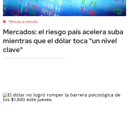
Minuto a minuto
Mercados: el riesgo país acelera suba
mientras que el dólar toca "un nivel
clave"