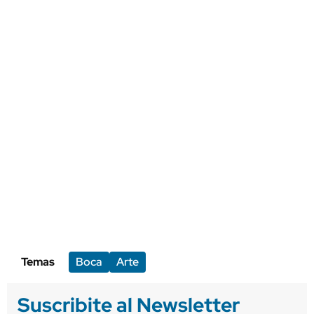
Temas
Boca
Arte
Suscribite al Newsletter