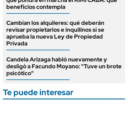
beneficios contempla
Cambian los alquileres: qué deberán
revisar propietarios e inquilinos si se
aprueba la nueva Ley de Propiedad
Privada
Candela Arizaga habló nuevamente y
desligó a Facundo Moyano: "Tuve un brote
psicótico"
Te puede interesar