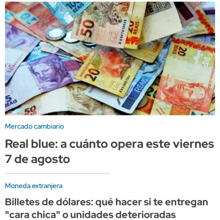
Mercado cambiario
Real blue: a cuánto opera este viernes
7 de agosto
Moneda extranjera
Billetes de dólares: qué hacer si te entregan
"cara chica" o unidades deterioradas