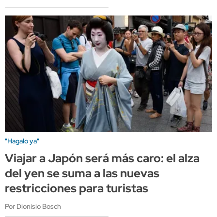
"Hagalo ya"
Viajar a Japón será más caro: el alza
del yen se suma a las nuevas
restricciones para turistas
Por Dionisio Bosch