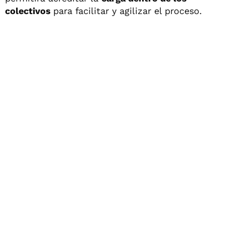
colectivos
para facilitar y agilizar el proceso.