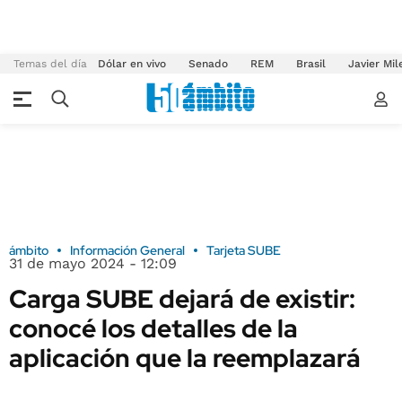
Temas del día
Dólar en vivo
Senado
REM
Brasil
Javier Mil
ámbito
Información General
Tarjeta SUBE
31 de mayo 2024 - 12:09
Carga SUBE dejará de existir:
conocé los detalles de la
aplicación que la reemplazará