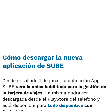
Cómo descargar la nueva
aplicación de SUBE
Desde el sábado 1 de junio, la aplicación App
SUBE
será la única habilitada para la gestión de
la tarjeta de viajes
. La misma podrá ser
descargada desde el PlayStore del teléfono y
está disponible para
todo dispositivo
con