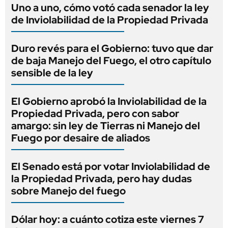
Uno a uno, cómo votó cada senador la ley
de Inviolabilidad de la Propiedad Privada
Duro revés para el Gobierno: tuvo que dar
de baja Manejo del Fuego, el otro capítulo
sensible de la ley
El Gobierno aprobó la Inviolabilidad de la
Propiedad Privada, pero con sabor
amargo: sin ley de Tierras ni Manejo del
Fuego por desaire de aliados
El Senado está por votar Inviolabilidad de
la Propiedad Privada, pero hay dudas
sobre Manejo del fuego
Dólar hoy: a cuánto cotiza este viernes 7