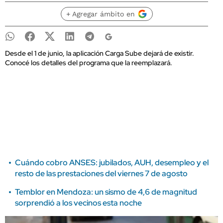
+ Agregar ámbito en
Desde el 1 de junio, la aplicación Carga Sube dejará de existir.
Conocé los detalles del programa que la reemplazará.
Cuándo cobro ANSES: jubilados, AUH, desempleo y el
resto de las prestaciones del viernes 7 de agosto
Temblor en Mendoza: un sismo de 4,6 de magnitud
sorprendió a los vecinos esta noche