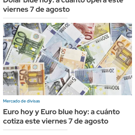
viernes 7 de agosto
Mercado de divisas
Euro hoy y Euro blue hoy: a cuánto
cotiza este viernes 7 de agosto