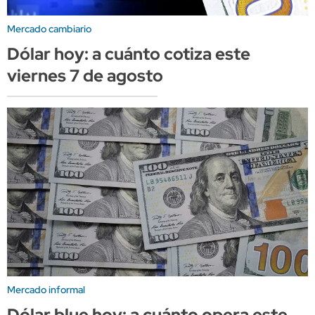
Mercado cambiario
Dólar hoy: a cuánto cotiza este
viernes 7 de agosto
Mercado informal
Dólar blue hoy: a cuánto opera este