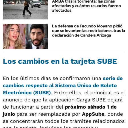
AMBA tras la tormenta: las zonas
afectadas y cuántos usuarios fueron
afectados
La defensa de Facundo Moyano pidió
que se levanten las restricciones tras la
declaración de Candela Arizaga
Los cambios en la tarjeta SUBE
En los últimos días se confirmaron una
serie de
cambios respecto al Sistema Único de Boleto
Electrónico (SUBE)
. Entre ellos, el principal es el
anuncio de que la aplicación Carga SUBE dejará
de funcionar a partir del
próximo sábado 1 de
junio
para ser reemplazada por
AppSube
, donde
se concentrarán todos los trámites relacionados