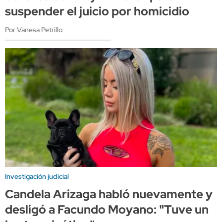
suspender el juicio por homicidio
Por Vanesa Petrillo
Investigación judicial
Candela Arizaga habló nuevamente y
desligó a Facundo Moyano: "Tuve un