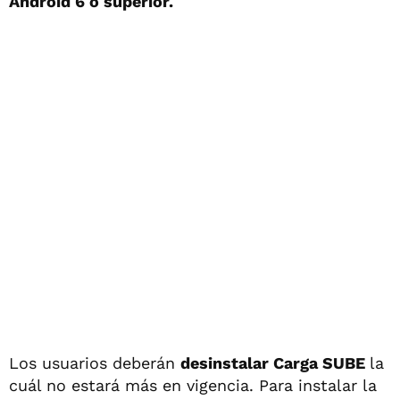
Android 6 o superior.
Los usuarios deberán
desinstalar Carga SUBE
la
cuál no estará más en vigencia. Para instalar la