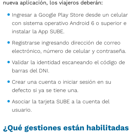
nueva aplicación, los viajeros deberán:
Ingresar a Google Play Store desde un celular
con sistema operativo Android 6 o superior e
instalar la App SUBE.
Registrarse ingresando dirección de correo
electrónico, número de celular y contraseña.
Validar la identidad escaneando el código de
barras del DNI.
Crear una cuenta o iniciar sesión en su
defecto si ya se tiene una.
Asociar la tarjeta SUBE a la cuenta del
usuario.
¿Qué gestiones están habilitadas