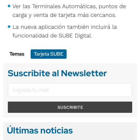
Ver las Terminales Automáticas, puntos de
carga y venta de tarjeta más cercanos.
La nueva aplicación también incluirá la
funcionalidad de SUBE Digital.
Temas
Tarjeta SUBE
Suscribite al Newsletter
SUSCRIBITE
Últimas noticias