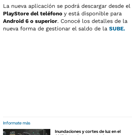
La nueva aplicación se podrá descargar desde el
PlayStore del teléfono
y está disponible para
Android 6 o superior
. Conocé los detalles de la
nueva forma de gestionar el saldo de la
SUBE.
Informate más
Inundaciones y cortes de luz en el