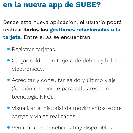
en la nueva app de SUBE?
Desde esta nueva aplicación, el usuario podrá
realizar
todas las
gestiones relacionadas a la
tarjeta
. Entre ellas se encuentran:
Registrar tarjetas.
Cargar saldo con tarjeta de débito y billeteras
electrónicas.
Acreditar y consultar saldo y último viaje
(función disponible para celulares con
tecnología NFC).
Visualizar el historial de movimientos sobre
cargas y viajes realizados.
Verificar que beneficios hay disponibles.