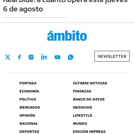
6 de agosto
NEWSLETTER
PORTADA
ÚLTIMAS NOTICIAS
ECONOMÍA
FINANZAS
POLÍTICA
BANCO DE DATOS
MERCADOS
NEGOCIOS
OPINIÓN
LIFESTYLE
NACIONAL
MUNDO
DEPORTES
EDICIÓN IMPRESA