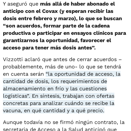
Y aseguró que
más allá de haber abonado el
anticipo con el Covax (y esperan recibir las
dosis entre febrero y marzo), lo que se buscan
“son acuerdos, formar parte de la cadena
productiva o participar en ensayos clínicos para
garantizarnos la oportunidad, favorecer el
acceso para tener más dosis antes”.
Vizzotti aclaró que antes de cerrar acuerdos –
probablemente, más de uno- lo que se tendrá
en cuenta serán
“la oportunidad de acceso, la
cantidad de dosis, los requerimientos de
almacenamiento en frío y las cuestiones
logísticas”. En síntesis, trabajan con ofertas
concretas para analizar cuándo se recibe la
vacuna, en qué cantidad y a qué precio.
Aunque todavía no se firmó ningún contrato, la
secretaria de Acceso a la Salud anticipó que