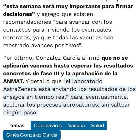
“esta semana será muy importante para firmar
decisiones”
y agregó que existen
recomendaciones “para avanzar con los
contactos para ir viendo los eventuales
contratos, ya que todas las vacunas han
mostrado avances positivos”.
Por último, Gonzalez García afirmó
que no se
aplicarán vacunas hasta esperar los resultados
concretos de fase III y la aprobación de la
ANMAT.
Y detalló que
"el laboratorio
AstraZeneca está enviando los resultados de los
ensayos en tiempo real” para, eventualmente,
acelerar los procesos aprobatorios, sin saltear
ningún paso.
Temas
Coronavirus
Vacuna
Salud
Ginés González García