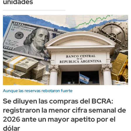
unidades
Aunque las reservas rebotaron fuerte
Se diluyen las compras del BCRA:
registraron la menor cifra semanal de
2026 ante un mayor apetito por el
dólar