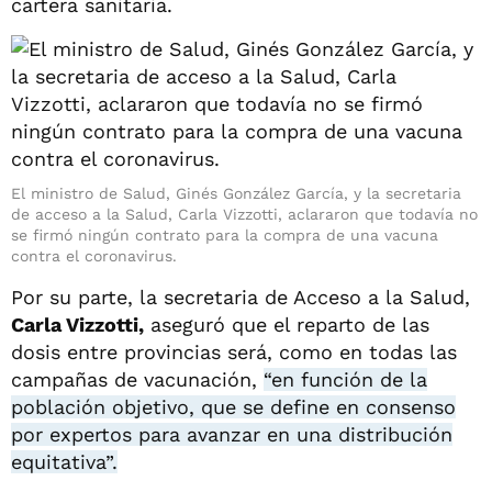
cartera sanitaria.
El ministro de Salud, Ginés González García, y la secretaria
de acceso a la Salud, Carla Vizzotti, aclararon que todavía no
se firmó ningún contrato para la compra de una vacuna
contra el coronavirus.
Por su parte, la secretaria de Acceso a la Salud,
Carla Vizzotti,
aseguró que el reparto de las
dosis entre provincias será, como en todas las
campañas de vacunación,
“en función de la
población objetivo, que se define en consenso
por expertos para avanzar en una distribución
equitativa”.