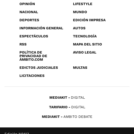
OPINIÓN
LIFESTYLE
NACIONAL
MUNDO
DEPORTES
EDICIÓN IMPRESA
INFORMACIÓN GENERAL
AUTOS
ESPECTÁCULOS
TECNOLOGÍA
RSS
MAPA DEL SITIO
POLÍTICA DE
AVISO LEGAL
PRIVACIDAD DE
ÁMBITO.COM
EDICTOS JUDICIALES
MULTAS
LICITACIONES
MEDIAKIT
DIGITAL
TARIFARIO
DIGITAL
MEDIAKIT
AMBITO DEBATE