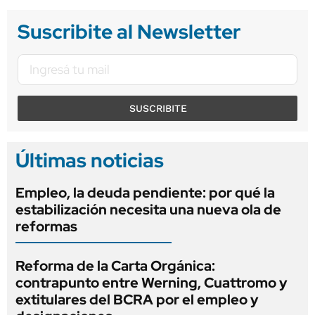
Suscribite al Newsletter
SUSCRIBITE
Últimas noticias
Empleo, la deuda pendiente: por qué la
estabilización necesita una nueva ola de
reformas
Reforma de la Carta Orgánica:
contrapunto entre Werning, Cuattromo y
extitulares del BCRA por el empleo y