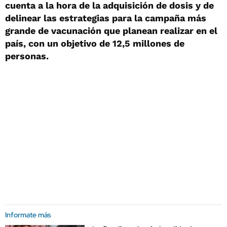
cuenta a la hora de la adquisición de dosis y de
delinear las estrategias para la campaña más
grande de vacunación que planean realizar en el
país, con un objetivo de 12,5 millones de
personas.
Informate más