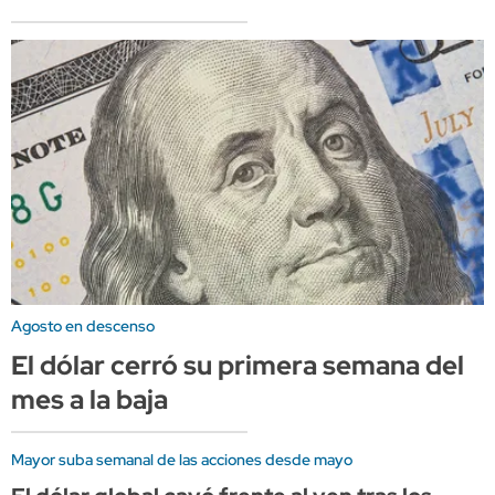
Agosto en descenso
El dólar cerró su primera semana del
mes a la baja
Mayor suba semanal de las acciones desde mayo