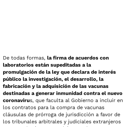
De todas formas,
la firma de acuerdos con
laboratorios están supeditadas a la
promulgación de la ley que declara de interés
público la investigación, el desarrollo, la
fabricación y la adquisición de las vacunas
destinadas a generar inmunidad contra el nuevo
coronaviru
s, que faculta al Gobierno a incluir en
los contratos para la compra de vacunas
cláusulas de prórroga de jurisdicción a favor de
los tribunales arbitrales y judiciales extranjeros