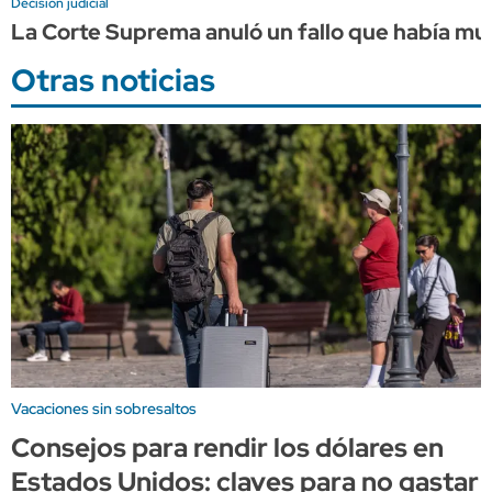
Decisión judicial
La Corte Suprema anuló un fallo que había mult
Otras noticias
Vacaciones sin sobresaltos
Consejos para rendir los dólares en
Estados Unidos: claves para no gastar