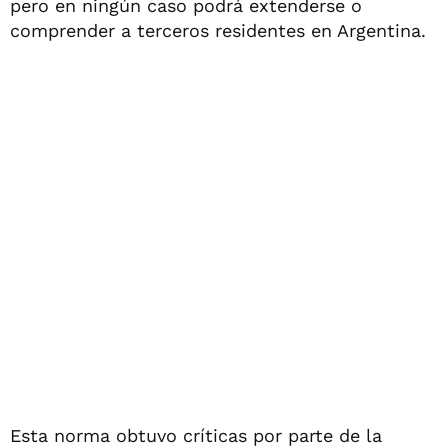
pero en ningún caso podrá extenderse o
comprender a terceros residentes en Argentina.
Esta norma obtuvo críticas por parte de la