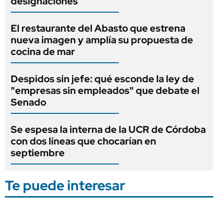
designaciones
El restaurante del Abasto que estrena
nueva imagen y amplía su propuesta de
cocina de mar
Despidos sin jefe: qué esconde la ley de
"empresas sin empleados" que debate el
Senado
Se espesa la interna de la UCR de Córdoba
con dos líneas que chocarían en
septiembre
Te puede interesar