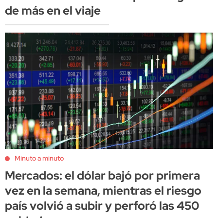
de más en el viaje
Minuto a minuto
Mercados: el dólar bajó por primera
vez en la semana, mientras el riesgo
país volvió a subir y perforó las 450