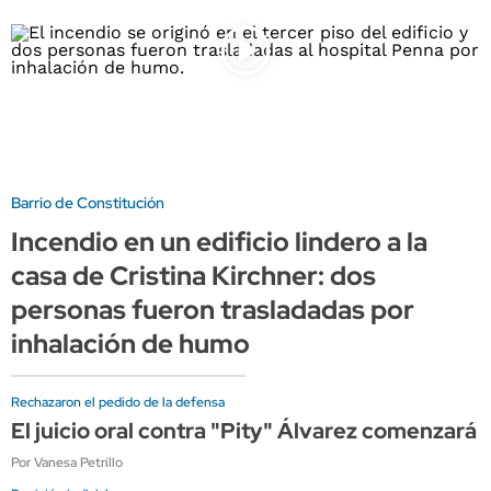
Barrio de Constitución
Incendio en un edificio lindero a la
casa de Cristina Kirchner: dos
personas fueron trasladadas por
inhalación de humo
Rechazaron el pedido de la defensa
El juicio oral contra "Pity" Álvarez comenzará 
Por Vanesa Petrillo