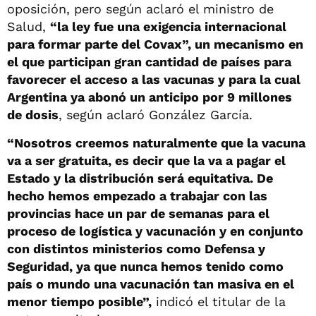
oposición, pero según aclaró el ministro de
Salud,
“la ley fue una exigencia internacional
para formar parte del Covax”, un mecanismo en
el que participan gran cantidad de países para
favorecer el acceso a las vacunas y para la cual
Argentina ya abonó un anticipo por 9 millones
de dosis
, según aclaró González García.
“Nosotros creemos naturalmente que la vacuna
va a ser gratuita, es decir que la va a pagar el
Estado y la distribución será equitativa. De
hecho hemos empezado a trabajar con las
provincias hace un par de semanas para el
proceso de logística y vacunación y en conjunto
con distintos ministerios como Defensa y
Seguridad, ya que nunca hemos tenido como
país o mundo una vacunación tan masiva en el
menor tiempo posible”,
indicó el titular de la