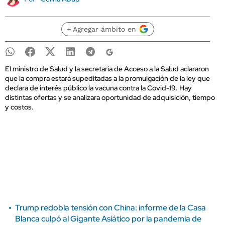
+ Agregar ámbito en
El ministro de Salud y la secretaria de Acceso a la Salud aclararon
que la compra estará supeditadas a la promulgación de la ley que
declara de interés público la vacuna contra la Covid-19. Hay
distintas ofertas y se analizara oportunidad de adquisición, tiempo
y costos.
Trump redobla tensión con China: informe de la Casa
Blanca culpó al Gigante Asiático por la pandemia de