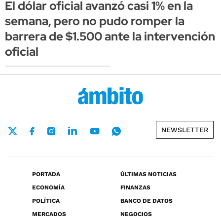
El dólar oficial avanzó casi 1% en la
semana, pero no pudo romper la
barrera de $1.500 ante la intervención
oficial
NEWSLETTER
PORTADA
ÚLTIMAS NOTICIAS
ECONOMÍA
FINANZAS
POLÍTICA
BANCO DE DATOS
MERCADOS
NEGOCIOS