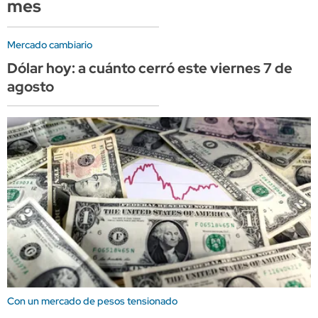
mes
Mercado cambiario
Dólar hoy: a cuánto cerró este viernes 7 de
agosto
Con un mercado de pesos tensionado