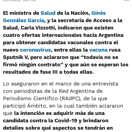
El ministro de
Salud
de la Nación,
Ginés
González García
, y la secretaria de Acceso a la
Salud, Carla Vizzotti, indicaron que existen
cuatro ofertas internacionales hacia Argentina
para obtener candidatas vacunales contra el
nuevo
coronavirus
, entre ellas la
vacuna
rusa
Sputnik V, pero aclararon que “todavía no se
firmó ningún contrato” y que aún se esperan los
resultados de fase III a todas ellas.
Lo aseguraron en el marco de una entrevista
con periodistas de la Red Argentina de
Periodismo Científico (RAdPC), de la que
participó Ámbito, en la cual también aclararon
que
la intención es adquirir más de una
candidata contra la Covid-19 y brindaron
detalles sobre qué aspectos se tendrán en