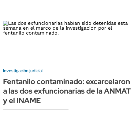
Investigación judicial
Fentanilo contaminado: excarcelaron
a las dos exfuncionarias de la ANMAT
y el INAME