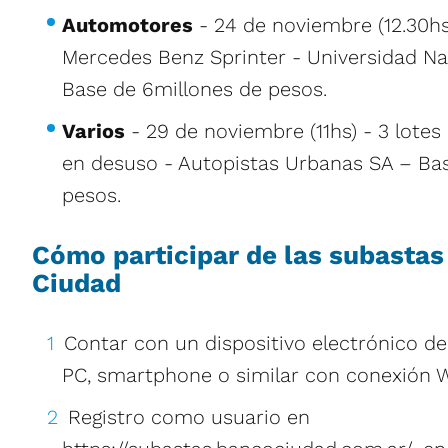
Automotores
- 24 de noviembre (12.30hs
Mercedes Benz Sprinter - Universidad Na
Base de 6millones de pesos.
Varios
- 29 de noviembre (11hs) - 3 lotes
en desuso - Autopistas Urbanas SA – Ba
pesos.
Cómo participar de las subastas
Ciudad
Contar con un dispositivo electrónico del
PC, smartphone o similar con conexión W
Registro como usuario en