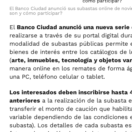
El Banco Ciudad anunció sus subastas online de nov
son y cómo participar?
El
Banco Ciudad anunció una nueva serie
realizarse a través de su portal digital du
modalidad de subastas públicas permite e
bienes de interés entre los catálogos de l
(
arte, inmuebles, tecnología y objetos var
manera online en los remates de forma ági
una PC, teléfono celular o tablet.
Los interesados deben inscribirse hasta 
anteriores
a la realización de la subasta 
transferir el monto de caución que habilit
variable dependiendo de las condiciones 
subasta). Los detalles de cada subasta es