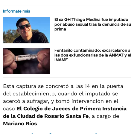
Informate más
El ex GH Thiago Medina fue imputado
por abuso sexual tras la denuncia de su
prima
Fentanilo contaminado: excarcelaron a
las dos exfuncionarias de la ANMAT y el
INAME
Esta captura se concretó a las 14 en la puerta
del establecimiento, cuando el imputado se
acercó a sufragar, y tomó intervención en el
caso
El Colegio de Jueces de Primera Instancia
de la Ciudad de Rosario Santa Fe
, a cargo de
Mariano Ríos
.