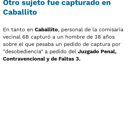
Otro sujeto fue capturado en
Caballito
En tanto en
Caballito
, personal de la comisaria
vecinal 6B capturó a un hombre de 38 años
sobre el que pesaba un pedido de captura por
"desobediencia" a pedido del
Juzgado Penal,
Contravencional y de Faltas 3.