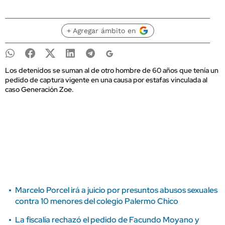
+ Agregar ámbito en
Los detenidos se suman al de otro hombre de 60 años que tenía un
pedido de captura vigente en una causa por estafas vinculada al
caso Generación Zoe.
Marcelo Porcel irá a juicio por presuntos abusos sexuales
contra 10 menores del colegio Palermo Chico
La fiscalía rechazó el pedido de Facundo Moyano y