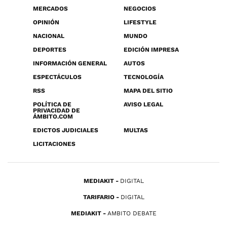
MERCADOS
NEGOCIOS
OPINIÓN
LIFESTYLE
NACIONAL
MUNDO
DEPORTES
EDICIÓN IMPRESA
INFORMACIÓN GENERAL
AUTOS
ESPECTÁCULOS
TECNOLOGÍA
RSS
MAPA DEL SITIO
POLÍTICA DE
AVISO LEGAL
PRIVACIDAD DE
ÁMBITO.COM
EDICTOS JUDICIALES
MULTAS
LICITACIONES
MEDIAKIT
DIGITAL
TARIFARIO
DIGITAL
MEDIAKIT
AMBITO DEBATE