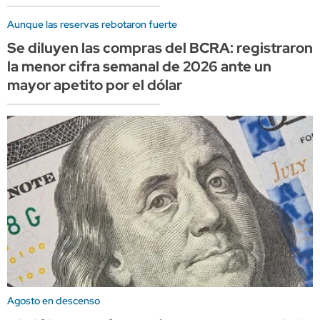
Aunque las reservas rebotaron fuerte
Se diluyen las compras del BCRA: registraron
la menor cifra semanal de 2026 ante un
mayor apetito por el dólar
Agosto en descenso