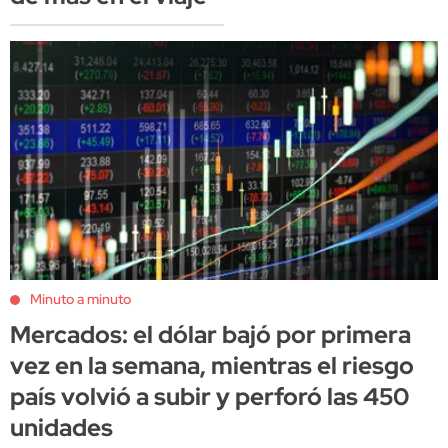
Minuto a minuto
Mercados: el dólar bajó por primera
vez en la semana, mientras el riesgo
país volvió a subir y perforó las 450
unidades