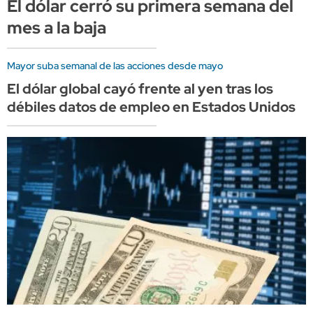
El dólar cerró su primera semana del
mes a la baja
Mayor suba semanal de las acciones desde mayo
El dólar global cayó frente al yen tras los
débiles datos de empleo en Estados Unidos