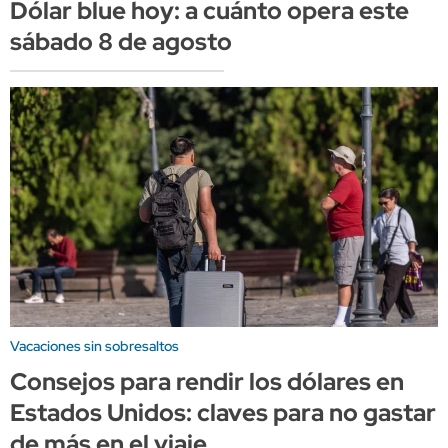
Dólar blue hoy: a cuánto opera este
sábado 8 de agosto
Vacaciones sin sobresaltos
Consejos para rendir los dólares en
Estados Unidos: claves para no gastar
de más en el viaje