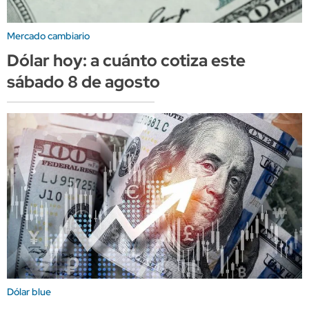
Mercado cambiario
Dólar hoy: a cuánto cotiza este
sábado 8 de agosto
Dólar blue