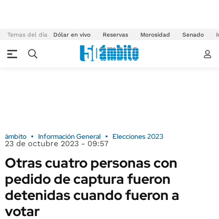
Temas del día
Dólar en vivo
Reservas
Morosidad
Senado
I
ámbito
Información General
Elecciones 2023
23 de octubre 2023 - 09:57
Otras cuatro personas con
pedido de captura fueron
detenidas cuando fueron a
votar