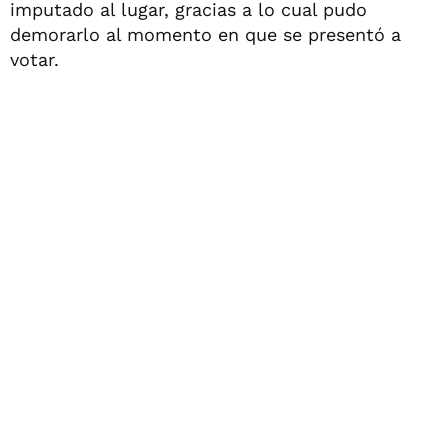
imputado al lugar, gracias a lo cual pudo
demorarlo al momento en que se presentó a
votar.