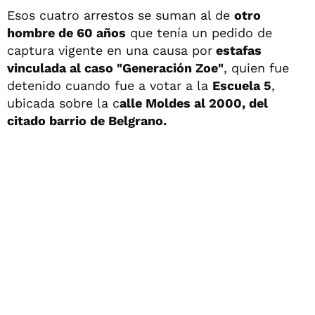
Esos cuatro arrestos se suman al de
otro
hombre de 60 años
que tenía un pedido de
captura vigente en una causa por
estafas
vinculada al caso "Generación Zoe"
, quien fue
detenido cuando fue a votar a la
Escuela 5
,
ubicada sobre la c
alle Moldes al 2000, del
citado barrio de Belgrano.