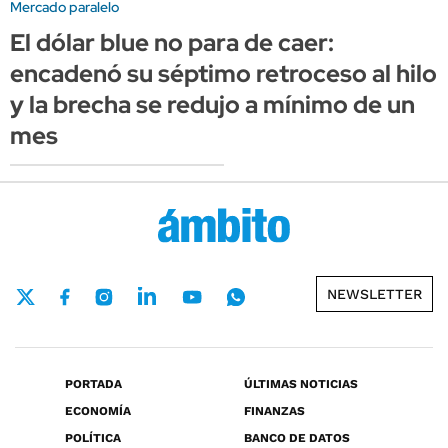
Mercado paralelo
El dólar blue no para de caer:
encadenó su séptimo retroceso al hilo
y la brecha se redujo a mínimo de un
mes
NEWSLETTER
PORTADA
ÚLTIMAS NOTICIAS
ECONOMÍA
FINANZAS
POLÍTICA
BANCO DE DATOS