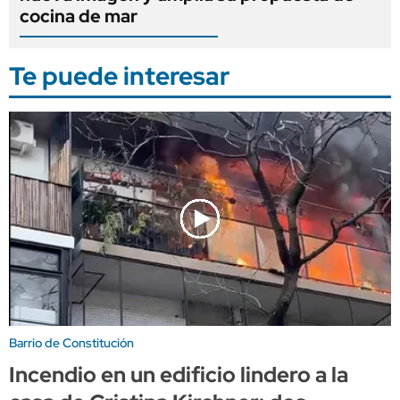
cocina de mar
Te puede interesar
Barrio de Constitución
Incendio en un edificio lindero a la