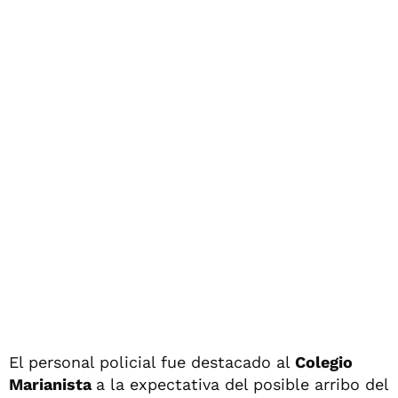
El personal policial fue destacado al
Colegio
Marianista
a la expectativa del posible arribo del