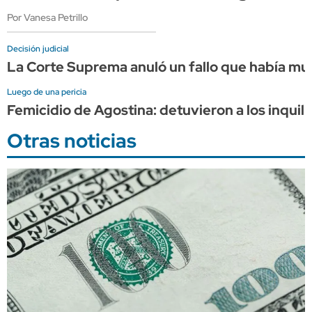
Por Vanesa Petrillo
Decisión judicial
La Corte Suprema anuló un fallo que había mult
Luego de una pericia
Femicidio de Agostina: detuvieron a los inquili
Otras noticias