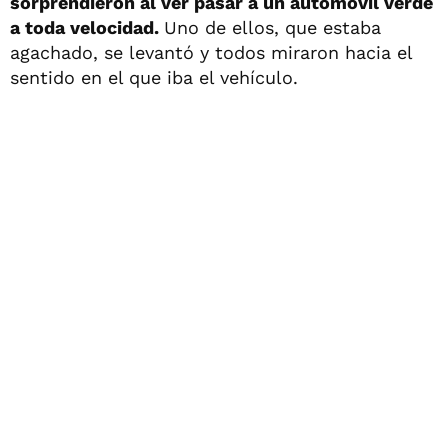
sorprendieron al ver pasar a un automóvil verde
a toda velocidad.
Uno de ellos, que estaba
agachado, se levantó y todos miraron hacia el
sentido en el que iba el vehículo.