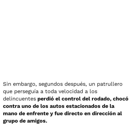
Sin embargo, segundos después, un patrullero
que perseguía a toda velocidad a los
delincuentes
perdió el control del rodado, chocó
contra uno de los autos estacionados de la
mano de enfrente y fue directo en dirección al
grupo de amigos.