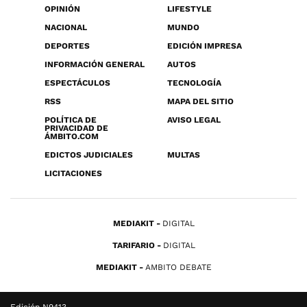
OPINIÓN
LIFESTYLE
NACIONAL
MUNDO
DEPORTES
EDICIÓN IMPRESA
INFORMACIÓN GENERAL
AUTOS
ESPECTÁCULOS
TECNOLOGÍA
RSS
MAPA DEL SITIO
POLÍTICA DE
AVISO LEGAL
PRIVACIDAD DE
ÁMBITO.COM
EDICTOS JUDICIALES
MULTAS
LICITACIONES
MEDIAKIT
DIGITAL
TARIFARIO
DIGITAL
MEDIAKIT
AMBITO DEBATE