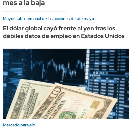
mes a la baja
Mayor suba semanal de las acciones desde mayo
El dólar global cayó frente al yen tras los
débiles datos de empleo en Estados Unidos
Mercado paralelo