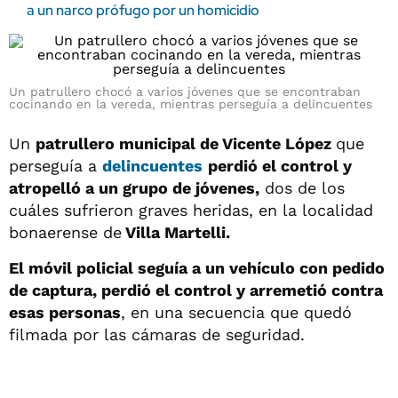
a un narco prófugo por un homicidio
Un patrullero chocó a varios jóvenes que se encontraban
cocinando en la vereda, mientras perseguía a delincuentes
Un
patrullero municipal de Vicente López
que
perseguía a
delincuentes
perdió el control y
atropelló a un grupo de jóvenes,
dos de los
cuáles sufrieron graves heridas, en la localidad
bonaerense de
Villa Martelli.
El móvil policial seguía a un vehículo con pedido
de captura, perdió el control y arremetió contra
esas personas
, en una secuencia que quedó
filmada por las cámaras de seguridad.