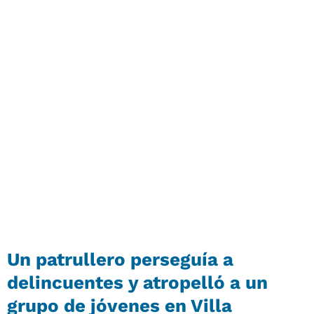
Un patrullero perseguía a
delincuentes y atropelló a un
grupo de jóvenes en Villa