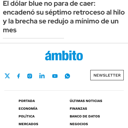
El dólar blue no para de caer:
encadenó su séptimo retroceso al hilo
y la brecha se redujo a mínimo de un
mes
NEWSLETTER
PORTADA
ÚLTIMAS NOTICIAS
ECONOMÍA
FINANZAS
POLÍTICA
BANCO DE DATOS
MERCADOS
NEGOCIOS