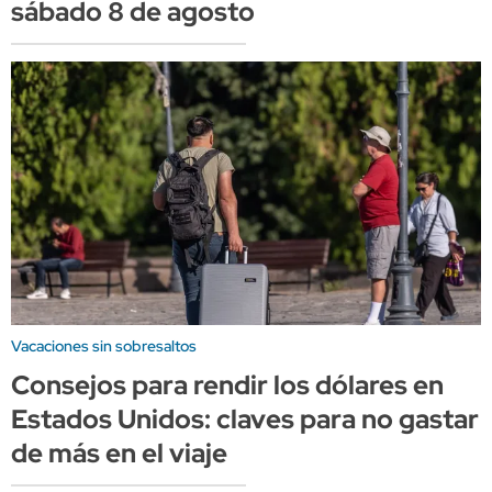
sábado 8 de agosto
Vacaciones sin sobresaltos
Consejos para rendir los dólares en
Estados Unidos: claves para no gastar
de más en el viaje