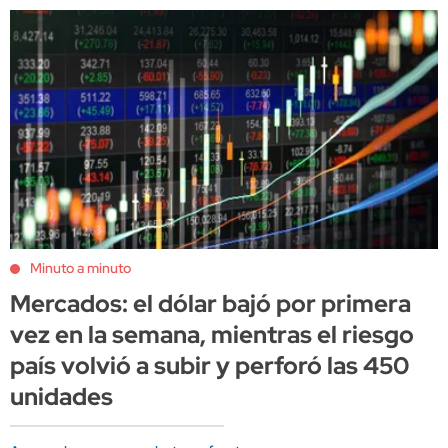
Minuto a minuto
Mercados: el dólar bajó por primera
vez en la semana, mientras el riesgo
país volvió a subir y perforó las 450
unidades