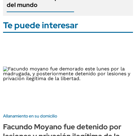
del mundo
Te puede interesar
Allanamiento en su domicilio
Facundo Moyano fue detenido por