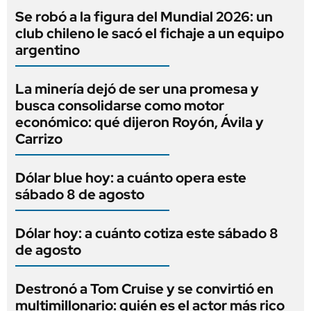
Se robó a la figura del Mundial 2026: un
club chileno le sacó el fichaje a un equipo
argentino
La minería dejó de ser una promesa y
busca consolidarse como motor
económico: qué dijeron Royón, Ávila y
Carrizo
Dólar blue hoy: a cuánto opera este
sábado 8 de agosto
Dólar hoy: a cuánto cotiza este sábado 8
de agosto
Destronó a Tom Cruise y se convirtió en
multimillonario: quién es el actor más rico