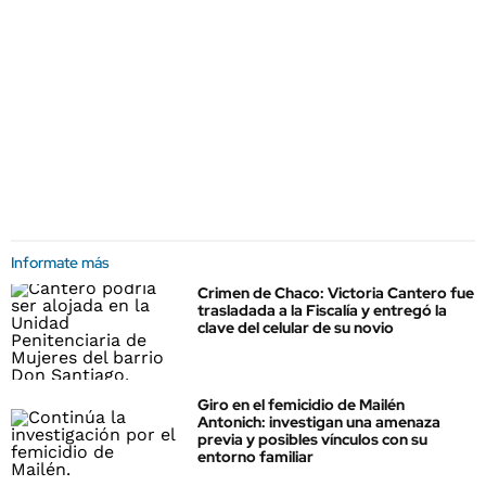
Informate más
Crimen de Chaco: Victoria Cantero fue
trasladada a la Fiscalía y entregó la
clave del celular de su novio
Giro en el femicidio de Mailén
Antonich: investigan una amenaza
previa y posibles vínculos con su
entorno familiar