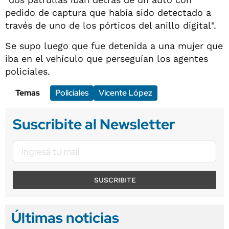
pedido de captura que había sido detectado a
través de uno de los pórticos del anillo digital".
Se supo luego que fue detenida a una mujer que
iba en el vehículo que perseguían los agentes
policiales.
Temas
Policiales
Vicente López
Suscribite al Newsletter
SUSCRIBITE
Últimas noticias