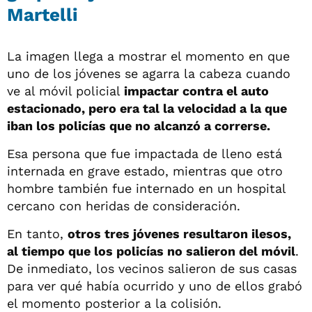
Martelli
La imagen llega a mostrar el momento en que
uno de los jóvenes se agarra la cabeza cuando
ve al móvil policial
impactar contra el auto
estacionado, pero era tal la velocidad a la que
iban los policías que no alcanzó a correrse.
Esa persona que fue impactada de lleno está
internada en grave estado, mientras que otro
hombre también fue internado en un hospital
cercano con heridas de consideración.
En tanto,
otros tres jóvenes resultaron ilesos,
al tiempo que los policías no salieron del móvil
.
De inmediato, los vecinos salieron de sus casas
para ver qué había ocurrido y uno de ellos grabó
el momento posterior a la colisión.