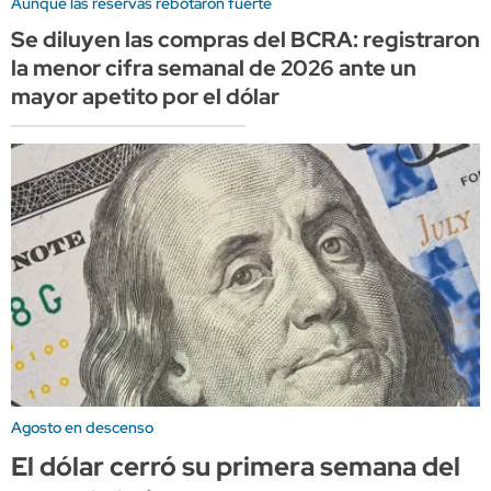
Aunque las reservas rebotaron fuerte
Se diluyen las compras del BCRA: registraron
la menor cifra semanal de 2026 ante un
mayor apetito por el dólar
Agosto en descenso
El dólar cerró su primera semana del