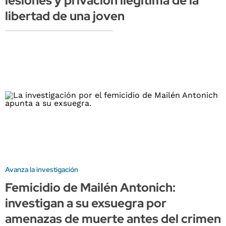
lesiones y privación ilegítima de la
libertad de una joven
Avanza la investigación
Femicidio de Mailén Antonich:
investigan a su exsuegra por
amenazas de muerte antes del crimen