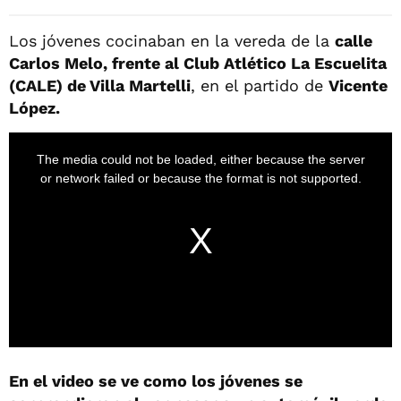
Los jóvenes cocinaban en la vereda de la
calle
Carlos Melo, frente al Club Atlético La Escuelita
(CALE) de Villa Martelli
, en el partido de
Vicente
López.
En el video se ve como los jóvenes se