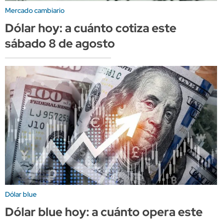
Mercado cambiario
Dólar hoy: a cuánto cotiza este
sábado 8 de agosto
Dólar blue
Dólar blue hoy: a cuánto opera este