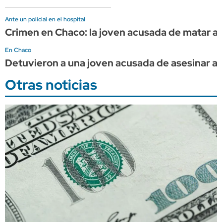
Ante un policial en el hospital
Crimen en Chaco: la joven acusada de matar a 
En Chaco
Detuvieron a una joven acusada de asesinar a s
Otras noticias