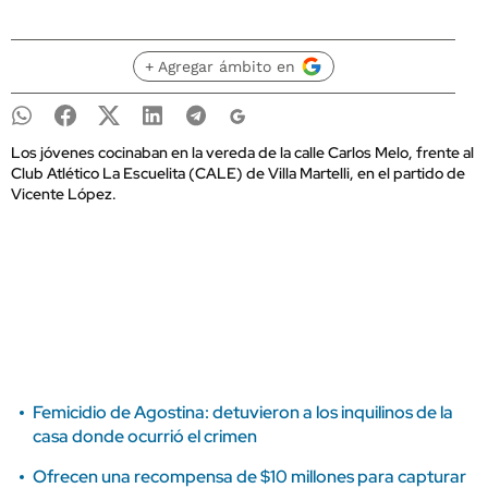
+ Agregar ámbito en
Los jóvenes cocinaban en la vereda de la calle Carlos Melo, frente al
Club Atlético La Escuelita (CALE) de Villa Martelli, en el partido de
Vicente López.
Femicidio de Agostina: detuvieron a los inquilinos de la
casa donde ocurrió el crimen
Ofrecen una recompensa de $10 millones para capturar