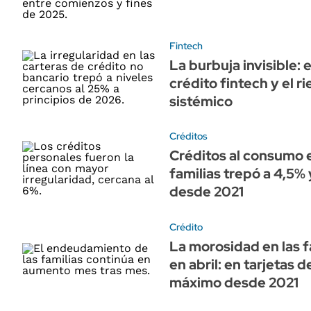
Fintech
La burbuja invisible: 
crédito fintech y el r
sistémico
Créditos
Créditos al consumo e
familias trepó a 4,5%
desde 2021
Crédito
La morosidad en las f
en abril: en tarjetas 
máximo desde 2021