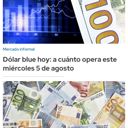
Mercado informal
Dólar blue hoy: a cuánto opera este
miércoles 5 de agosto