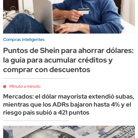
Compras inteligentes
Puntos de Shein para ahorrar dólares:
la guía para acumular créditos y
comprar con descuentos
Minuto a minuto
Mercados: el dólar mayorista extendió subas,
mientras que los ADRs bajaron hasta 4% y el
riesgo país subió a 421 puntos