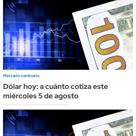
Mercado cambiario
Dólar hoy: a cuánto cotiza este
miércoles 5 de agosto