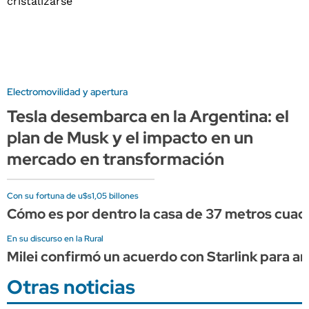
Electromovilidad y apertura
Tesla desembarca en la Argentina: el
plan de Musk y el impacto en un
mercado en transformación
Con su fortuna de u$s1,05 billones
Cómo es por dentro la casa de 37 metros cuad
En su discurso en la Rural
Milei confirmó un acuerdo con Starlink para am
Otras noticias