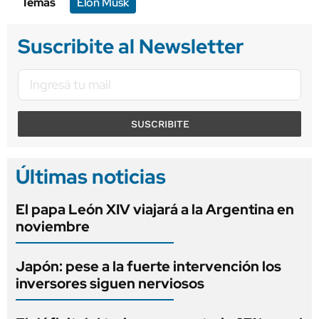
Temas
Elon Musk
Suscribite al Newsletter
SUSCRIBITE
Últimas noticias
El papa León XIV viajará a la Argentina en
noviembre
Japón: pese a la fuerte intervención los
inversores siguen nerviosos