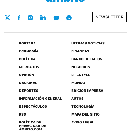
NEWSLETTER
PORTADA
ÚLTIMAS NOTICIAS
ECONOMÍA
FINANZAS
POLÍTICA
BANCO DE DATOS
MERCADOS
NEGOCIOS
OPINIÓN
LIFESTYLE
NACIONAL
MUNDO
DEPORTES
EDICIÓN IMPRESA
INFORMACIÓN GENERAL
AUTOS
ESPECTÁCULOS
TECNOLOGÍA
RSS
MAPA DEL SITIO
POLÍTICA DE
AVISO LEGAL
PRIVACIDAD DE
ÁMBITO.COM