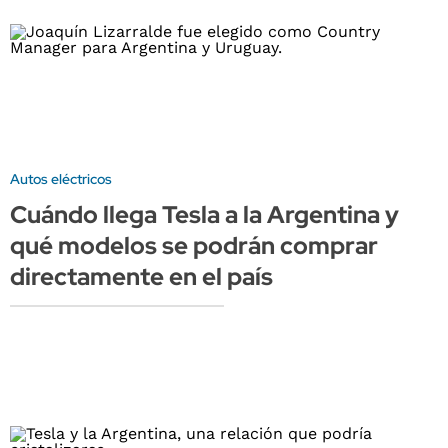
Autos eléctricos
Cuándo llega Tesla a la Argentina y
qué modelos se podrán comprar
directamente en el país