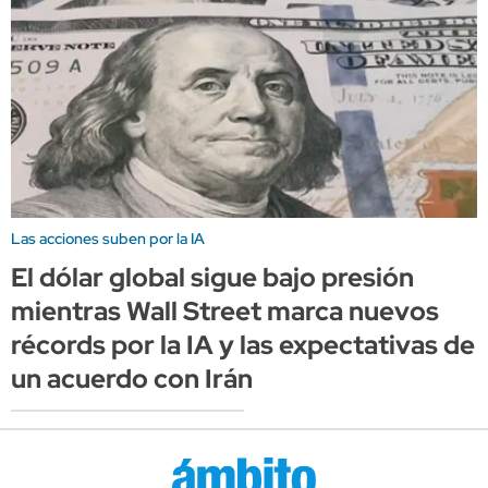
Las acciones suben por la IA
El dólar global sigue bajo presión
mientras Wall Street marca nuevos
récords por la IA y las expectativas de
un acuerdo con Irán