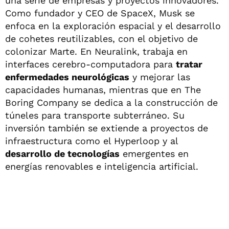
una serie de empresas y proyectos innovadores.
Como fundador y CEO de SpaceX, Musk se
enfoca en la exploración espacial y el desarrollo
de cohetes reutilizables, con el objetivo de
colonizar Marte. En Neuralink, trabaja en
interfaces cerebro-computadora para
tratar
enfermedades neurológicas
y mejorar las
capacidades humanas, mientras que en The
Boring Company se dedica a la construcción de
túneles para transporte subterráneo. Su
inversión también se extiende a proyectos de
infraestructura como el Hyperloop y al
desarrollo de tecnologías
emergentes en
energías renovables e inteligencia artificial.