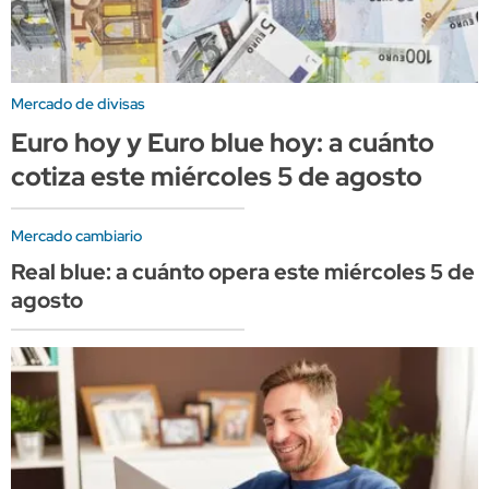
Mercado de divisas
Euro hoy y Euro blue hoy: a cuánto
cotiza este miércoles 5 de agosto
Mercado cambiario
Real blue: a cuánto opera este miércoles 5 de
agosto