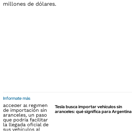
millones de dólares.
Informate más
Tesla busca importar vehículos sin
aranceles: qué significa para Argentina