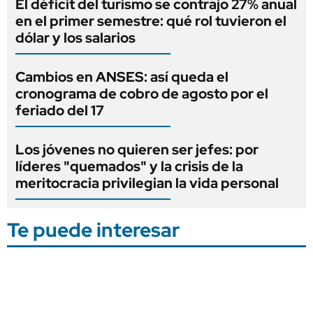
El déficit del turismo se contrajo 27% anual
en el primer semestre: qué rol tuvieron el
dólar y los salarios
Cambios en ANSES: así queda el
cronograma de cobro de agosto por el
feriado del 17
Los jóvenes no quieren ser jefes: por
líderes "quemados" y la crisis de la
meritocracia privilegian la vida personal
Te puede interesar