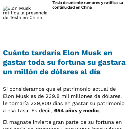
Tesla desmiente rumores y ratifica su
continuidad en China
Cuánto tardaría Elon Musk en
gastar toda su fortuna su gastara
un millón de dólares al día
Si consideramos que el patrimonio actual de
Elon Musk es de 239.8 mil millones de dólares,
le tomaría 239,800 días en gastar su patrimonio
a esa tasa. Es decir,
654 años y medio
.
El magnate invierte gran parte de su fortuna en