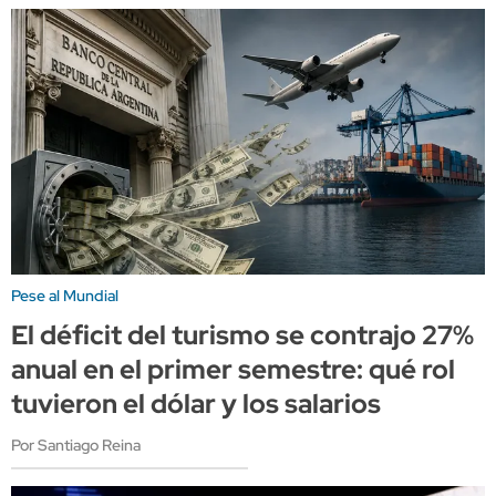
Pese al Mundial
El déficit del turismo se contrajo 27%
anual en el primer semestre: qué rol
tuvieron el dólar y los salarios
Por Santiago Reina