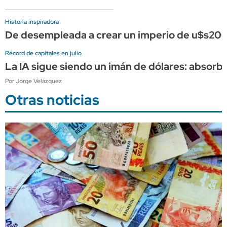
Historia inspiradora
De desempleada a crear un imperio de u$s200 m
Récord de capitales en julio
La IA sigue siendo un imán de dólares: absorbe 
Por Jorge Velázquez
Otras noticias