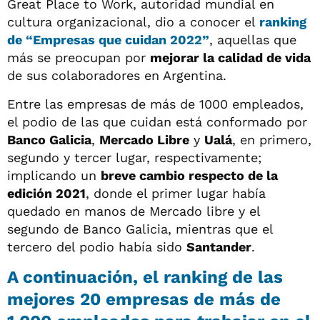
Great Place to Work, autoridad mundial en
cultura organizacional, dio a conocer el
ranking
de
“Empresas que cuidan 2022”
, aquellas que
más se preocupan por
mejorar la calidad de vida
de sus colaboradores en Argentina.
Entre las empresas de más de 1000 empleados,
el podio de las que cuidan está conformado por
Banco Galicia
,
Mercado Libre
y
Ualá
, en primero,
segundo y tercer lugar, respectivamente;
implicando un
breve cambio respecto de la
edición 2021
, donde el primer lugar había
quedado en manos de Mercado libre y el
segundo de Banco Galicia, mientras que el
tercero del podio había sido
Santander
.
A continuación, el ranking de las
mejores 20 empresas de más de