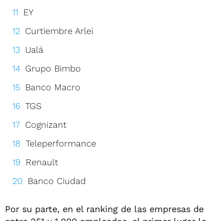
EY
Curtiembre Arlei
Ualá
Grupo Bimbo
Banco Macro
TGS
Cognizant
Teleperformance
Renault
Banco Ciudad
Por su parte, en el ranking de las empresas de