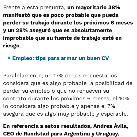
Frente a esta pregunta,
un mayoritario 38%
manifestó que es poco probable que pueda
perder su trabajo durante los próximos 6 meses
y un 28% aseguró que es absolutamente
improbable que su fuente de trabajo esté en
riesgo
.
Empleo: tips para armar un buen CV
Paralelamente, un 17% de los encuestados
considera que es algo probable la posibilidad de
perder su empleo o que no renueven su
contrato durante los próximos 6 meses, el 10%
lo considera algo probable y apenas el 7%
asegura que es algo muy probable y esperable.
En referencia a estos resultados, Andrea Ávila,
CEO de Randstad para Argentina y Uruguay,