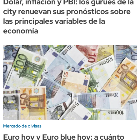
Dólar, inflación y PBI: los gurúes de la
city renuevan sus pronósticos sobre
las principales variables de la
economía
Mercado de divisas
Euro hoy y Euro blue hoy: a cuánto