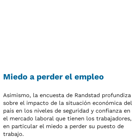
Miedo a perder el empleo
Asimismo, la encuesta de Randstad profundiza
sobre el impacto de la situación económica del
país en los niveles de seguridad y confianza en
el mercado laboral que tienen los trabajadores,
en particular el miedo a perder su puesto de
trabajo.