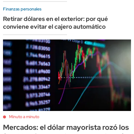
Finanzas personales
Retirar dólares en el exterior: por qué
conviene evitar el cajero automático
Minuto a minuto
Mercados: el dólar mayorista rozó los