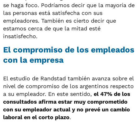
se haga foco. Podríamos decir que la mayoría de
las personas está satisfecha con sus
empleadores. También es cierto decir que
estamos cerca de que la mitad esté
insatisfecho.
El compromiso de los empleados
con la empresa
El estudio de Randstad también avanza sobre el
nivel de compromiso de los argentinos respecto
a su empleador. En este sentido,
el 47% de los
consultados afirma estar muy comprometido
con su empleador actual y no prevé un cambio
laboral en el corto plazo
.