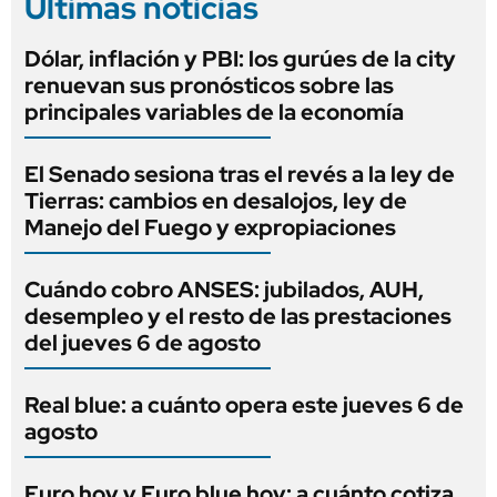
Últimas noticias
Dólar, inflación y PBI: los gurúes de la city
renuevan sus pronósticos sobre las
principales variables de la economía
El Senado sesiona tras el revés a la ley de
Tierras: cambios en desalojos, ley de
Manejo del Fuego y expropiaciones
Cuándo cobro ANSES: jubilados, AUH,
desempleo y el resto de las prestaciones
del jueves 6 de agosto
Real blue: a cuánto opera este jueves 6 de
agosto
Euro hoy y Euro blue hoy: a cuánto cotiza