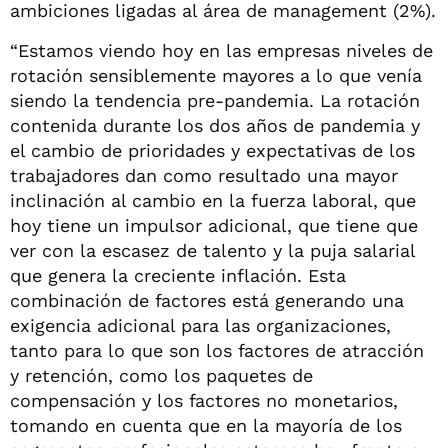
ambiciones ligadas al área de management (2%).
“Estamos viendo hoy en las empresas niveles de
rotación sensiblemente mayores a lo que venía
siendo la tendencia pre-pandemia. La rotación
contenida durante los dos años de pandemia y
el cambio de prioridades y expectativas de los
trabajadores dan como resultado una mayor
inclinación al cambio en la fuerza laboral, que
hoy tiene un impulsor adicional, que tiene que
ver con la escasez de talento y la puja salarial
que genera la creciente inflación. Esta
combinación de factores está generando una
exigencia adicional para las organizaciones,
tanto para lo que son los factores de atracción
y retención, como los paquetes de
compensación y los factores no monetarios,
tomando en cuenta que en la mayoría de los