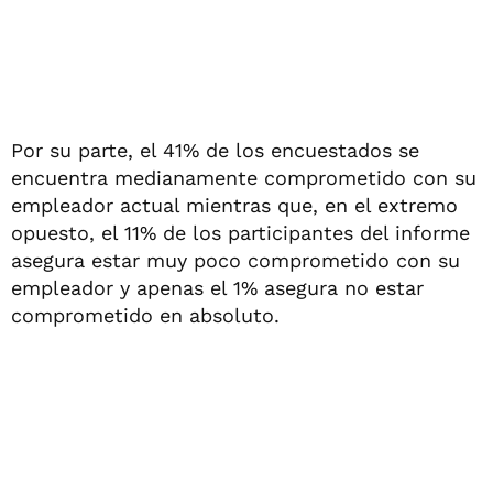
Por su parte, el 41% de los encuestados se
encuentra medianamente comprometido con su
empleador actual mientras que, en el extremo
opuesto, el 11% de los participantes del informe
asegura estar muy poco comprometido con su
empleador y apenas el 1% asegura no estar
comprometido en absoluto.