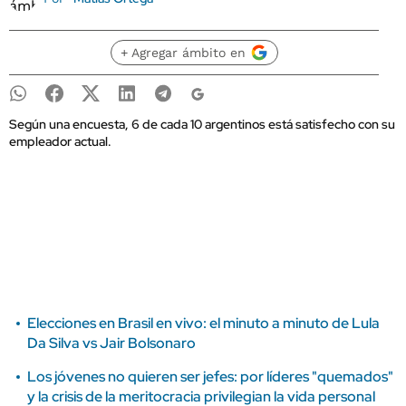
+ Agregar ámbito en
Según una encuesta, 6 de cada 10 argentinos está satisfecho con su
empleador actual.
Elecciones en Brasil en vivo: el minuto a minuto de Lula
Da Silva vs Jair Bolsonaro
Los jóvenes no quieren ser jefes: por líderes "quemados"
y la crisis de la meritocracia privilegian la vida personal