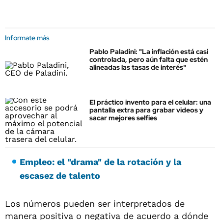
Informate más
Pablo Paladini: "La inflación está casi
controlada, pero aún falta que estén
alineadas las tasas de interés"
El práctico invento para el celular: una
pantalla extra para grabar videos y
sacar mejores selfies
Empleo: el "drama" de la rotación y la
escasez de talento
Los números pueden ser interpretados de
manera positiva o negativa de acuerdo a dónde