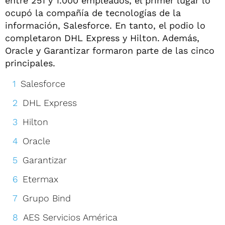
entre 251 y 1.000 empleados, el primer lugar lo
ocupó la compañía de tecnologías de la
información, Salesforce. En tanto, el podio lo
completaron DHL Express y Hilton. Además,
Oracle y Garantizar formaron parte de las cinco
principales.
Salesforce
DHL Express
Hilton
Oracle
Garantizar
Etermax
Grupo Bind
AES Servicios América