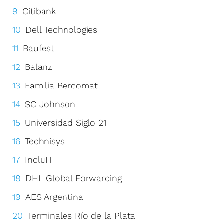
Citibank
Dell Technologies
Baufest
Balanz
Familia Bercomat
SC Johnson
Universidad Siglo 21
Technisys
IncluIT
DHL Global Forwarding
AES Argentina
Terminales Río de la Plata