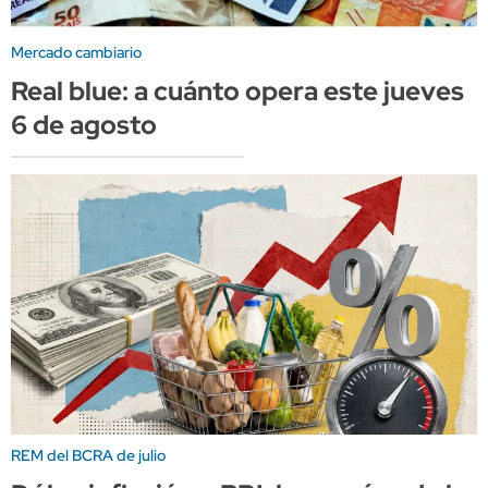
Mercado cambiario
Real blue: a cuánto opera este jueves
6 de agosto
REM del BCRA de julio