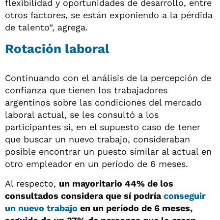
flexibilidad y oportunidades de desarrollo, entre
otros factores, se están exponiendo a la pérdida
de talento”, agrega.
Rotación laboral
Continuando con el análisis de la percepción de
confianza que tienen los trabajadores
argentinos sobre las condiciones del mercado
laboral actual, se les consultó a los
participantes si, en el supuesto caso de tener
que buscar un nuevo trabajo, consideraban
posible encontrar un puesto similar al actual en
otro empleador en un período de 6 meses.
Al respecto,
un mayoritario 44% de los
consultados considera que sí podría
conseguir
un nuevo trabajo
en un período de 6 meses,