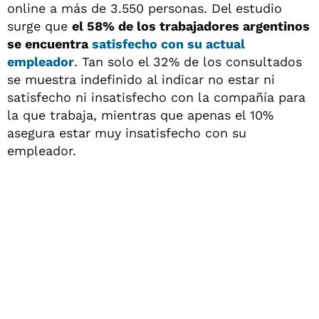
online a más de 3.550 personas. Del estudio
surge que
el 58% de los trabajadores argentinos
se encuentra
satisfecho con su actual
empleador
. Tan solo el 32% de los consultados
se muestra indefinido al indicar no estar ni
satisfecho ni insatisfecho con la compañía para
la que trabaja, mientras que apenas el 10%
asegura estar muy insatisfecho con su
empleador.