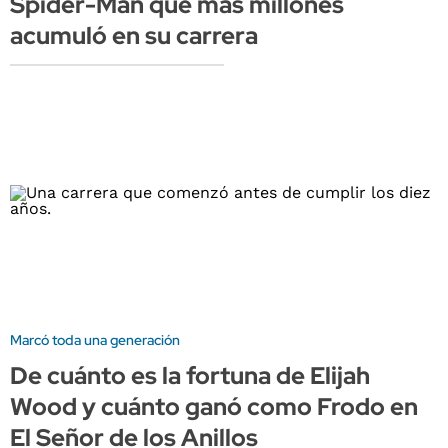
Spider-Man que más millones
acumuló en su carrera
Marcó toda una generación
De cuánto es la fortuna de Elijah
Wood y cuánto ganó como Frodo en
El Señor de los Anillos