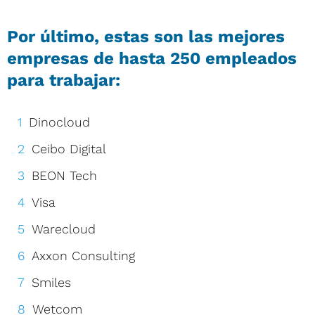
Por último, estas son las mejores
empresas de hasta 250 empleados
para trabajar:
Dinocloud
Ceibo Digital
BEON Tech
Visa
Warecloud
Axxon Consulting
Smiles
Wetcom