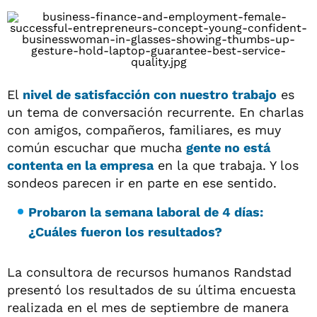
El
nivel de satisfacción con nuestro trabajo
es
un tema de conversación recurrente. En charlas
con amigos, compañeros, familiares, es muy
común escuchar que mucha
gente no está
contenta en la empresa
en la que trabaja. Y los
sondeos parecen ir en parte en ese sentido.
Probaron la semana laboral de 4 días:
¿Cuáles fueron los resultados?
La consultora de recursos humanos Randstad
presentó los resultados de su última encuesta
realizada en el mes de septiembre de manera