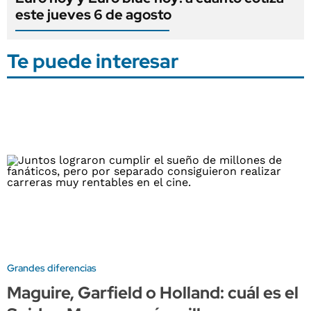
este jueves 6 de agosto
Te puede interesar
Grandes diferencias
Maguire, Garfield o Holland: cuál es el