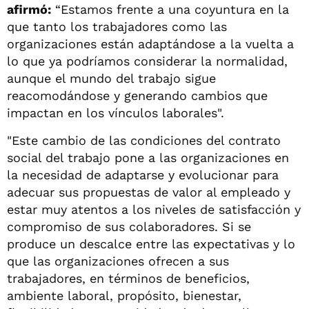
afirmó:
“Estamos frente a una coyuntura en la
que tanto los trabajadores como las
organizaciones están adaptándose a la vuelta a
lo que ya podríamos considerar la normalidad,
aunque el mundo del trabajo sigue
reacomodándose y generando cambios que
impactan en los vínculos laborales".
"Este cambio de las condiciones del contrato
social del trabajo pone a las organizaciones en
la necesidad de adaptarse y evolucionar para
adecuar sus propuestas de valor al empleado y
estar muy atentos a los niveles de satisfacción y
compromiso de sus colaboradores. Si se
produce un descalce entre las expectativas y lo
que las organizaciones ofrecen a sus
trabajadores, en términos de beneficios,
ambiente laboral, propósito, bienestar,