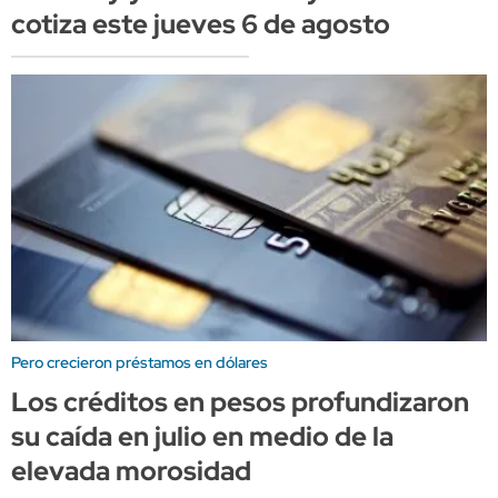
cotiza este jueves 6 de agosto
Pero crecieron préstamos en dólares
Los créditos en pesos profundizaron
su caída en julio en medio de la
elevada morosidad