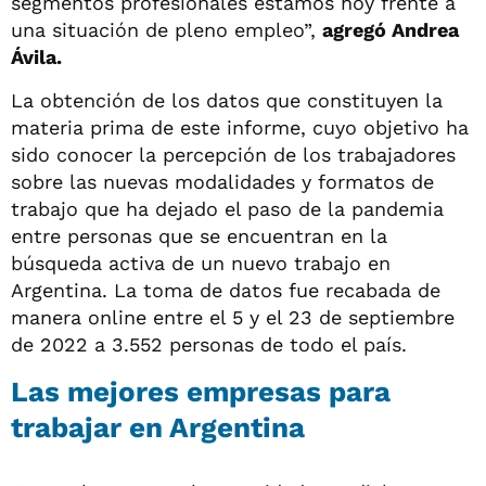
segmentos profesionales estamos hoy frente a
una situación de pleno empleo”,
agregó Andrea
Ávila.
La obtención de los datos que constituyen la
materia prima de este informe, cuyo objetivo ha
sido conocer la percepción de los trabajadores
sobre las nuevas modalidades y formatos de
trabajo que ha dejado el paso de la pandemia
entre personas que se encuentran en la
búsqueda activa de un nuevo trabajo en
Argentina. La toma de datos fue recabada de
manera online entre el 5 y el 23 de septiembre
de 2022 a 3.552 personas de todo el país.
Las mejores empresas para
trabajar en Argentina