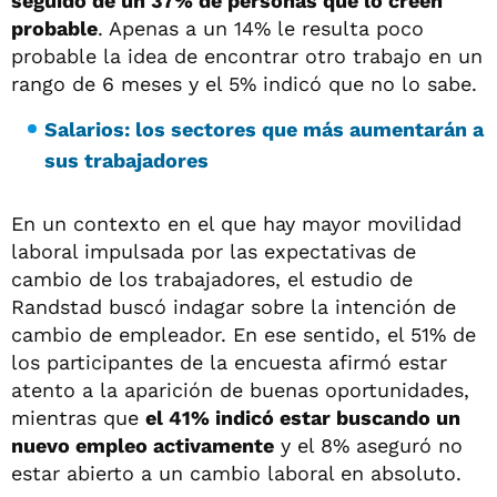
seguido de un 37% de personas que lo creen
probable
. Apenas a un 14% le resulta poco
probable la idea de encontrar otro trabajo en un
rango de 6 meses y el 5% indicó que no lo sabe.
Salarios: los sectores que más aumentarán a
sus trabajadores
En un contexto en el que hay mayor movilidad
laboral impulsada por las expectativas de
cambio de los trabajadores, el estudio de
Randstad buscó indagar sobre la intención de
cambio de empleador. En ese sentido, el 51% de
los participantes de la encuesta afirmó estar
atento a la aparición de buenas oportunidades,
mientras que
el 41% indicó estar buscando un
nuevo empleo activamente
y el 8% aseguró no
estar abierto a un cambio laboral en absoluto.