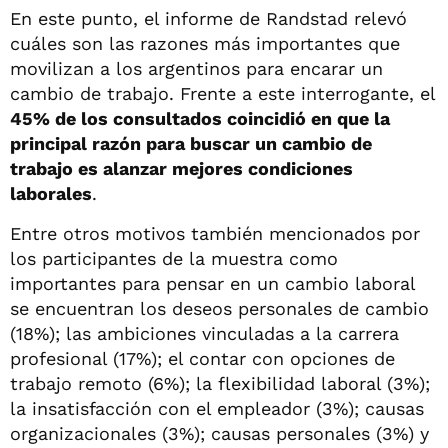
En este punto, el informe de Randstad relevó
cuáles son las razones más importantes que
movilizan a los argentinos para encarar un
cambio de trabajo. Frente a este interrogante, el
45% de los consultados coincidió en que la
principal razón para buscar un cambio de
trabajo es alanzar mejores condiciones
laborales
.
Entre otros motivos también mencionados por
los participantes de la muestra como
importantes para pensar en un cambio laboral
se encuentran los deseos personales de cambio
(18%); las ambiciones vinculadas a la carrera
profesional (17%); el contar con opciones de
trabajo remoto (6%); la flexibilidad laboral (3%);
la insatisfacción con el empleador (3%); causas
organizacionales (3%); causas personales (3%) y