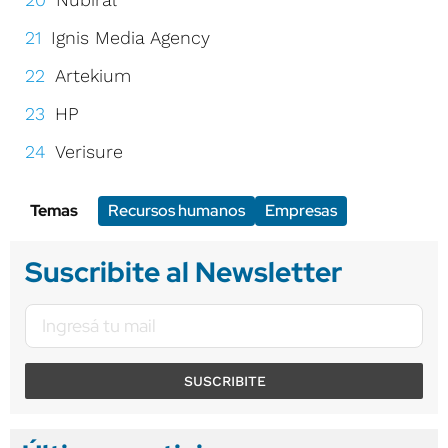
Ignis Media Agency
Artekium
HP
Verisure
Temas
Recursos humanos
Empresas
Suscribite al Newsletter
SUSCRIBITE