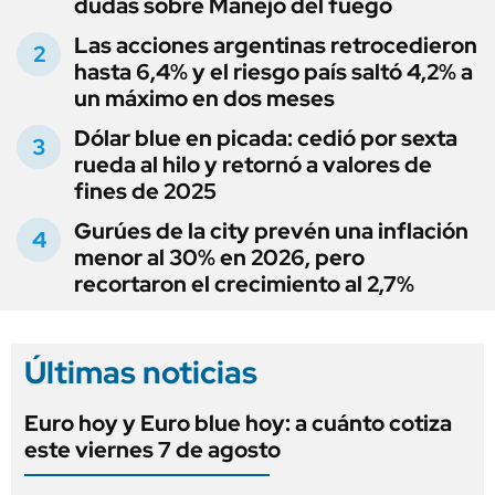
dudas sobre Manejo del fuego
Las acciones argentinas retrocedieron
hasta 6,4% y el riesgo país saltó 4,2% a
un máximo en dos meses
Dólar blue en picada: cedió por sexta
rueda al hilo y retornó a valores de
fines de 2025
Gurúes de la city prevén una inflación
menor al 30% en 2026, pero
recortaron el crecimiento al 2,7%
Últimas noticias
Euro hoy y Euro blue hoy: a cuánto cotiza
este viernes 7 de agosto