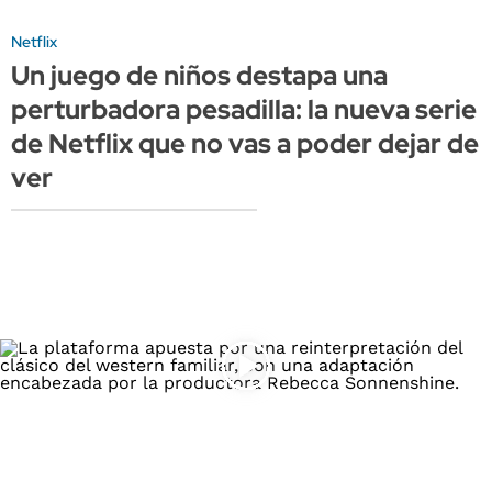
Netflix
Un juego de niños destapa una
perturbadora pesadilla: la nueva serie
de Netflix que no vas a poder dejar de
ver