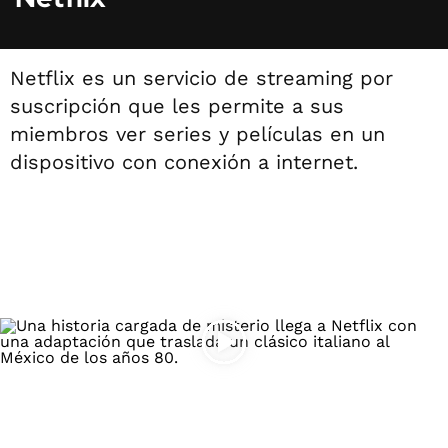
Netflix es un servicio de streaming por
suscripción que les permite a sus
miembros ver series y películas en un
dispositivo con conexión a internet.