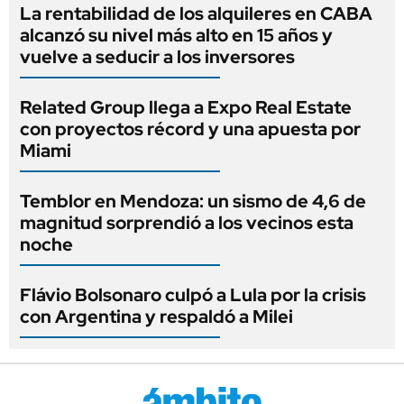
La rentabilidad de los alquileres en CABA
alcanzó su nivel más alto en 15 años y
vuelve a seducir a los inversores
Related Group llega a Expo Real Estate
con proyectos récord y una apuesta por
Miami
Temblor en Mendoza: un sismo de 4,6 de
magnitud sorprendió a los vecinos esta
noche
Flávio Bolsonaro culpó a Lula por la crisis
con Argentina y respaldó a Milei