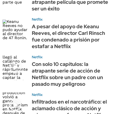
atrapante película que promete
ser un éxito
Netflix
A pesar del apoyo de Keanu
Reeves, el director Carl Rinsch
fue condenado a prisión por
estafar a Netflix
Netflix
Con solo 10 capítulos: la
atrapante serie de acción de
Netflix sobre un padre con un
pasado muy peligroso
Netflix
Infiltrados en el narcotráfico: el
aclamado clásico de acción y