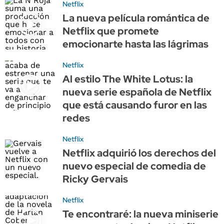
Netflix
La nueva película romántica de
Netflix que promete
emocionarte hasta las lágrimas
Netflix
Al estilo The White Lotus: la
nueva serie española de Netflix
que está causando furor en las
redes
Netflix
Netflix adquirió los derechos del
nuevo especial de comedia de
Ricky Gervais
Netflix
Te encontraré: la nueva miniserie