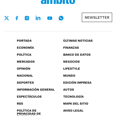
NEWSLETTER
PORTADA
ÚLTIMAS NOTICIAS
ECONOMÍA
FINANZAS
POLÍTICA
BANCO DE DATOS
MERCADOS
NEGOCIOS
OPINIÓN
LIFESTYLE
NACIONAL
MUNDO
DEPORTES
EDICIÓN IMPRESA
INFORMACIÓN GENERAL
AUTOS
ESPECTÁCULOS
TECNOLOGÍA
RSS
MAPA DEL SITIO
POLÍTICA DE
AVISO LEGAL
PRIVACIDAD DE