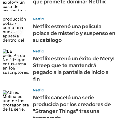
que promete dominar Netflix
Netflix
Netflix estrenó una película
polaca de misterio y suspenso en
su catálogo
Netflix
Netflix estrenó un éxito de Meryl
Streep que te mantendrá
pegado a la pantalla de inicio a
fin
Netflix
Netflix canceló una serie
producida por los creadores de
"Stranger Things" tras una
temporada