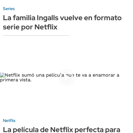
Series
La familia Ingalls vuelve en formato
serie por Netflix
Netflix
La película de Netflix perfecta para