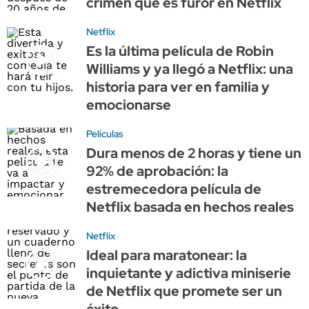
crimen que es furor en Netflix
Netflix
Es la última película de Robin
Williams y ya llegó a Netflix: una
historia para ver en familia y
emocionarse
Películas
Dura menos de 2 horas y tiene un
92% de aprobación: la
estremecedora película de
Netflix basada en hechos reales
Netflix
Ideal para maratonear: la
inquietante y adictiva miniserie
de Netflix que promete ser un
éxito