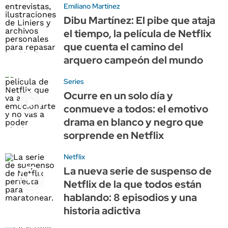
Emiliano Martínez
Dibu Martínez: El pibe que ataja
el tiempo, la película de Netflix
que cuenta el camino del
arquero campeón del mundo
Series
Ocurre en un solo día y
conmueve a todos: el emotivo
drama en blanco y negro que
sorprende en Netflix
Netflix
La nueva serie de suspenso de
Netflix de la que todos están
hablando: 8 episodios y una
historia adictiva