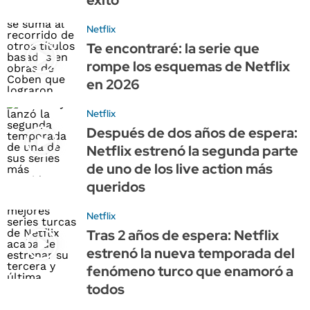
Netflix
Te encontraré: la serie que
rompe los esquemas de Netflix
en 2026
Netflix
Después de dos años de espera:
Netflix estrenó la segunda parte
de uno de los live action más
queridos
Netflix
Tras 2 años de espera: Netflix
estrenó la nueva temporada del
fenómeno turco que enamoró a
todos