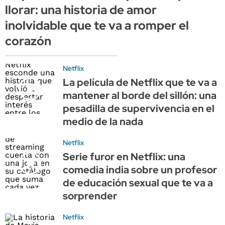
llorar: una historia de amor
inolvidable que te va a romper el
corazón
Netflix
La película de Netflix que te va a
mantener al borde del sillón: una
pesadilla de supervivencia en el
medio de la nada
Netflix
Serie furor en Netflix: una
comedia india sobre un profesor
de educación sexual que te va a
sorprender
Netflix