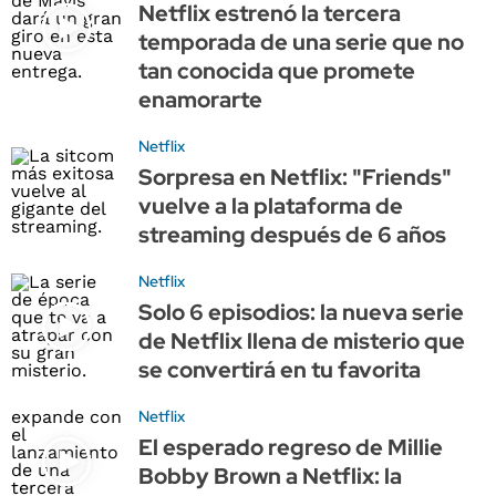
Netflix estrenó la tercera
temporada de una serie que no
tan conocida que promete
enamorarte
Netflix
Sorpresa en Netflix: "Friends"
vuelve a la plataforma de
streaming después de 6 años
Netflix
Solo 6 episodios: la nueva serie
de Netflix llena de misterio que
se convertirá en tu favorita
Netflix
El esperado regreso de Millie
Bobby Brown a Netflix: la