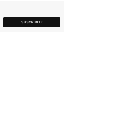
SUSCRIBITE