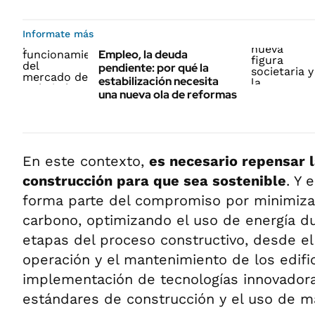
Informate más
Empleo, la deuda
pendiente: por qué la
estabilización necesita
una nueva ola de reformas
En este contexto,
es necesario repensar l
construcción para que sea sostenible
. Y 
forma parte del compromiso por minimizar
carbono, optimizando el uso de energía du
etapas del proceso constructivo, desde el
operación y el mantenimiento de los edific
implementación de tecnologías innovadora
estándares de construcción y el uso de ma