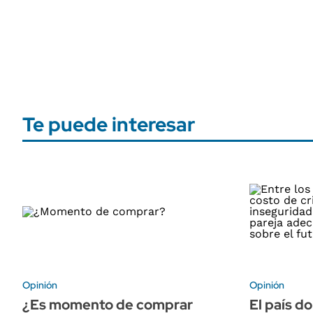
Te puede interesar
Opinión
Opinión
¿Es momento de comprar
El país d