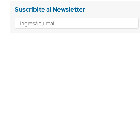
Suscribite al Newsletter