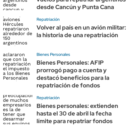
desde Cancún y Punta Cana
Repatriación
Volver al país en un avión militar:
la historia de una repatriación
Bienes Personales
Bienes Personales: AFIP
prorrogó pago a cuenta y
destacó beneficios para la
repatriación de fondos
Repatriación
Bienes personales: extienden
hasta el 30 de abril la fecha
límite para repatriar fondos