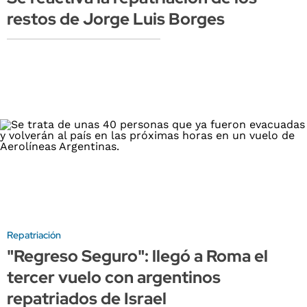
restos de Jorge Luis Borges
Repatriación
"Regreso Seguro": llegó a Roma el
tercer vuelo con argentinos
repatriados de Israel