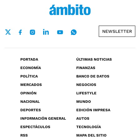
NEWSLETTER
PORTADA
ÚLTIMAS NOTICIAS
ECONOMÍA
FINANZAS
POLÍTICA
BANCO DE DATOS
MERCADOS
NEGOCIOS
OPINIÓN
LIFESTYLE
NACIONAL
MUNDO
DEPORTES
EDICIÓN IMPRESA
INFORMACIÓN GENERAL
AUTOS
ESPECTÁCULOS
TECNOLOGÍA
RSS
MAPA DEL SITIO