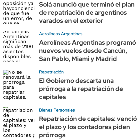
Solá anunció que terminó el plan
de repatriación de argentinos
varados en el exterior
Aerolíneas Argentinas
Aerolíneas Argentinas programó
nuevos vuelos desde Cancún,
San Pablo, Miami y Madrid
Repatriación
El Gobierno descarta una
prórroga a la repatriación de
capitales
Bienes Personales
Repatriación de capitales: venció
el plazo y los contadores piden
prórroga