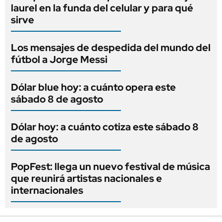
laurel en la funda del celular y para qué
sirve
Los mensajes de despedida del mundo del
fútbol a Jorge Messi
Dólar blue hoy: a cuánto opera este
sábado 8 de agosto
Dólar hoy: a cuánto cotiza este sábado 8
de agosto
PopFest: llega un nuevo festival de música
que reunirá artistas nacionales e
internacionales