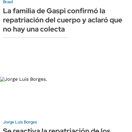
Brasil
La familia de Gaspi confirmó la
repatriación del cuerpo y aclaró que
no hay una colecta
Jorge Luis Borges
Se reactiva la repatriación de los