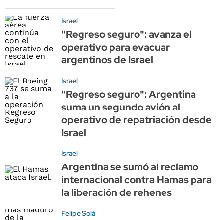
Israel
"Regreso seguro": avanza el
operativo para evacuar
argentinos de Israel
Israel
"Regreso seguro": Argentina
suma un segundo avión al
operativo de repatriación desde
Israel
Israel
Argentina se sumó al reclamo
internacional contra Hamas para
la liberación de rehenes
Felipe Solá