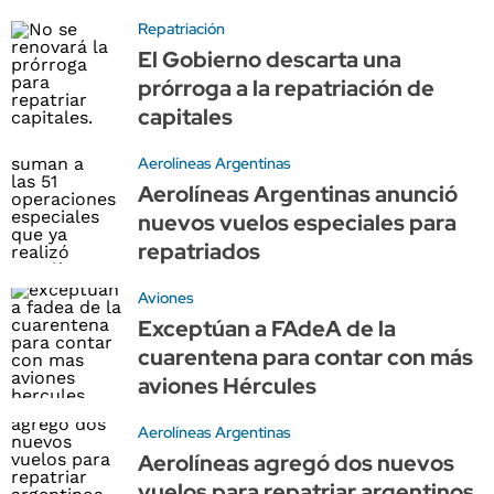
Repatriación
El Gobierno descarta una
prórroga a la repatriación de
capitales
Aerolíneas Argentinas
Aerolíneas Argentinas anunció
nuevos vuelos especiales para
repatriados
Aviones
Exceptúan a FAdeA de la
cuarentena para contar con más
aviones Hércules
Aerolíneas Argentinas
Aerolíneas agregó dos nuevos
vuelos para repatriar argentinos