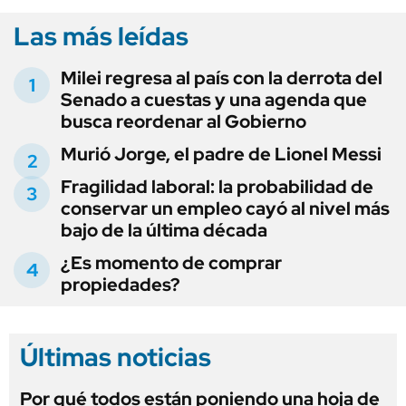
Las más leídas
Milei regresa al país con la derrota del
Senado a cuestas y una agenda que
busca reordenar al Gobierno
Murió Jorge, el padre de Lionel Messi
Fragilidad laboral: la probabilidad de
conservar un empleo cayó al nivel más
bajo de la última década
¿Es momento de comprar
propiedades?
Últimas noticias
Por qué todos están poniendo una hoja de