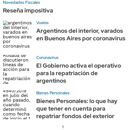
Novedades Fiscales
Reseña impositiva
Vuelos
Argentinos del interior, varados
en Buenos Aires por coronavirus
Coronavirus
El Gobierno activa el operativo
para la repatriación de
argentinos
Bienes Personales
Bienes Personales: lo que hay
que tener en cuenta para
repatriar fondos del exterior
1