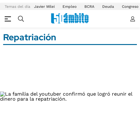
Temas del día
Javier Milei
Empleo
BCRA
Deuda
Congreso
Repatriación