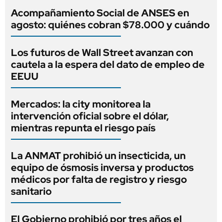
Acompañamiento Social de ANSES en
agosto: quiénes cobran $78.000 y cuándo
Los futuros de Wall Street avanzan con
cautela a la espera del dato de empleo de
EEUU
Mercados: la city monitorea la
intervención oficial sobre el dólar,
mientras repunta el riesgo país
La ANMAT prohibió un insecticida, un
equipo de ósmosis inversa y productos
médicos por falta de registro y riesgo
sanitario
El Gobierno prohibió por tres años el