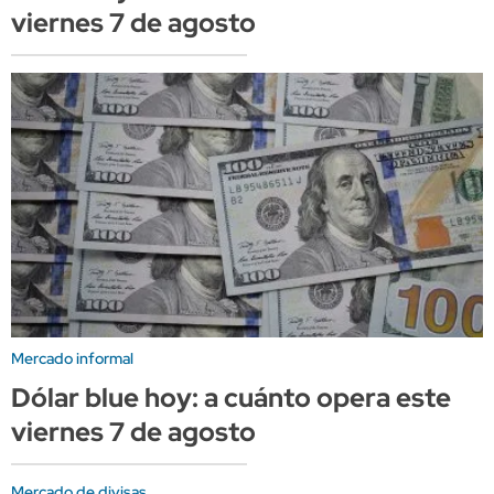
viernes 7 de agosto
Mercado informal
Dólar blue hoy: a cuánto opera este
viernes 7 de agosto
Mercado de divisas