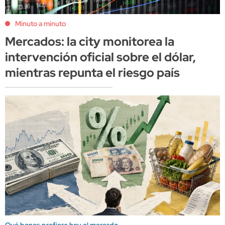
Minuto a minuto
Mercados: la city monitorea la
intervención oficial sobre el dólar,
mientras repunta el riesgo país