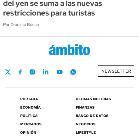
del yen se suma a las nuevas
restricciones para turistas
Por Dionisio Bosch
NEWSLETTER
PORTADA
ÚLTIMAS NOTICIAS
ECONOMÍA
FINANZAS
POLÍTICA
BANCO DE DATOS
MERCADOS
NEGOCIOS
OPINIÓN
LIFESTYLE