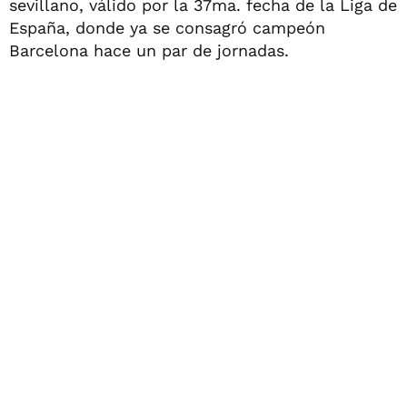
sevillano, válido por la 37ma. fecha de la Liga de
España, donde ya se consagró campeón
Barcelona hace un par de jornadas.