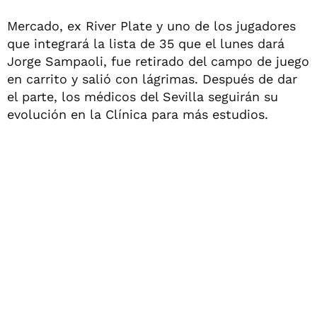
Mercado, ex River Plate y uno de los jugadores
que integrará la lista de 35 que el lunes dará
Jorge Sampaoli, fue retirado del campo de juego
en carrito y salió con lágrimas. Después de dar
el parte, los médicos del Sevilla seguirán su
evolución en la Clínica para más estudios.