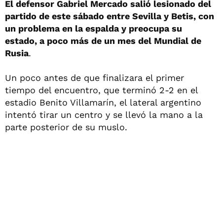
El defensor Gabriel Mercado salió lesionado del
partido de este sábado entre Sevilla y Betis, con
un problema en la espalda y preocupa su
estado, a poco más de un mes del Mundial de
Rusia
.
Un poco antes de que finalizara el primer
tiempo del encuentro, que terminó 2-2 en el
estadio Benito Villamarín, el lateral argentino
intentó tirar un centro y se llevó la mano a la
parte posterior de su muslo.