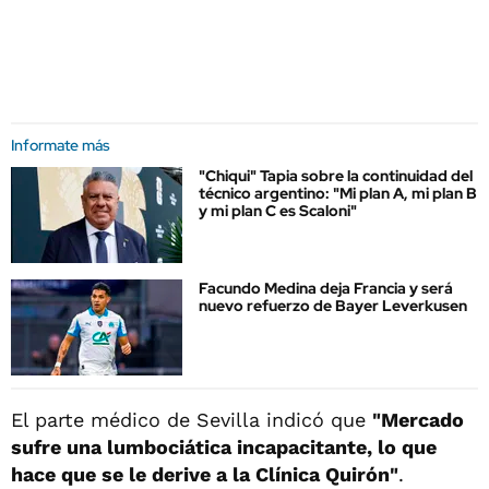
Informate más
"Chiqui" Tapia sobre la continuidad del
técnico argentino: "Mi plan A, mi plan B
y mi plan C es Scaloni"
Facundo Medina deja Francia y será
nuevo refuerzo de Bayer Leverkusen
El parte médico de Sevilla indicó que
"Mercado
sufre una lumbociática incapacitante, lo que
hace que se le derive a la Clínica Quirón"
.