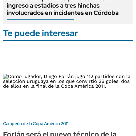
ingreso a estadios a tres hinchas
involucrados en incidentes en Córdoba
Te puede interesar
Campeón de la Copa América 2011
Forlán será el nuevo técnico de la