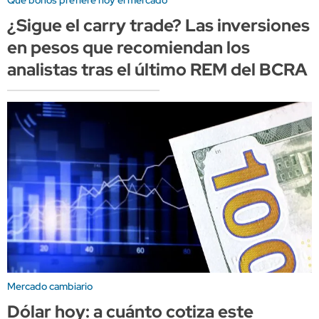
Qué bonos prefiere hoy el mercado
¿Sigue el carry trade? Las inversiones
en pesos que recomiendan los
analistas tras el último REM del BCRA
Mercado cambiario
Dólar hoy: a cuánto cotiza este