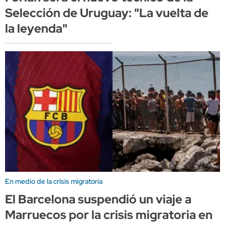
Selección de Uruguay: "La vuelta de
la leyenda"
En medio de la crisis migratoria
El Barcelona suspendió un viaje a
Marruecos por la crisis migratoria en