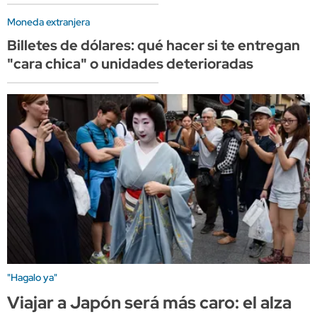
Moneda extranjera
Billetes de dólares: qué hacer si te entregan
"cara chica" o unidades deterioradas
"Hagalo ya"
Viajar a Japón será más caro: el alza