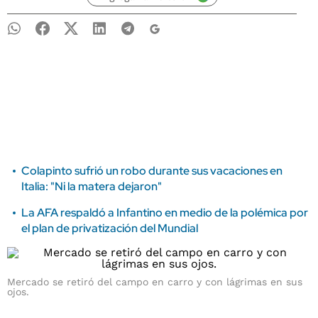
Colapinto sufrió un robo durante sus vacaciones en
Italia: "Ni la matera dejaron"
La AFA respaldó a Infantino en medio de la polémica por
el plan de privatización del Mundial
Mercado se retiró del campo en carro y con lágrimas en sus
ojos.