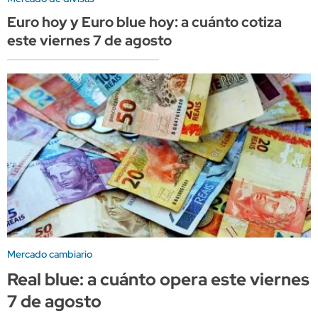
Euro hoy y Euro blue hoy: a cuánto cotiza
este viernes 7 de agosto
Mercado cambiario
Real blue: a cuánto opera este viernes
7 de agosto