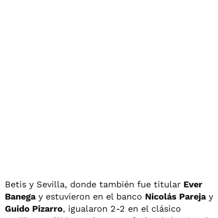
Betis y Sevilla, donde también fue titular
Ever
Banega
y estuvieron en el banco
Nicolás Pareja
y
Guido Pizarro
, igualaron 2-2 en el clásico