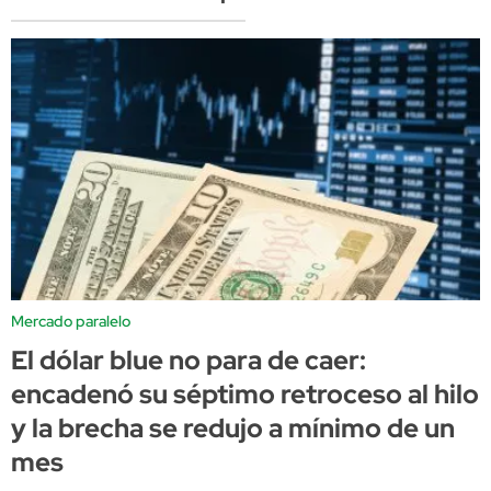
Mercado paralelo
El dólar blue no para de caer:
encadenó su séptimo retroceso al hilo
y la brecha se redujo a mínimo de un
mes