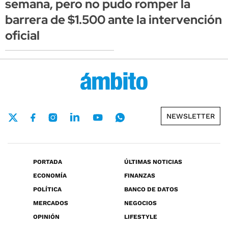
semana, pero no pudo romper la
barrera de $1.500 ante la intervención
oficial
NEWSLETTER
PORTADA
ÚLTIMAS NOTICIAS
ECONOMÍA
FINANZAS
POLÍTICA
BANCO DE DATOS
MERCADOS
NEGOCIOS
OPINIÓN
LIFESTYLE