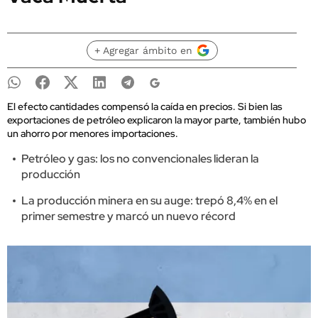
+ Agregar ámbito en
El efecto cantidades compensó la caída en precios. Si bien las
exportaciones de petróleo explicaron la mayor parte, también hubo
un ahorro por menores importaciones.
Petróleo y gas: los no convencionales lideran la
producción
La producción minera en su auge: trepó 8,4% en el
primer semestre y marcó un nuevo récord