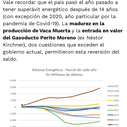
Vale recordar que el país pasó el año pasado a
tener superávit energético después de 14 años
(con excepción de 2020, año particular por la
pandemia de Covid-19). La
madurez en la
producción de Vaca Muerta
y la
entrada en valor
del Gasoducto Perito Moreno
(ex Néstor
Kirchner), dos cuestiones que exceden el
gobierno actual, permitieron esta reversión del
saldo.