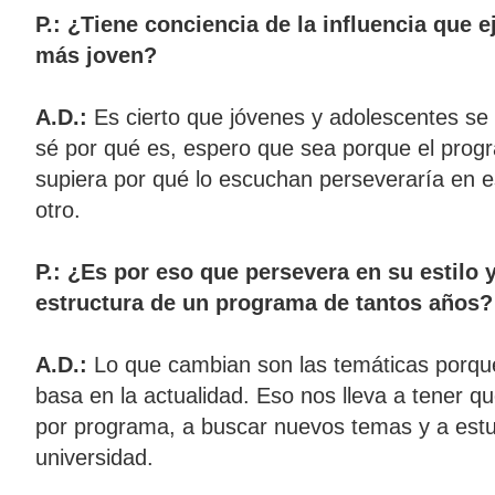
P.: ¿Tiene conciencia de la influencia que 
más joven?
A.D.:
Es cierto que jóvenes y adolescentes s
sé por qué es, espero que sea porque el prog
supiera por qué lo escuchan perseveraría en e
otro.
P.: ¿Es por eso que persevera en su estilo 
estructura de un programa de tantos años?
A.D.:
Lo que cambian son las temáticas porqu
basa en la actualidad. Eso nos lleva a tener 
por programa, a buscar nuevos temas y a estu
universidad.