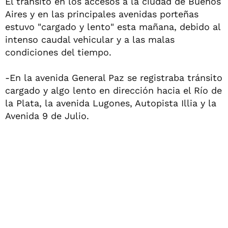
El tránsito en los accesos a la ciudad de Buenos
Aires y en las principales avenidas porteñas
estuvo "cargado y lento" esta mañana, debido al
intenso caudal vehicular y a las malas
condiciones del tiempo.
-En la avenida General Paz se registraba tránsito
cargado y algo lento en dirección hacia el Río de
la Plata, la avenida Lugones, Autopista Illia y la
Avenida 9 de Julio.