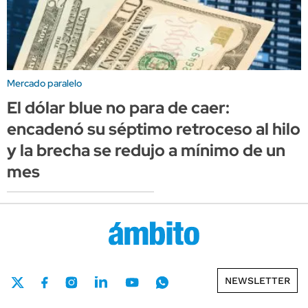
Mercado paralelo
El dólar blue no para de caer:
encadenó su séptimo retroceso al hilo
y la brecha se redujo a mínimo de un
mes
NEWSLETTER