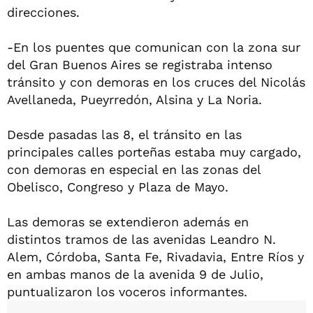
direcciones.
-En los puentes que comunican con la zona sur
del Gran Buenos Aires se registraba intenso
tránsito y con demoras en los cruces del Nicolás
Avellaneda, Pueyrredón, Alsina y La Noria.
Desde pasadas las 8, el tránsito en las
principales calles porteñas estaba muy cargado,
con demoras en especial en las zonas del
Obelisco, Congreso y Plaza de Mayo.
Las demoras se extendieron además en
distintos tramos de las avenidas Leandro N.
Alem, Córdoba, Santa Fe, Rivadavia, Entre Ríos y
en ambas manos de la avenida 9 de Julio,
puntualizaron los voceros informantes.