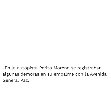
-En la autopista Perito Moreno se registraban
algunas demoras en su empalme con la Avenida
General Paz.