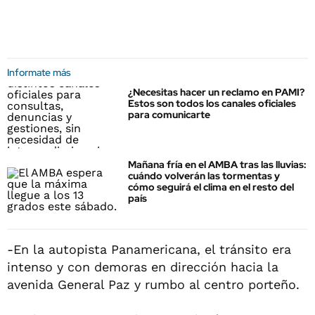
Informate más
¿Necesitas hacer un reclamo en PAMI?
Estos son todos los canales oficiales
para comunicarte
Mañana fría en el AMBA tras las lluvias:
cuándo volverán las tormentas y
cómo seguirá el clima en el resto del
país
-En la autopista Panamericana, el tránsito era
intenso y con demoras en dirección hacia la
avenida General Paz y rumbo al centro porteño.