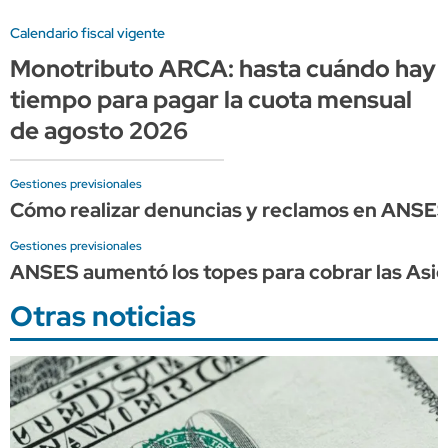
Calendario fiscal vigente
Monotributo ARCA: hasta cuándo hay
tiempo para pagar la cuota mensual
de agosto 2026
Gestiones previsionales
Cómo realizar denuncias y reclamos en ANSE
Gestiones previsionales
ANSES aumentó los topes para cobrar las Asign
Otras noticias