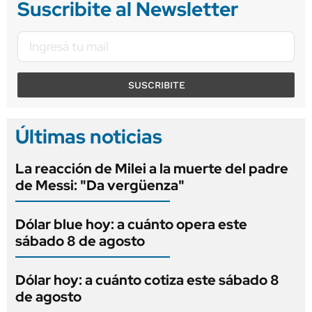
Suscribite al Newsletter
SUSCRIBITE
Últimas noticias
La reacción de Milei a la muerte del padre
de Messi: "Da vergüenza"
Dólar blue hoy: a cuánto opera este
sábado 8 de agosto
Dólar hoy: a cuánto cotiza este sábado 8
de agosto