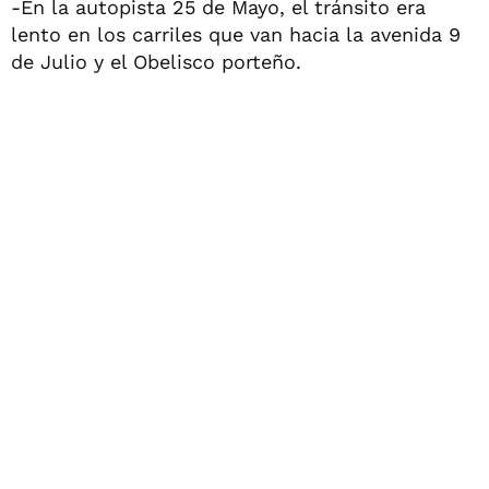
-En la autopista 25 de Mayo, el tránsito era
lento en los carriles que van hacia la avenida 9
de Julio y el Obelisco porteño.