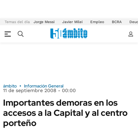
Temas del día
Jorge Messi
Javier Milei
Empleo
BCRA
Deu
ámbito
Información General
11 de septiembre 2008 - 00:00
Importantes demoras en los
accesos a la Capital y al centro
porteño