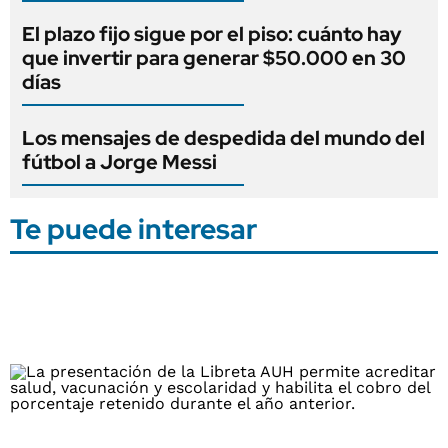
El plazo fijo sigue por el piso: cuánto hay
que invertir para generar $50.000 en 30
días
Los mensajes de despedida del mundo del
fútbol a Jorge Messi
Te puede interesar