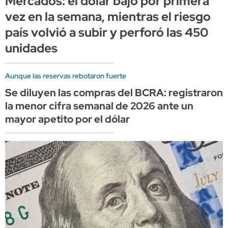
Mercados: el dólar bajó por primera
vez en la semana, mientras el riesgo
país volvió a subir y perforó las 450
unidades
Aunque las reservas rebotaron fuerte
Se diluyen las compras del BCRA: registraron
la menor cifra semanal de 2026 ante un
mayor apetito por el dólar