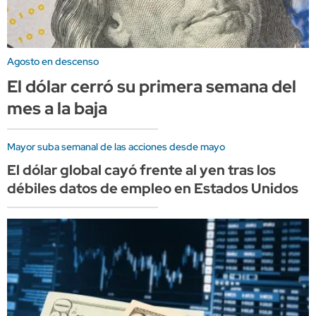
Agosto en descenso
El dólar cerró su primera semana del
mes a la baja
Mayor suba semanal de las acciones desde mayo
El dólar global cayó frente al yen tras los
débiles datos de empleo en Estados Unidos