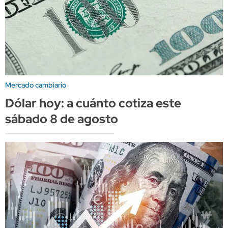
Mercado cambiario
Dólar hoy: a cuánto cotiza este
sábado 8 de agosto