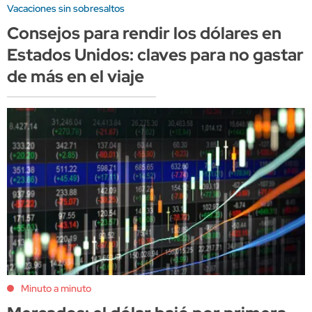
Vacaciones sin sobresaltos
Consejos para rendir los dólares en
Estados Unidos: claves para no gastar
de más en el viaje
Minuto a minuto