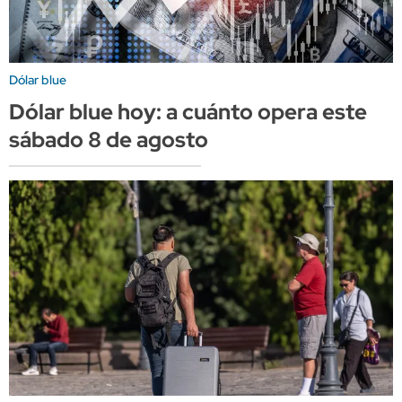
Dólar blue
Dólar blue hoy: a cuánto opera este
sábado 8 de agosto