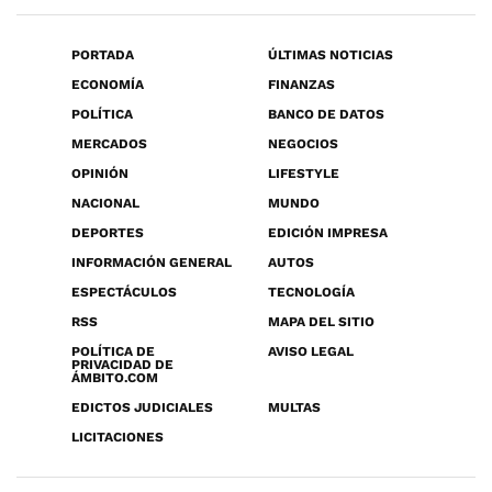
PORTADA
ÚLTIMAS NOTICIAS
ECONOMÍA
FINANZAS
POLÍTICA
BANCO DE DATOS
MERCADOS
NEGOCIOS
OPINIÓN
LIFESTYLE
NACIONAL
MUNDO
DEPORTES
EDICIÓN IMPRESA
INFORMACIÓN GENERAL
AUTOS
ESPECTÁCULOS
TECNOLOGÍA
RSS
MAPA DEL SITIO
POLÍTICA DE
AVISO LEGAL
PRIVACIDAD DE
ÁMBITO.COM
EDICTOS JUDICIALES
MULTAS
LICITACIONES