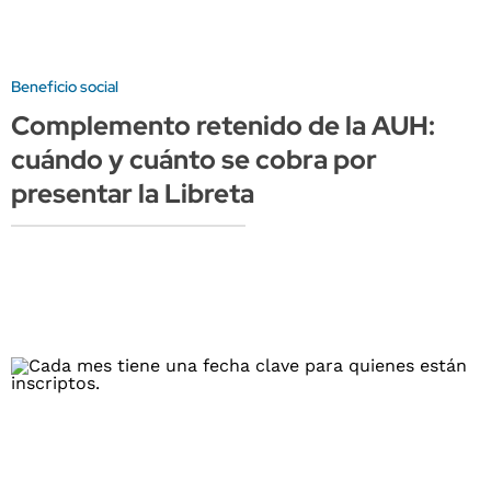
Beneficio social
Complemento retenido de la AUH:
cuándo y cuánto se cobra por
presentar la Libreta