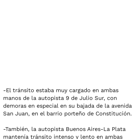
-El tránsito estaba muy cargado en ambas
manos de la autopista 9 de Julio Sur, con
demoras en especial en su bajada de la avenida
San Juan, en el barrio porteño de Constitución.
-También, la autopista Buenos Aires-La Plata
mantenía tránsito intenso y lento en ambas