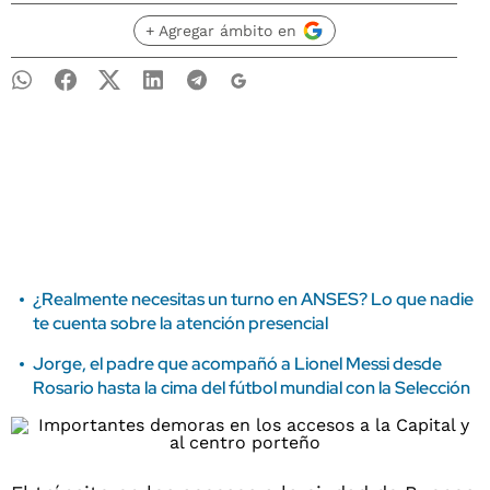
+ Agregar ámbito en
¿Realmente necesitas un turno en ANSES? Lo que nadie
te cuenta sobre la atención presencial
Jorge, el padre que acompañó a Lionel Messi desde
Rosario hasta la cima del fútbol mundial con la Selección