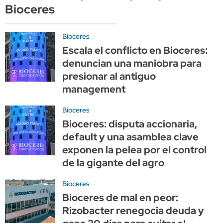
Bioceres
Bioceres
Escala el conflicto en Bioceres:
denuncian una maniobra para
presionar al antiguo
management
Bioceres
Bioceres: disputa accionaria,
default y una asamblea clave
exponen la pelea por el control
de la gigante del agro
Bioceres
Bioceres de mal en peor:
Rizobacter renegocia deuda y