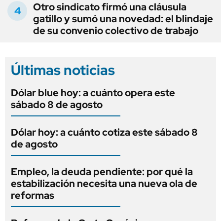
Otro sindicato firmó una cláusula
gatillo y sumó una novedad: el blindaje
de su convenio colectivo de trabajo
Últimas noticias
Dólar blue hoy: a cuánto opera este
sábado 8 de agosto
Dólar hoy: a cuánto cotiza este sábado 8
de agosto
Empleo, la deuda pendiente: por qué la
estabilización necesita una nueva ola de
reformas