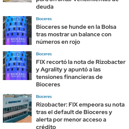
deuda
Bioceres
Bioceres se hunde en la Bolsa
tras mostrar un balance con
números en rojo
Bioceres
FIX recortó la nota de Rizobacter
y Agrality y apuntó a las
tensiones financieras de
Bioceres
Bioceres
Rizobacter: FIX empeora su nota
tras el default de Bioceres y
alerta por menor acceso a
crédito