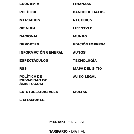
ECONOMÍA
FINANZAS
POLÍTICA
BANCO DE DATOS
MERCADOS
NEGOCIOS
OPINIÓN
LIFESTYLE
NACIONAL
MUNDO
DEPORTES
EDICIÓN IMPRESA
INFORMACIÓN GENERAL
AUTOS
ESPECTÁCULOS
TECNOLOGÍA
RSS
MAPA DEL SITIO
POLÍTICA DE
AVISO LEGAL
PRIVACIDAD DE
ÁMBITO.COM
EDICTOS JUDICIALES
MULTAS
LICITACIONES
MEDIAKIT
DIGITAL
TARIFARIO
DIGITAL