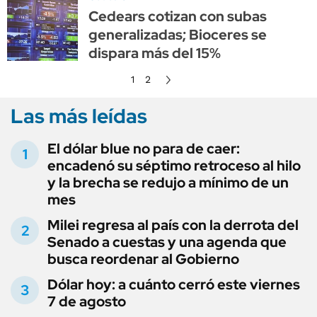
Cedears cotizan con subas
generalizadas; Bioceres se
dispara más del 15%
1
2
Las más leídas
El dólar blue no para de caer:
encadenó su séptimo retroceso al hilo
y la brecha se redujo a mínimo de un
mes
Milei regresa al país con la derrota del
Senado a cuestas y una agenda que
busca reordenar al Gobierno
Dólar hoy: a cuánto cerró este viernes
7 de agosto