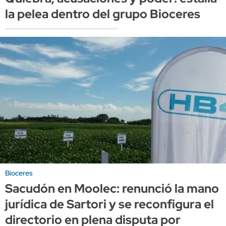
la pelea dentro del grupo Bioceres
Bioceres
Sacudón en Moolec: renunció la mano
jurídica de Sartori y se reconfigura el
directorio en plena disputa por