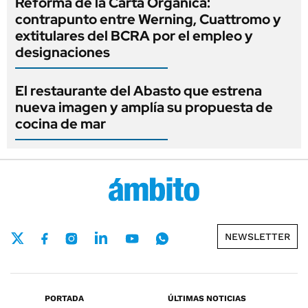
Reforma de la Carta Orgánica:
contrapunto entre Werning, Cuattromo y
extitulares del BCRA por el empleo y
designaciones
El restaurante del Abasto que estrena
nueva imagen y amplía su propuesta de
cocina de mar
NEWSLETTER
PORTADA
ÚLTIMAS NOTICIAS