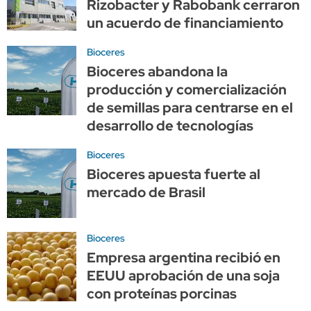
Rizobacter y Rabobank cerraron
un acuerdo de financiamiento
Bioceres
Bioceres abandona la
producción y comercialización
de semillas para centrarse en el
desarrollo de tecnologías
Bioceres
Bioceres apuesta fuerte al
mercado de Brasil
Bioceres
Empresa argentina recibió en
EEUU aprobación de una soja
con proteínas porcinas