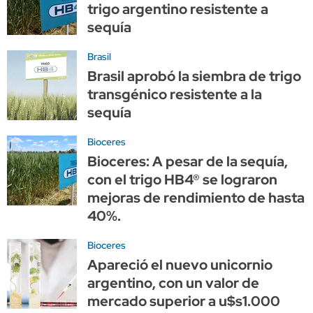
trigo argentino resistente a
sequía
Brasil
Brasil aprobó la siembra de trigo
transgénico resistente a la
sequía
Bioceres
Bioceres: A pesar de la sequía,
con el trigo HB4® se lograron
mejoras de rendimiento de hasta
40%.
Bioceres
Apareció el nuevo unicornio
argentino, con un valor de
mercado superior a u$s1.000