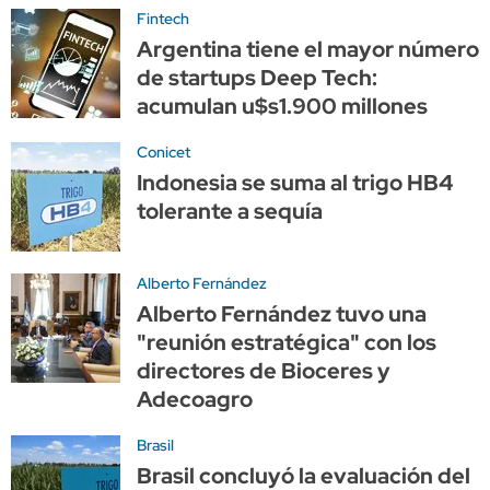
Fintech
Argentina tiene el mayor número
de startups Deep Tech:
acumulan u$s1.900 millones
Conicet
Indonesia se suma al trigo HB4
tolerante a sequía
Alberto Fernández
Alberto Fernández tuvo una
"reunión estratégica" con los
directores de Bioceres y
Adecoagro
Brasil
Brasil concluyó la evaluación del