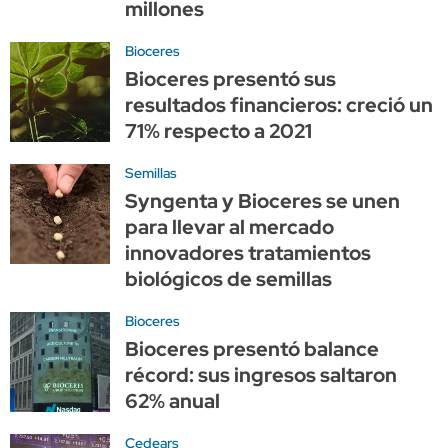
millones
Bioceres
Bioceres presentó sus
resultados financieros: creció un
71% respecto a 2021
Semillas
Syngenta y Bioceres se unen
para llevar al mercado
innovadores tratamientos
biológicos de semillas
Bioceres
Bioceres presentó balance
récord: sus ingresos saltaron
62% anual
Cedears