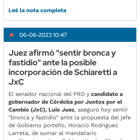
Leé la nota completa
06-06-2023 10:47
Juez afirmó "sentir bronca y
fastidio" ante la posible
incorporación de Schiaretti a
JxC
El senador nacional del PRO y
candidato a
gobernador de Córdoba por Juntos por el
Cambio (JxC), Luis Juez
, aseguró hoy sentir
"bronca y fastidio" ante la propuesta del jefe
de Gobierno porteño, Horacio Rodríguez
Larreta, de sumar al mandatario