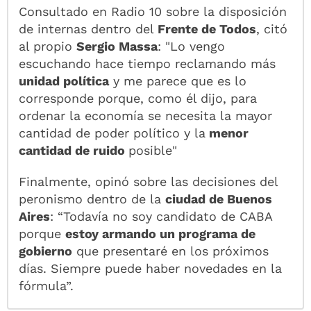
Consultado en Radio 10 sobre la disposición
de internas dentro del
Frente de Todos
, citó
al propio
Sergio Massa
: "Lo vengo
escuchando hace tiempo reclamando más
unidad política
y me parece que es lo
corresponde porque, como él dijo, para
ordenar la economía se necesita la mayor
cantidad de poder político y la
menor
cantidad de ruido
posible"
Finalmente, opinó sobre las decisiones del
peronismo dentro de la
ciudad de Buenos
Aires
: “Todavía no soy candidato de CABA
porque
estoy armando un programa de
gobierno
que presentaré en los próximos
días. Siempre puede haber novedades en la
fórmula”.