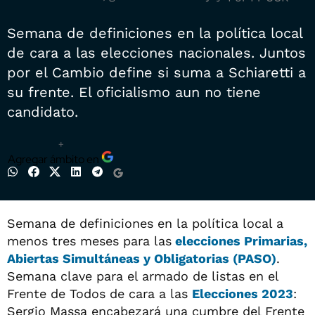
Semana de definiciones en la política local
de cara a las elecciones nacionales. Juntos
por el Cambio define si suma a Schiaretti a
su frente. El oficialismo aun no tiene
candidato.
+
Agregar ámbito en
Semana de definiciones en la política local a
menos tres meses para las
elecciones Primarias,
Abiertas Simultáneas y Obligatorias (PASO)
.
Semana clave para el armado de listas en el
Frente de Todos de cara a las
Elecciones 2023
:
Sergio Massa encabezará una cumbre del Frente