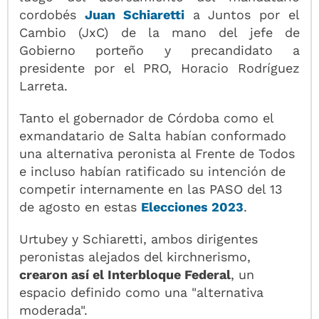
cordobés
Juan Schiaretti
a Juntos por el
Cambio (JxC) de la mano del jefe de
Gobierno porteño y precandidato a
presidente por el PRO, Horacio Rodríguez
Larreta.
Tanto el gobernador de Córdoba como el
exmandatario de Salta habían conformado
una alternativa peronista al Frente de Todos
e incluso habían ratificado su intención de
competir internamente en las PASO del 13
de agosto en estas
Elecciones 2023
.
Urtubey y Schiaretti, ambos dirigentes
peronistas alejados del kirchnerismo,
crearon así el Interbloque Federal
, un
espacio definido como una "alternativa
moderada".