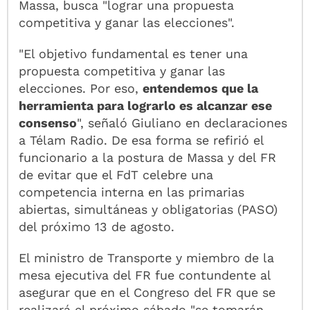
Massa, busca "lograr una propuesta
competitiva y ganar las elecciones".
"El objetivo fundamental es tener una
propuesta competitiva y ganar las
elecciones. Por eso,
entendemos que la
herramienta para lograrlo es alcanzar ese
consenso
", señaló Giuliano en declaraciones
a Télam Radio. De esa forma se refirió el
funcionario a la postura de Massa y del FR
de evitar que el FdT celebre una
competencia interna en las primarias
abiertas, simultáneas y obligatorias (PASO)
del próximo 13 de agosto.
El ministro de Transporte y miembro de la
mesa ejecutiva del FR fue contundente al
asegurar que en el Congreso del FR que se
realizará el próximo sábado "se tomarán