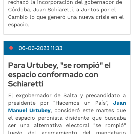
rechazó la incorporación del gobernador de
Córdoba, Juan Schiaretti, a Juntos por el
Cambio lo que generó una nueva crisis en el
espacio.
06-06-2023 11:33
Para Urtubey, "se rompió" el
espacio conformado con
Schiaretti
El exgobernador de Salta y precandidato a
presidente por "Hacemos un País",
Juan
Manuel Urtubey
, consideró este martes que
el espacio peronista disidente que buscaba
ser una alternativa electoral "se rompió"
luego del acercamiento del mandatario