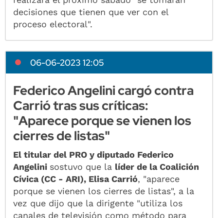
decisiones que tienen que ver con el
proceso electoral".
06-06-2023 12:05
Federico Angelini cargó contra
Carrió tras sus críticas:
"Aparece porque se vienen los
cierres de listas"
El titular del PRO y diputado Federico
Angelini
sostuvo que la
líder de la Coalición
Cívica (CC - ARI), Elisa Carrió
, "aparece
porque se vienen los cierres de listas", a la
vez que dijo que la dirigente "utiliza los
canales de televisión como método para