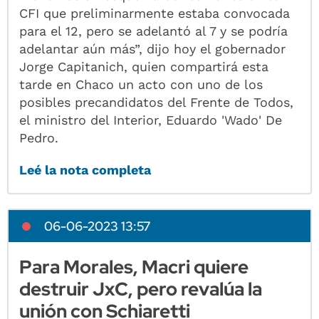
CFI que preliminarmente estaba convocada
para el 12, pero se adelantó al 7 y se podría
adelantar aún más”, dijo hoy el gobernador
Jorge Capitanich, quien compartirá esta
tarde en Chaco un acto con uno de los
posibles precandidatos del Frente de Todos,
el ministro del Interior, Eduardo 'Wado' De
Pedro.
Leé la nota completa
06-06-2023 13:57
Para Morales, Macri quiere
destruir JxC, pero revalúa la
unión con Schiaretti