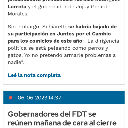
Larreta
y el gobernador de Jujuy Gerardo
Morales.
Sin embargo, Schiaretti
se habría bajado de
su participación en Juntos por el Cambio
para los comicios de este año
: "La dirigencia
política se está peleando como perros y
gatos. Yo no pretendo armarle problemas a
nadie".
Leé la nota completa
06-06-2023 14:37
Gobernadores del FDT se
reúnen mañana de cara al cierre