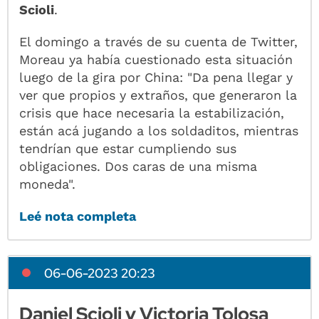
Scioli
.
El domingo a través de su cuenta de Twitter,
Moreau ya había cuestionado esta situación
luego de la gira por China: "Da pena llegar y
ver que propios y extraños, que generaron la
crisis que hace necesaria la estabilización,
están acá jugando a los soldaditos, mientras
tendrían que estar cumpliendo sus
obligaciones. Dos caras de una misma
moneda".
Leé nota completa
06-06-2023 20:23
Daniel Scioli y Victoria Tolosa