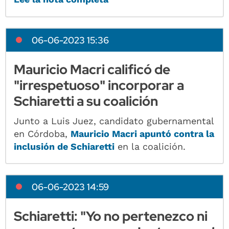
06-06-2023 15:36
Mauricio Macri calificó de
"irrespetuoso" incorporar a
Schiaretti a su coalición
Junto a Luis Juez, candidato gubernamental
en Córdoba,
Mauricio Macri apuntó contra la
inclusión de Schiaretti
en la coalición.
06-06-2023 14:59
Schiaretti: "Yo no pertenezco ni