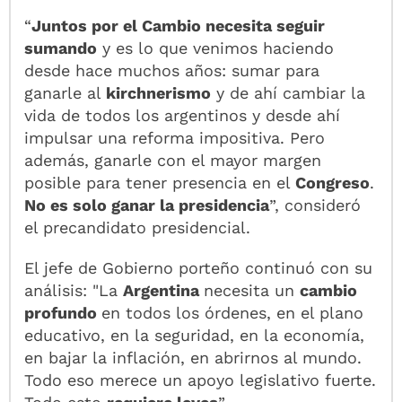
“
Juntos por el Cambio necesita seguir
sumando
y es lo que venimos haciendo
desde hace muchos años: sumar para
ganarle al
kirchnerismo
y de ahí cambiar la
vida de todos los argentinos y desde ahí
impulsar una reforma impositiva. Pero
además, ganarle con el mayor margen
posible para tener presencia en el
Congreso
.
No es solo ganar la presidencia
”, consideró
el precandidato presidencial.
El jefe de Gobierno porteño continuó con su
análisis: "La
Argentina
necesita un
cambio
profundo
en todos los órdenes, en el plano
educativo, en la seguridad, en la economía,
en bajar la inflación, en abrirnos al mundo.
Todo eso merece un apoyo legislativo fuerte.