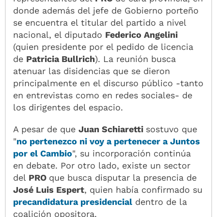
donde además del jefe de Gobierno porteño
se encuentra el titular del partido a nivel
nacional, el diputado
Federico Angelini
(quien presidente por el pedido de licencia
de
Patricia Bullrich
). La reunión busca
atenuar las disidencias que se dieron
principalmente en el discurso público -tanto
en entrevistas como en redes sociales- de
los dirigentes del espacio.
A pesar de que
Juan Schiaretti
sostuvo que
"
no pertenezco ni voy a pertenecer a
Juntos
por el Cambio
", su incorporación continúa
en debate. Por otro lado, existe un sector
del
PRO
que busca disputar la presencia de
José Luis Espert
, quien había confirmado su
precandidatura presidencial
dentro de la
coalición opositora.