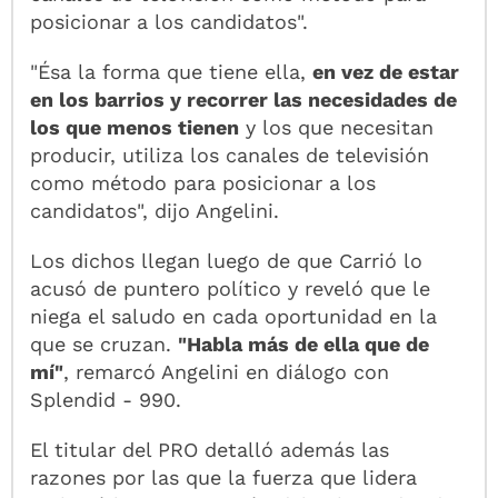
posicionar a los candidatos".
"Ésa la forma que tiene ella,
en vez de estar
en los barrios y recorrer las necesidades de
los que menos tienen
y los que necesitan
producir, utiliza los canales de televisión
como método para posicionar a los
candidatos", dijo Angelini.
Los dichos llegan luego de que Carrió lo
acusó de puntero político y reveló que le
niega el saludo en cada oportunidad en la
que se cruzan.
"Habla más de ella que de
mí"
, remarcó Angelini en diálogo con
Splendid - 990.
El titular del PRO detalló además las
razones por las que la fuerza que lidera