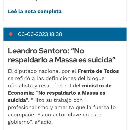
Leé la nota completa
06-06-2023 18:38
Leandro Santoro: “No
respaldarlo a Massa es suicida”
El diputado nacional por el
Frente de Todos
se refirió a las definiciones del bloque
oficialista y resaltó el rol del
ministro de
Economía
: “
No respaldarlo a Massa es
suicida
”. “Hizo su trabajo con
profesionalismo y amerita que la fuerza lo
acompañe. Es un actor clave en este
gobierno”, añadió.