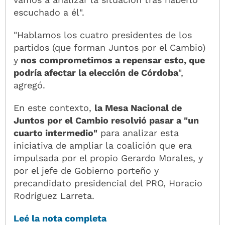
escuchado a él".
"Hablamos los cuatro presidentes de los
partidos (que forman Juntos por el Cambio)
y
nos comprometimos a repensar esto, que
podría afectar la elección de Córdoba
",
agregó.
En este contexto,
la Mesa Nacional de
Juntos por el Cambio resolvió pasar a "un
cuarto intermedio"
para analizar esta
iniciativa de ampliar la coalición que era
impulsada por el propio Gerardo Morales, y
por el jefe de Gobierno porteño y
precandidato presidencial del PRO, Horacio
Rodríguez Larreta.
Leé la nota completa