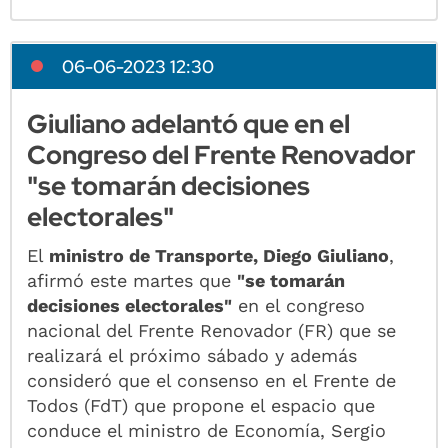
06-06-2023 12:30
Giuliano adelantó que en el
Congreso del Frente Renovador
"se tomarán decisiones
electorales"
El
ministro de Transporte, Diego Giuliano
,
afirmó este martes que
"se tomarán
decisiones electorales"
en el congreso
nacional del Frente Renovador (FR) que se
realizará el próximo sábado y además
consideró que el consenso en el Frente de
Todos (FdT) que propone el espacio que
conduce el ministro de Economía, Sergio