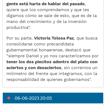
gente está harta de hablar del pasado
,
quiere que los comprendamos y que les
digamos cómo se sale de esto, que es de la
mano del crecimiento y de la inversión
productiva”.
Por su parte,
Victoria Tolosa Paz
, que busca
consolidarse como precandidata
gubernamental bonaerense, destacó que
“siempre Daniel y yo nos caracterizamos por
tener los dos piecitos adentro del plato con
aciertos y con desaciertos
, sin corrernos un
milímetro del frente que integramos, con la
responsabilidad de quienes gobernamos".
06-06-2023 20:05