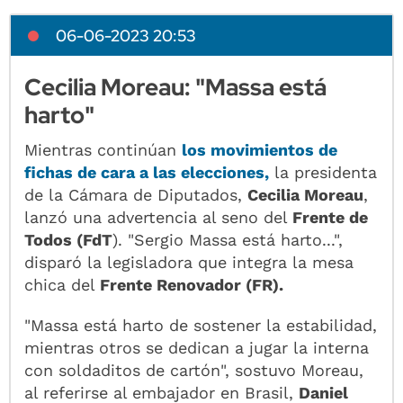
06-06-2023 20:53
Cecilia Moreau: "Massa está
harto"
Mientras continúan
los movimientos de
fichas de cara a las elecciones,
la presidenta
de la Cámara de Diputados,
Cecilia Moreau
,
lanzó una advertencia al seno del
Frente de
Todos (FdT
). "Sergio Massa está harto...",
disparó la legisladora que integra la mesa
chica del
Frente Renovador (FR).
"Massa está harto de sostener la estabilidad,
mientras otros se dedican a jugar la interna
con soldaditos de cartón", sostuvo Moreau,
al referirse al embajador en Brasil,
Daniel