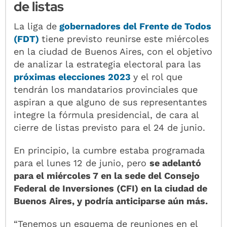
de listas
La liga de
gobernadores
del
Frente de Todos
(FDT)
tiene previsto reunirse este miércoles
en la ciudad de Buenos Aires, con el objetivo
de analizar la estrategia electoral para las
próximas
elecciones
2023
y el rol que
tendrán los mandatarios provinciales que
aspiran a que alguno de sus representantes
integre la fórmula presidencial, de cara al
cierre de listas previsto para el 24 de junio.
En principio, la cumbre estaba programada
para el lunes 12 de junio, pero
se adelantó
para el miércoles 7 en la sede del Consejo
Federal de Inversiones (CFI) en la ciudad de
Buenos Aires, y podría anticiparse aún más.
“Tenemos un esquema de reuniones en el