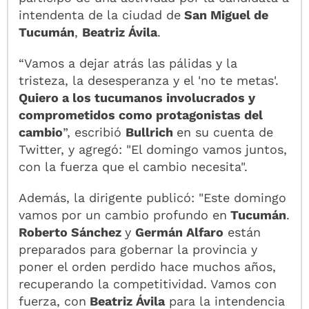
intendenta de la ciudad de
San Miguel de
Tucumán
,
Beatriz Ávila
.
“Vamos a dejar atrás las pálidas y la
tristeza, la desesperanza y el 'no te metas'.
Quiero a los tucumanos involucrados y
comprometidos como protagonistas del
cambio
”, escribió
Bullrich
en su cuenta de
Twitter, y agregó: "El domingo vamos juntos,
con la fuerza que el cambio necesita".
Además, la dirigente publicó: "Este domingo
vamos por un cambio profundo en
Tucumán
.
Roberto Sánchez
y
Germán Alfaro
están
preparados para gobernar la provincia y
poner el orden perdido hace muchos años,
recuperando la competitividad. Vamos con
fuerza, con
Beatriz Ávila
para la intendencia