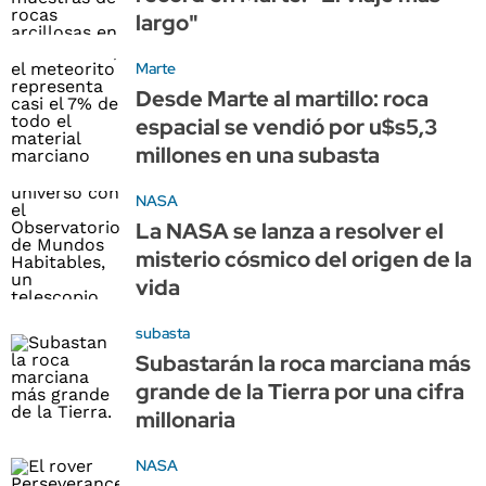
largo"
Marte
Desde Marte al martillo: roca
espacial se vendió por u$s5,3
millones en una subasta
NASA
La NASA se lanza a resolver el
misterio cósmico del origen de la
vida
subasta
Subastarán la roca marciana más
grande de la Tierra por una cifra
millonaria
NASA