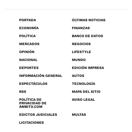
PORTADA
ÚLTIMAS NOTICIAS
ECONOMÍA
FINANZAS
POLÍTICA
BANCO DE DATOS
MERCADOS
NEGOCIOS
OPINIÓN
LIFESTYLE
NACIONAL
MUNDO
DEPORTES
EDICIÓN IMPRESA
INFORMACIÓN GENERAL
AUTOS
ESPECTÁCULOS
TECNOLOGÍA
RSS
MAPA DEL SITIO
POLÍTICA DE
AVISO LEGAL
PRIVACIDAD DE
ÁMBITO.COM
EDICTOS JUDICIALES
MULTAS
LICITACIONES