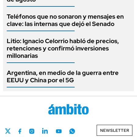
Teléfonos que no sonaron y mensajes en
clave: las internas que dejó el Senado
Litio: Ignacio Celorrio habló de precios,
retenciones y confirmó inversiones
millonarias
Argentina, en medio de la guerra entre
EEUU y China por el 5G
NEWSLETTER