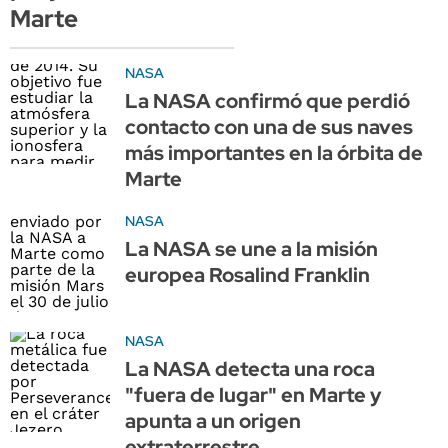
Marte
NASA
La NASA confirmó que perdió
contacto con una de sus naves
más importantes en la órbita de
Marte
NASA
La NASA se une a la misión
europea Rosalind Franklin
NASA
La NASA detecta una roca
"fuera de lugar" en Marte y
apunta a un origen
extraterrestre