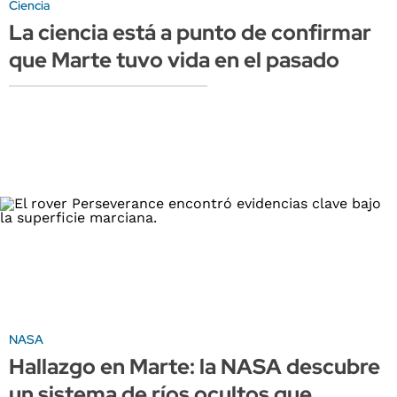
Ciencia
La ciencia está a punto de confirmar
que Marte tuvo vida en el pasado
NASA
Hallazgo en Marte: la NASA descubre
un sistema de ríos ocultos que