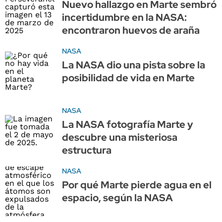
Nuevo hallazgo en Marte sembró
incertidumbre en la NASA:
encontraron huevos de araña
NASA
La NASA dio una pista sobre la
posibilidad de vida en Marte
NASA
La NASA fotografía Marte y
descubre una misteriosa
estructura
NASA
Por qué Marte pierde agua en el
espacio, según la NASA