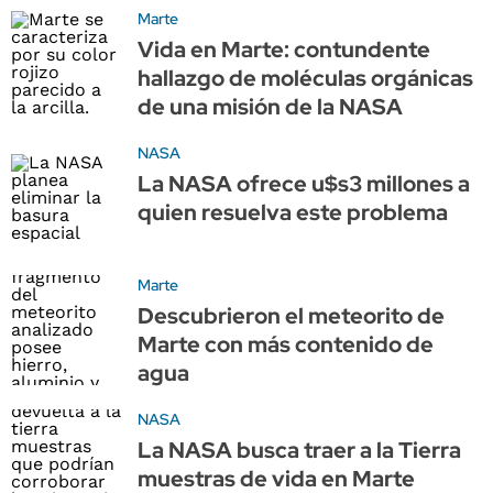
Marte
Vida en Marte: contundente
hallazgo de moléculas orgánicas
de una misión de la NASA
NASA
La NASA ofrece u$s3 millones a
quien resuelva este problema
Marte
Descubrieron el meteorito de
Marte con más contenido de
agua
NASA
La NASA busca traer a la Tierra
muestras de vida en Marte