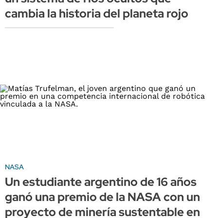
cambia la historia del planeta rojo
NASA
Un estudiante argentino de 16 años
ganó una premio de la NASA con un
proyecto de minería sustentable en