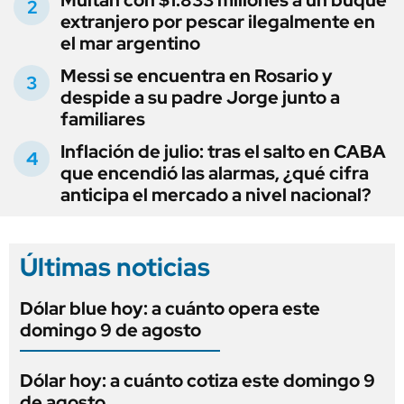
extranjero por pescar ilegalmente en
el mar argentino
Messi se encuentra en Rosario y
despide a su padre Jorge junto a
familiares
Inflación de julio: tras el salto en CABA
que encendió las alarmas, ¿qué cifra
anticipa el mercado a nivel nacional?
Últimas noticias
Dólar blue hoy: a cuánto opera este
domingo 9 de agosto
Dólar hoy: a cuánto cotiza este domingo 9
de agosto