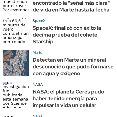
encontrado la "señal más clara"
de vida en Marte hasta la fecha
SpaceX
SpaceX: finalizó con éxito la
décima prueba del cohete
Starship
Marte
Detectan en Marte un mineral
desconocido que pudo formarse
con agua y oxígeno
NASA
NASA: el planeta Ceres pudo
haber tenido energía para
impulsar la vida unicelular
NASA