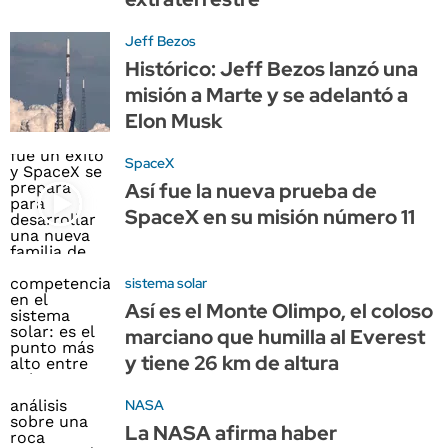
Jeff Bezos
Histórico: Jeff Bezos lanzó una
misión a Marte y se adelantó a
Elon Musk
SpaceX
Así fue la nueva prueba de
SpaceX en su misión número 11
sistema solar
Así es el Monte Olimpo, el coloso
marciano que humilla al Everest
y tiene 26 km de altura
NASA
La NASA afirma haber