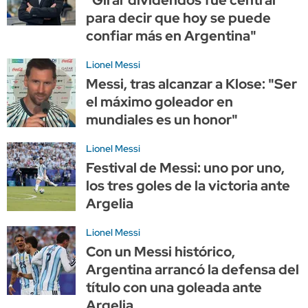
para decir que hoy se puede
confiar más en Argentina"
Lionel Messi
Messi, tras alcanzar a Klose: "Ser
el máximo goleador en
mundiales es un honor"
Lionel Messi
Festival de Messi: uno por uno,
los tres goles de la victoria ante
Argelia
Lionel Messi
Con un Messi histórico,
Argentina arrancó la defensa del
título con una goleada ante
Argelia