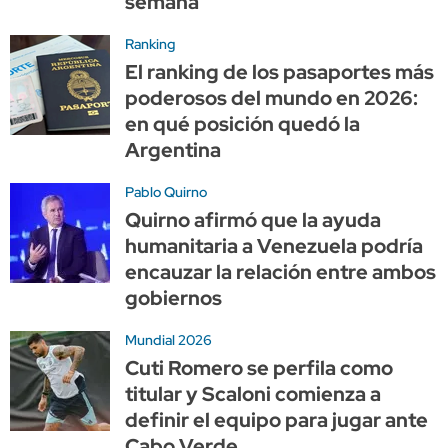
semana
Ranking
El ranking de los pasaportes más
poderosos del mundo en 2026:
en qué posición quedó la
Argentina
Pablo Quirno
Quirno afirmó que la ayuda
humanitaria a Venezuela podría
encauzar la relación entre ambos
gobiernos
Mundial 2026
Cuti Romero se perfila como
titular y Scaloni comienza a
definir el equipo para jugar ante
Cabo Verde