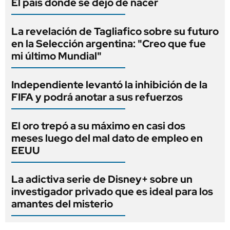
El país donde se dejó de nacer
La revelación de Tagliafico sobre su futuro
en la Selección argentina: "Creo que fue
mi último Mundial"
Independiente levantó la inhibición de la
FIFA y podrá anotar a sus refuerzos
El oro trepó a su máximo en casi dos
meses luego del mal dato de empleo en
EEUU
La adictiva serie de Disney+ sobre un
investigador privado que es ideal para los
amantes del misterio