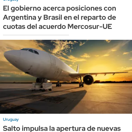
El gobierno acerca posiciones con
Argentina y Brasil en el reparto de
cuotas del acuerdo Mercosur-UE
Uruguay
Salto impulsa la apertura de nuevas