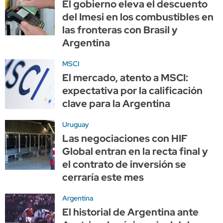
El gobierno eleva el descuento
del Imesi en los combustibles en
las fronteras con Brasil y
Argentina
MSCI
El mercado, atento a MSCI:
expectativa por la calificación
clave para la Argentina
Uruguay
Las negociaciones con HIF
Global entran en la recta final y
el contrato de inversión se
cerraría este mes
Argentina
El historial de Argentina ante