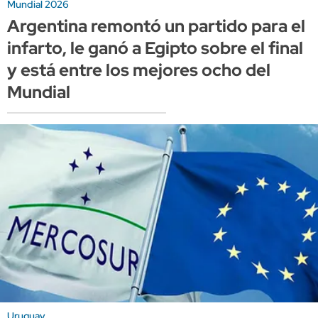
Mundial 2026
Argentina remontó un partido para el
infarto, le ganó a Egipto sobre el final
y está entre los mejores ocho del
Mundial
Uruguay