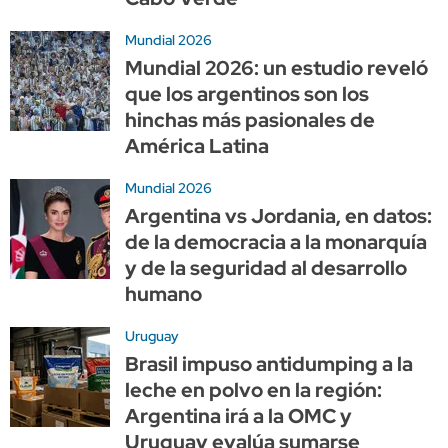
Mundial 2026
Mundial 2026: un estudio reveló
que los argentinos son los
hinchas más pasionales de
América Latina
Mundial 2026
Argentina vs Jordania, en datos:
de la democracia a la monarquía
y de la seguridad al desarrollo
humano
Uruguay
Brasil impuso antidumping a la
leche en polvo en la región:
Argentina irá a la OMC y
Uruguay evalúa sumarse