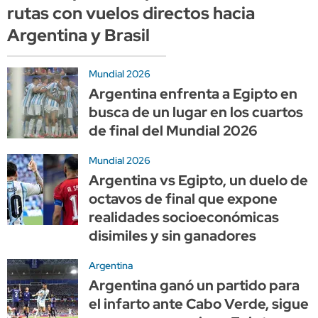
rutas con vuelos directos hacia
Argentina y Brasil
Mundial 2026
Argentina enfrenta a Egipto en
busca de un lugar en los cuartos
de final del Mundial 2026
Mundial 2026
Argentina vs Egipto, un duelo de
octavos de final que expone
realidades socioeconómicas
disimiles y sin ganadores
Argentina
Argentina ganó un partido para
el infarto ante Cabo Verde, sigue