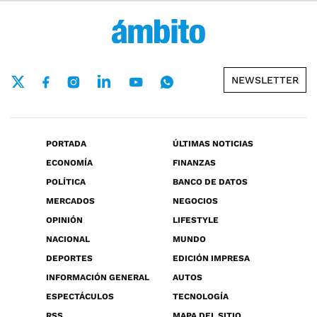
NEWSLETTER
PORTADA
ÚLTIMAS NOTICIAS
ECONOMÍA
FINANZAS
POLÍTICA
BANCO DE DATOS
MERCADOS
NEGOCIOS
OPINIÓN
LIFESTYLE
NACIONAL
MUNDO
DEPORTES
EDICIÓN IMPRESA
INFORMACIÓN GENERAL
AUTOS
ESPECTÁCULOS
TECNOLOGÍA
RSS
MAPA DEL SITIO