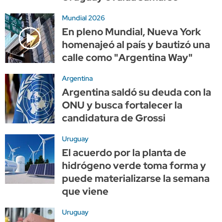
Mundial 2026
En pleno Mundial, Nueva York
homenajeó al país y bautizó una
calle como "Argentina Way"
Argentina
Argentina saldó su deuda con la
ONU y busca fortalecer la
candidatura de Grossi
Uruguay
El acuerdo por la planta de
hidrógeno verde toma forma y
puede materializarse la semana
que viene
Uruguay