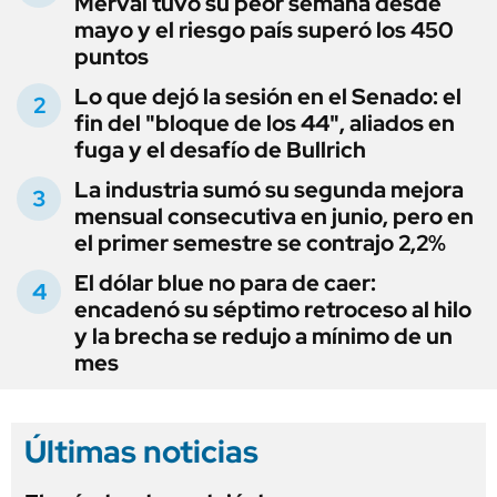
Merval tuvo su peor semana desde
mayo y el riesgo país superó los 450
puntos
Lo que dejó la sesión en el Senado: el
fin del "bloque de los 44", aliados en
fuga y el desafío de Bullrich
La industria sumó su segunda mejora
mensual consecutiva en junio, pero en
el primer semestre se contrajo 2,2%
El dólar blue no para de caer:
encadenó su séptimo retroceso al hilo
y la brecha se redujo a mínimo de un
mes
Últimas noticias