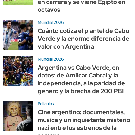
en carrera y se viene Egipto en
octavos
Mundial 2026
Cuánto cotiza el plantel de Cabo
Verde y la enorme diferencia de
valor con Argentina
Mundial 2026
Argentina vs Cabo Verde, en
datos: de Amilcar Cabral y la
independencia, a la paridad de
género y la brecha de 200 PBI
Películas
Cine argentino: documentales,
música y un inquietante misterio
nazi entre los estrenos de la