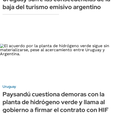
baja del turismo emisivo argentino
Uruguay
Paysandú cuestiona demoras con la
planta de hidrógeno verde y llama al
gobierno a firmar el contrato con HIF