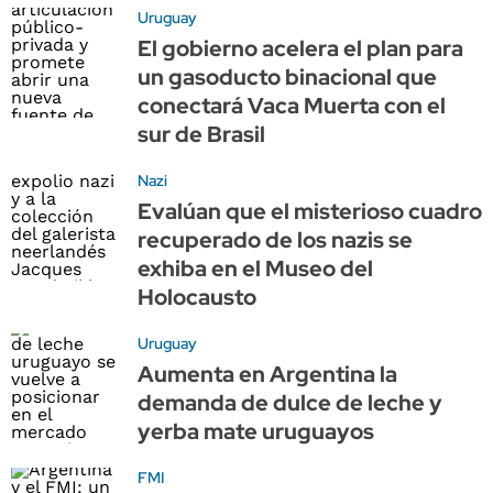
Uruguay
El gobierno acelera el plan para
un gasoducto binacional que
conectará Vaca Muerta con el
sur de Brasil
Nazi
Evalúan que el misterioso cuadro
recuperado de los nazis se
exhiba en el Museo del
Holocausto
Uruguay
Aumenta en Argentina la
demanda de dulce de leche y
yerba mate uruguayos
FMI