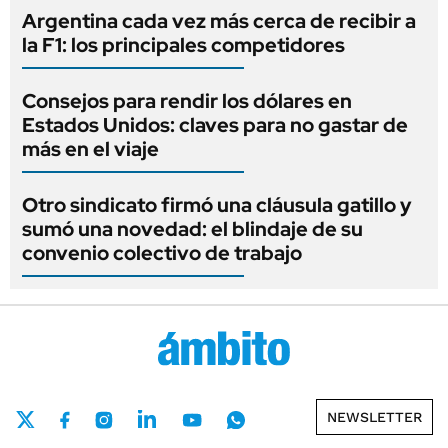
Argentina cada vez más cerca de recibir a
la F1: los principales competidores
Consejos para rendir los dólares en
Estados Unidos: claves para no gastar de
más en el viaje
Otro sindicato firmó una cláusula gatillo y
sumó una novedad: el blindaje de su
convenio colectivo de trabajo
NEWSLETTER