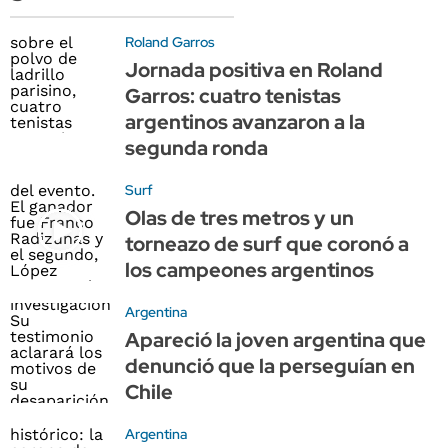
Roland Garros
Jornada positiva en Roland
Garros: cuatro tenistas
argentinos avanzaron a la
segunda ronda
Surf
Olas de tres metros y un
torneazo de surf que coronó a
los campeones argentinos
Argentina
Apareció la joven argentina que
denunció que la perseguían en
Chile
Argentina