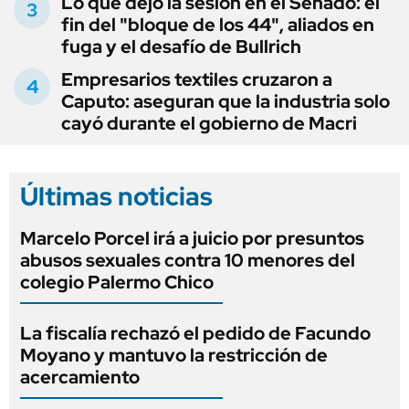
Lo que dejó la sesión en el Senado: el
fin del "bloque de los 44", aliados en
fuga y el desafío de Bullrich
Empresarios textiles cruzaron a
Caputo: aseguran que la industria solo
cayó durante el gobierno de Macri
Últimas noticias
Marcelo Porcel irá a juicio por presuntos
abusos sexuales contra 10 menores del
colegio Palermo Chico
La fiscalía rechazó el pedido de Facundo
Moyano y mantuvo la restricción de
acercamiento