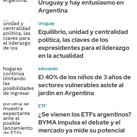
Uruguay y hay entusiasmo en
Argentina
Uruguay
Equilibrio, unidad y centralidad
política, las claves de los
expresidentes para el liderazgo
en la actualidad
educación
El 40% de los niños de 3 años de
sectores vulnerables asiste al
jardín en Argentina
ETF
¿Se vienen los ETFs argentinos?
BYMA impulsa el debate y el
mercado ya mide su potencial