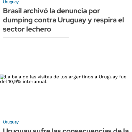
Uruguay
Brasil archivó la denuncia por
dumping contra Uruguay y respira el
sector lechero
Uruguay
Uruguay sufre las consecuencias de la