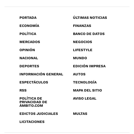
PORTADA
ÚLTIMAS NOTICIAS
ECONOMÍA
FINANZAS
POLÍTICA
BANCO DE DATOS
MERCADOS
NEGOCIOS
OPINIÓN
LIFESTYLE
NACIONAL
MUNDO
DEPORTES
EDICIÓN IMPRESA
INFORMACIÓN GENERAL
AUTOS
ESPECTÁCULOS
TECNOLOGÍA
RSS
MAPA DEL SITIO
POLÍTICA DE
AVISO LEGAL
PRIVACIDAD DE
ÁMBITO.COM
EDICTOS JUDICIALES
MULTAS
LICITACIONES