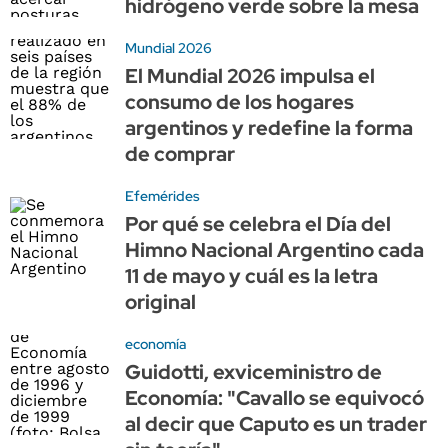
hidrógeno verde sobre la mesa
Mundial 2026
El Mundial 2026 impulsa el
consumo de los hogares
argentinos y redefine la forma
de comprar
Efemérides
Por qué se celebra el Día del
Himno Nacional Argentino cada
11 de mayo y cuál es la letra
original
economía
Guidotti, exviceministro de
Economía: "Cavallo se equivocó
al decir que Caputo es un trader