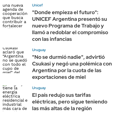
Unicef
"Donde empieza el futuro":
UNICEF Argentina presentó su
nuevo Programa de Trabajo y
llamó a redoblar el compromiso
con las infancias
Uruguay
"No se durmió nadie", advirtió
Csukasi y negó una polémica con
Argentina por la cuota de las
exportaciones de miel
Uruguay
El país redujo sus tarifas
eléctricas, pero sigue teniendo
las más altas de la región