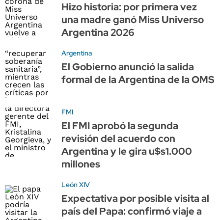
Hizo historia: por primera vez
una madre ganó Miss Universo
Argentina 2026
Argentina
El Gobierno anunció la salida
formal de la Argentina de la OMS
FMI
El FMI aprobó la segunda
revisión del acuerdo con
Argentina y le gira u$s1.000
millones
León XIV
Expectativa por posible visita al
país del Papa: confirmó viaje a