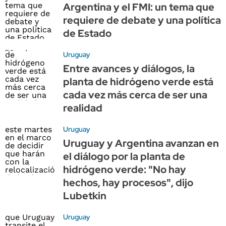
Argentina y el FMI: un tema que
requiere de debate y una política
de Estado
Uruguay
Entre avances y diálogos, la
planta de hidrógeno verde está
cada vez más cerca de ser una
realidad
Uruguay
Uruguay y Argentina avanzan en
el diálogo por la planta de
hidrógeno verde: "No hay
hechos, hay procesos", dijo
Lubetkin
Uruguay