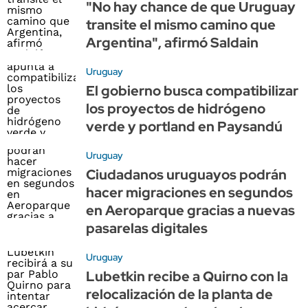
"No hay chance de que Uruguay
transite el mismo camino que
Argentina", afirmó Saldain
Uruguay
El gobierno busca compatibilizar
los proyectos de hidrógeno
verde y portland en Paysandú
Uruguay
Ciudadanos uruguayos podrán
hacer migraciones en segundos
en Aeroparque gracias a nuevas
pasarelas digitales
Uruguay
Lubetkin recibe a Quirno con la
relocalización de la planta de